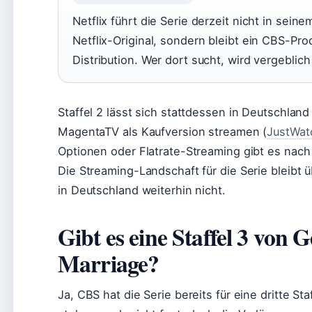
Netflix führt die Serie derzeit nicht in seine
Netflix-Original, sondern bleibt ein CBS-Pro
Distribution. Wer dort sucht, wird vergeblic
Staffel 2 lässt sich stattdessen in Deutschla
MagentaTV als Kaufversion streamen (
JustWat
Optionen oder Flatrate-Streaming gibt es nach 
Die Streaming-Landschaft für die Serie bleibt 
in Deutschland weiterhin nicht.
Gibt es eine Staffel 3 von
Marriage?
Ja, CBS hat die Serie bereits für eine dritte St