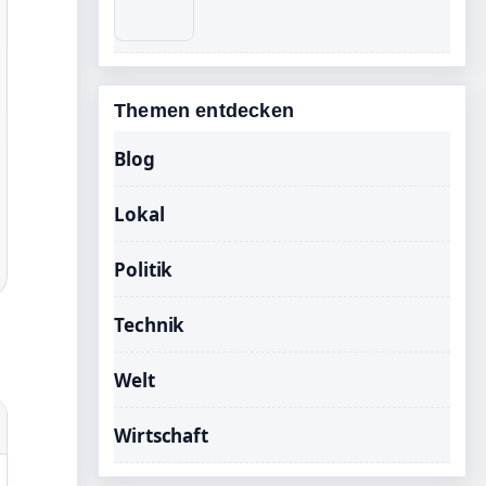
Themen entdecken
Blog
Lokal
Politik
Technik
Welt
Wirtschaft