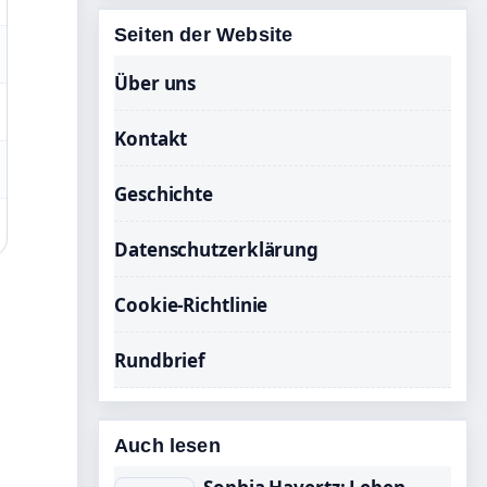
Seiten der Website
Über uns
Kontakt
Geschichte
Datenschutzerklärung
Cookie-Richtlinie
Rundbrief
Auch lesen