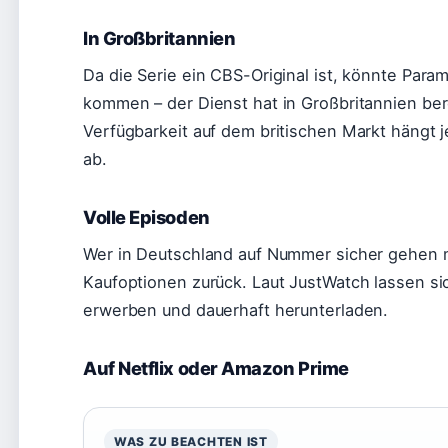
In Großbritannien
Da die Serie ein CBS-Original ist, könnte Para
kommen – der Dienst hat in Großbritannien ber
Verfügbarkeit auf dem britischen Markt hängt
ab.
Volle Episoden
Wer in Deutschland auf Nummer sicher gehen mö
Kaufoptionen zurück. Laut JustWatch lassen sic
erwerben und dauerhaft herunterladen.
Auf Netflix oder Amazon Prime
WAS ZU BEACHTEN IST