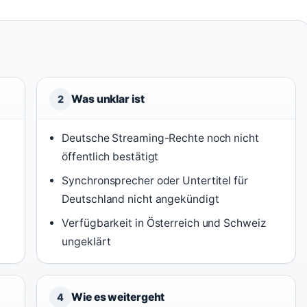
Was unklar ist
2
Deutsche Streaming-Rechte noch nicht
öffentlich bestätigt
Synchronsprecher oder Untertitel für
Deutschland nicht angekündigt
Verfügbarkeit in Österreich und Schweiz
ungeklärt
Wie es weitergeht
4