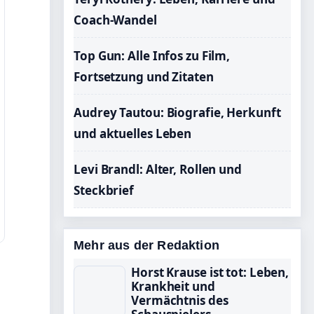
Coach-Wandel
Top Gun: Alle Infos zu Film,
Fortsetzung und Zitaten
Audrey Tautou: Biografie, Herkunft
und aktuelles Leben
Levi Brandl: Alter, Rollen und
Steckbrief
Mehr aus der Redaktion
Horst Krause ist tot: Leben,
Krankheit und
Vermächtnis des