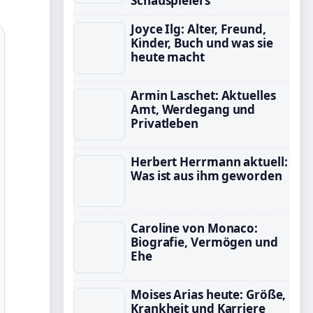
Schauspielers
Joyce Ilg: Alter, Freund,
Kinder, Buch und was sie
heute macht
Armin Laschet: Aktuelles
Amt, Werdegang und
Privatleben
Herbert Herrmann aktuell:
Was ist aus ihm geworden
Caroline von Monaco:
Biografie, Vermögen und
Ehe
Moises Arias heute: Größe,
Krankheit und Karriere