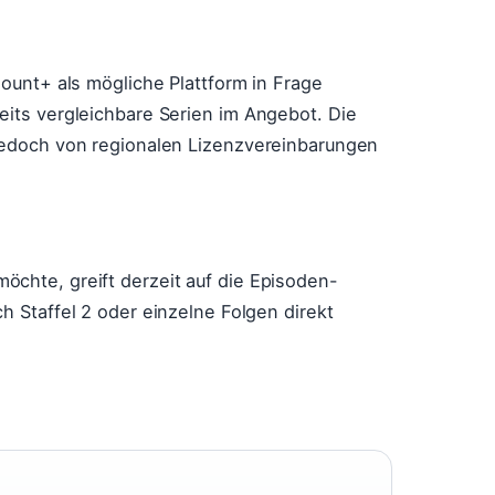
mount+ als mögliche Plattform in Frage
eits vergleichbare Serien im Angebot. Die
 jedoch von regionalen Lizenzvereinbarungen
chte, greift derzeit auf die Episoden-
h Staffel 2 oder einzelne Folgen direkt