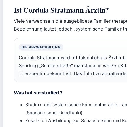
Ist Cordula Stratmann Ärztin?
Viele verwechseln die ausgebildete Familientherapeu
Bezeichnung lautet jedoch „systemische Familienthe
DIE VERWECHSLUNG
Cordula Stratmann wird oft fälschlich als Ärztin 
Sendung „Schillerstraße“ manchmal in weißen Kitte
Therapeutin bekannt ist. Das führt zu anhaltende
Was hat sie studiert?
Studium der systemischen Familientherapie – a
(Saarländischer Rundfunk))
Zusätzlich Ausbildung zur Schauspielerin und K