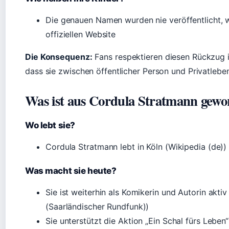
Die genauen Namen wurden nie veröffentlicht, w
offiziellen Website
Die Konsequenz:
Fans respektieren diesen Rückzug i
dass sie zwischen öffentlicher Person und Privatleben
Was ist aus Cordula Stratmann gew
Wo lebt sie?
Cordula Stratmann lebt in Köln (Wikipedia (de))
Was macht sie heute?
Sie ist weiterhin als Komikerin und Autorin akti
(Saarländischer Rundfunk))
Sie unterstützt die Aktion „Ein Schal fürs Lebe