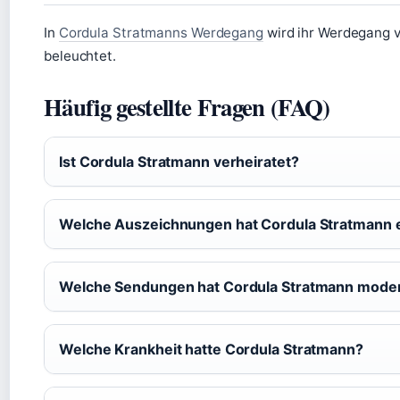
In
Cordula Stratmanns Werdegang
wird ihr Werdegang v
beleuchtet.
Häufig gestellte Fragen (FAQ)
Ist Cordula Stratmann verheiratet?
Welche Auszeichnungen hat Cordula Stratmann 
Welche Sendungen hat Cordula Stratmann moder
Welche Krankheit hatte Cordula Stratmann?