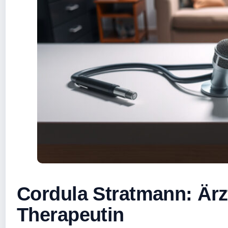
Cordula Stratmann: Ärz
Therapeutin