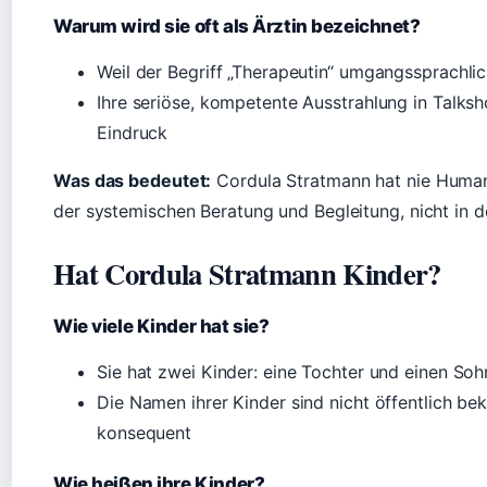
Warum wird sie oft als Ärztin bezeichnet?
Weil der Begriff „Therapeutin“ umgangssprachlich
Ihre seriöse, kompetente Ausstrahlung in Talks
Eindruck
Was das bedeutet:
Cordula Stratmann hat nie Humanm
der systemischen Beratung und Begleitung, nicht in 
Hat Cordula Stratmann Kinder?
Wie viele Kinder hat sie?
Sie hat zwei Kinder: eine Tochter und einen Soh
Die Namen ihrer Kinder sind nicht öffentlich bek
konsequent
Wie heißen ihre Kinder?