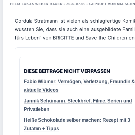
FELIX LUKAS WEBER BAUER • 2026-07-09 • GEPRUFT VON MIA SCH
Cordula Stratmann ist vielen als schlagfertige Kom
wussten Sie, dass sie auch eine ausgebildete Famili
fürs Leben“ von BRIGITTE und Save the Children en
DIESE BEITRAGE NICHT VERPASSEN
Fabio Wibmer: Vermögen, Verletzung, Freundin 
aktuelle Videos
Jannik Schümann: Steckbrief, Filme, Serien und
Privatleben
Heiße Schokolade selber machen: Rezept mit 3
Zutaten + Tipps