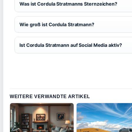
Was ist Cordula Stratmanns Sternzeichen?
Wie groß ist Cordula Stratmann?
Ist Cordula Stratmann auf Social Media aktiv?
WEITERE VERWANDTE ARTIKEL