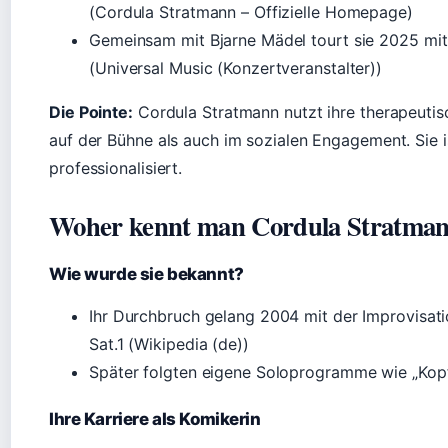
(Cordula Stratmann – Offizielle Homepage)
Gemeinsam mit Bjarne Mädel tourt sie 2025 mi
(Universal Music (Konzertveranstalter))
Die Pointe:
Cordula Stratmann nutzt ihre therapeuti
auf der Bühne als auch im sozialen Engagement. Sie i
professionalisiert.
Woher kennt man Cordula Stratma
Wie wurde sie bekannt?
Ihr Durchbruch gelang 2004 mit der Improvisat
Sat.1 (Wikipedia (de))
Später folgten eigene Soloprogramme wie „Kopfk
Ihre Karriere als Komikerin