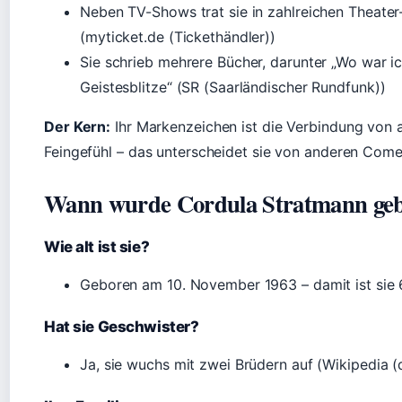
Neben TV-Shows trat sie in zahlreichen Theate
(myticket.de (Tickethändler))
Sie schrieb mehrere Bücher, darunter „Wo war i
Geistesblitze“ (SR (Saarländischer Rundfunk))
Der Kern:
Ihr Markenzeichen ist die Verbindung von
Feingefühl – das unterscheidet sie von anderen Come
Wann wurde Cordula Stratmann ge
Wie alt ist sie?
Geboren am 10. November 1963 – damit ist sie 6
Hat sie Geschwister?
Ja, sie wuchs mit zwei Brüdern auf (Wikipedia (