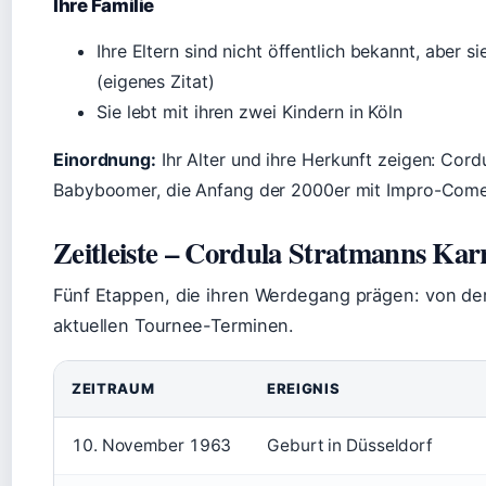
Ihre Familie
Ihre Eltern sind nicht öffentlich bekannt, aber 
(eigenes Zitat)
Sie lebt mit ihren zwei Kindern in Köln
Einordnung:
Ihr Alter und ihre Herkunft zeigen: Cor
Babyboomer, die Anfang der 2000er mit Impro-Come
Zeitleiste – Cordula Stratmanns Karr
Fünf Etappen, die ihren Werdegang prägen: von der
aktuellen Tournee-Terminen.
ZEITRAUM
EREIGNIS
10. November 1963
Geburt in Düsseldorf