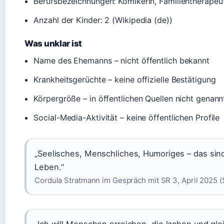
Berufsbezeichnungen: Komikerin, Familientherapeuti
Anzahl der Kinder: 2 (Wikipedia (de))
Was unklar ist
Name des Ehemanns – nicht öffentlich bekannt
Krankheitsgerüchte – keine offizielle Bestätigung
Körpergröße – in öffentlichen Quellen nicht genann
Social-Media-Aktivität – keine öffentlichen Profile
„Seelisches, Menschliches, Humoriges – das si
Leben.“
Cordula Stratmann im Gespräch mit SR 3, April 2025 (