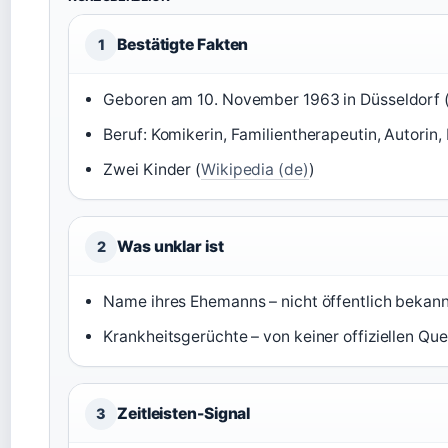
Bestätigte Fakten
1
Geboren am 10. November 1963 in Düsseldorf 
Beruf: Komikerin, Familientherapeutin, Autorin,
Zwei Kinder (
Wikipedia (de)
)
Was unklar ist
2
Name ihres Ehemanns – nicht öffentlich bekan
Krankheitsgerüchte – von keiner offiziellen Que
Zeitleisten-Signal
3