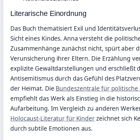
Literarische Einordnung
Das Buch thematisiert Exil und Identitätsverlu
Sicht eines Kindes. Anna versteht die politisch
Zusammenhänge zunächst nicht, spürt aber d
Verunsicherung ihrer Eltern. Die Erzählung ver
explizite Gewaltdarstellungen und erschließt
Antisemitismus durch das Gefühl des Platzver
der Heimat. Die
Bundeszentrale für politische
empfiehlt das Werk als Einstieg in die historis
Aufarbeitung. Im Vergleich zu anderen Werke
Holocaust-Literatur für Kinder
zeichnet sich K
durch subtile Emotionen aus.