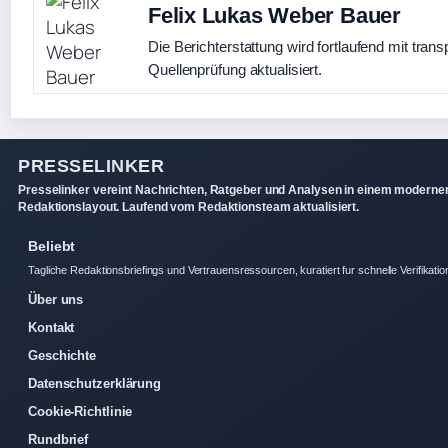
Felix Lukas Weber Bauer
Die Berichterstattung wird fortlaufend mit trans
Quellenprüfung aktualisiert.
PRESSELINKER
Presselinker vereint Nachrichten, Ratgeber und Analysen in einem moderne
Redaktionslayout. Laufend vom Redaktionsteam aktualisiert.
Beliebt
Tagliche Redaktionsbriefings und Vertrauensressourcen, kuratiert fur schnelle Verifikatio
Über uns
Kontakt
Geschichte
Datenschutzerklärung
Cookie-Richtlinie
Rundbrief