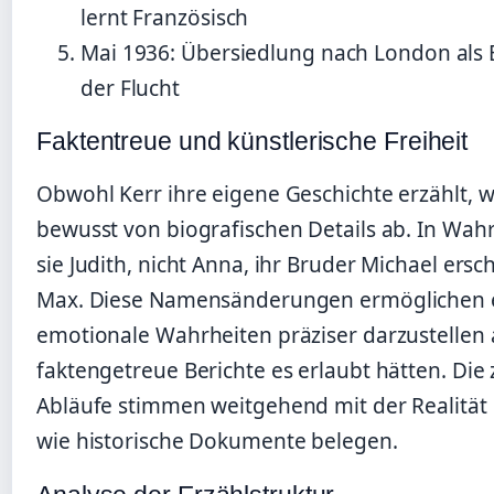
lernt Französisch
Mai 1936
: Übersiedlung nach London als 
der Flucht
Faktentreue und künstlerische Freiheit
Obwohl Kerr ihre eigene Geschichte erzählt, w
bewusst von biografischen Details ab. In Wahr
sie Judith, nicht Anna, ihr Bruder Michael ersch
Max. Diese Namensänderungen ermöglichen 
emotionale Wahrheiten präziser darzustellen 
faktengetreue Berichte es erlaubt hätten. Die 
Abläufe stimmen weitgehend mit der Realität 
wie historische Dokumente belegen.