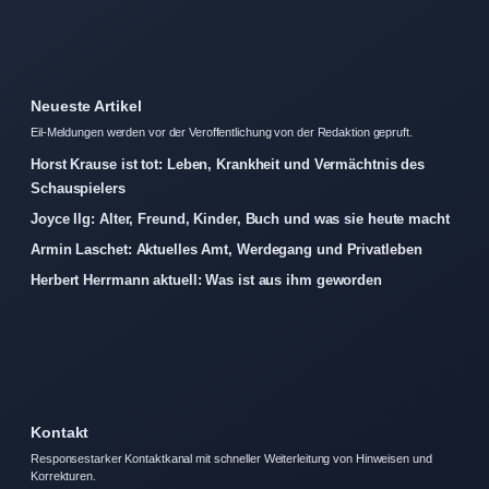
Neueste Artikel
Eil-Meldungen werden vor der Veroffentlichung von der Redaktion gepruft.
Horst Krause ist tot: Leben, Krankheit und Vermächtnis des
Schauspielers
Joyce Ilg: Alter, Freund, Kinder, Buch und was sie heute macht
Armin Laschet: Aktuelles Amt, Werdegang und Privatleben
Herbert Herrmann aktuell: Was ist aus ihm geworden
Kontakt
Responsestarker Kontaktkanal mit schneller Weiterleitung von Hinweisen und
Korrekturen.