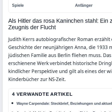
Spiele
Anfänger
Als Hitler das rosa Kaninchen stahl: Ein 
Zeugnis der Flucht
Judith Kerrs autobiografischer Roman erzählt 
Geschichte der neunjährigen Anna, die 1933 m
jüdischen Familie aus Berlin fliehen muss. Da
erschienene Werk verbindet historische Dringl
kindlicher Perspektive und gilt als eines der w
Kinderbücher zur NS-Zeit.
4 VERWANDTE ARTIKEL
Wayne Carpendale: Steckbrief, Beziehungen und aktue