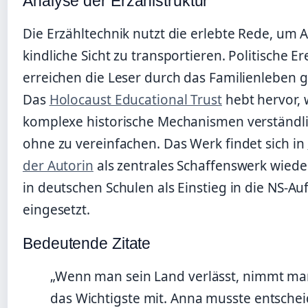
Analyse der Erzählstruktur
Die Erzähltechnik nutzt die erlebte Rede, um 
kindliche Sicht zu transportieren. Politische Er
erreichen die Leser durch das Familienleben ge
Das
Holocaust Educational Trust
hebt hervor, 
komplexe historische Mechanismen verständl
ohne zu vereinfachen. Das Werk findet sich in
der Autorin
als zentrales Schaffenswerk wiede
in deutschen Schulen als Einstieg in die NS-A
eingesetzt.
Bedeutende Zitate
„Wenn man sein Land verlässt, nimmt ma
das Wichtigste mit. Anna musste entschei