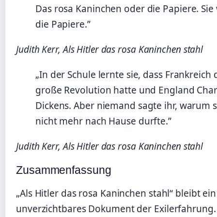
Das rosa Kaninchen oder die Papiere. Sie
die Papiere.”
Judith Kerr, Als Hitler das rosa Kaninchen stahl
„In der Schule lernte sie, dass Frankreich 
große Revolution hatte und England Char
Dickens. Aber niemand sagte ihr, warum s
nicht mehr nach Hause durfte.”
Judith Kerr, Als Hitler das rosa Kaninchen stahl
Zusammenfassung
„Als Hitler das rosa Kaninchen stahl“ bleibt ein
unverzichtbares Dokument der Exilerfahrung.