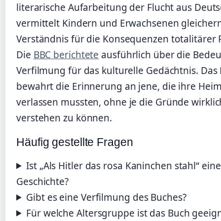
literarische Aufarbeitung der Flucht aus Deut
vermittelt Kindern und Erwachsenen gleiche
Verständnis für die Konsequenzen totalitärer
Die
BBC berichtete
ausführlich über die Bede
Verfilmung für das kulturelle Gedächtnis. Das
bewahrt die Erinnerung an jene, die ihre Hei
verlassen mussten, ohne je die Gründe wirklic
verstehen zu können.
Häufig gestellte Fragen
Ist „Als Hitler das rosa Kaninchen stahl“ ein
Geschichte?
Gibt es eine Verfilmung des Buches?
Für welche Altersgruppe ist das Buch geeig