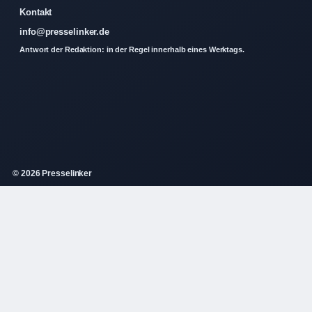
Kontakt
info@presselinker.de
Antwort der Redaktion: in der Regel innerhalb eines Werktags.
© 2026 Presselinker