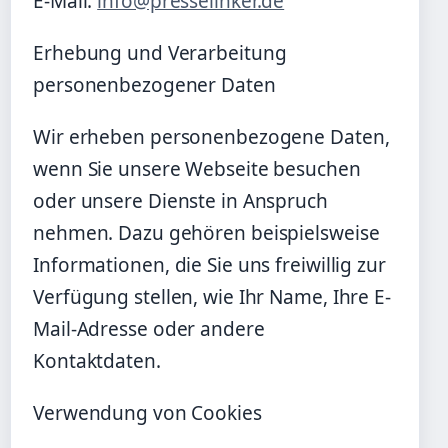
E-Mail:
info@presselinker.de
Erhebung und Verarbeitung
personenbezogener Daten
Wir erheben personenbezogene Daten,
wenn Sie unsere Webseite besuchen
oder unsere Dienste in Anspruch
nehmen. Dazu gehören beispielsweise
Informationen, die Sie uns freiwillig zur
Verfügung stellen, wie Ihr Name, Ihre E-
Mail-Adresse oder andere
Kontaktdaten.
Verwendung von Cookies