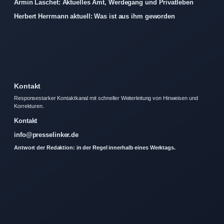
Armin Laschet: Aktuelles Amt, Werdegang und Privatleben
Herbert Herrmann aktuell: Was ist aus ihm geworden
Kontakt
Responsestarker Kontaktkanal mit schneller Weiterleitung von Hinweisen und
Korrekturen.
Kontakt
info@presselinker.de
Antwort der Redaktion: in der Regel innerhalb eines Werktags.