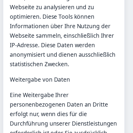
Webseite zu analysieren und zu
optimieren. Diese Tools können
Informationen über Ihre Nutzung der
Webseite sammeln, einschließlich Ihrer
IP-Adresse. Diese Daten werden
anonymisiert und dienen ausschließlich
statistischen Zwecken.
Weitergabe von Daten
Eine Weitergabe Ihrer
personenbezogenen Daten an Dritte
erfolgt nur, wenn dies für die
Durchführung unserer Dienstleistungen