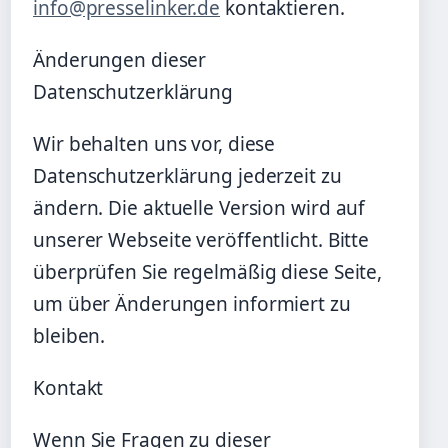
info@presselinker.de
kontaktieren.
Änderungen dieser
Datenschutzerklärung
Wir behalten uns vor, diese
Datenschutzerklärung jederzeit zu
ändern. Die aktuelle Version wird auf
unserer Webseite veröffentlicht. Bitte
überprüfen Sie regelmäßig diese Seite,
um über Änderungen informiert zu
bleiben.
Kontakt
Wenn Sie Fragen zu dieser