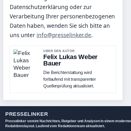
Datenschutzerklärung oder zur
Verarbeitung Ihrer personenbezogenen
Daten haben, wenden Sie sich bitte an
uns unter
info@presselinker.de
.
UBER DEN AUTOR
Felix Lukas Weber
Bauer
Die Berichterstattung wird
fortlaufend mit transparenter
Quellenprüfung aktualisiert.
PRESSELINKER
Presselinker vereint Nachrichten, Ratgeber und Analysen in einem moderne
Redaktionslayout. Laufend vom Redaktionsteam aktualisiert.