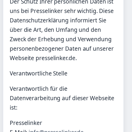
Der Schutz Ihrer persönlichen Daten ist
uns bei Presselinker sehr wichtig. Diese
Datenschutzerklärung informiert Sie
über die Art, den Umfang und den
Zweck der Erhebung und Verwendung
personenbezogener Daten auf unserer
Webseite presselinker.de.
Verantwortliche Stelle
Verantwortlich für die
Datenverarbeitung auf dieser Webseite
ist:
Presselinker