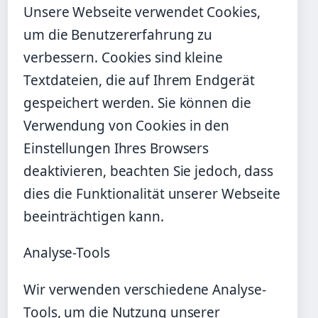
Unsere Webseite verwendet Cookies,
um die Benutzererfahrung zu
verbessern. Cookies sind kleine
Textdateien, die auf Ihrem Endgerät
gespeichert werden. Sie können die
Verwendung von Cookies in den
Einstellungen Ihres Browsers
deaktivieren, beachten Sie jedoch, dass
dies die Funktionalität unserer Webseite
beeinträchtigen kann.
Analyse-Tools
Wir verwenden verschiedene Analyse-
Tools, um die Nutzung unserer