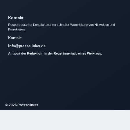
Kontakt
Responsestarker Kontaktkanal mit schneller Weiterleitung von Hinweisen und
Korrekturen.
Kontakt
info@presselinker.de
Antwort der Redaktion: in der Regel innerhalb eines Werktags.
© 2026 Presselinker