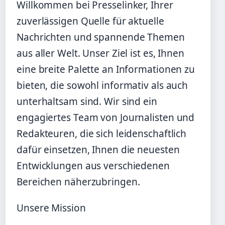
Willkommen bei Presselinker, Ihrer
zuverlässigen Quelle für aktuelle
Nachrichten und spannende Themen
aus aller Welt. Unser Ziel ist es, Ihnen
eine breite Palette an Informationen zu
bieten, die sowohl informativ als auch
unterhaltsam sind. Wir sind ein
engagiertes Team von Journalisten und
Redakteuren, die sich leidenschaftlich
dafür einsetzen, Ihnen die neuesten
Entwicklungen aus verschiedenen
Bereichen näherzubringen.
Unsere Mission