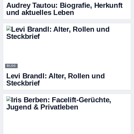
Audrey Tautou: Biografie, Herkunft
und aktuelles Leben
BLOG
Levi Brandl: Alter, Rollen und
Steckbrief