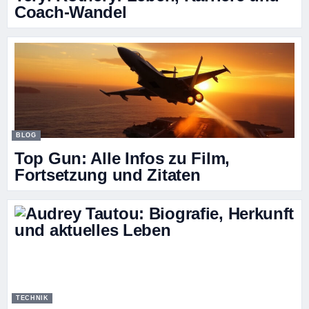
Coach-Wandel
BLOG
Top Gun: Alle Infos zu Film,
Fortsetzung und Zitaten
TECHNIK