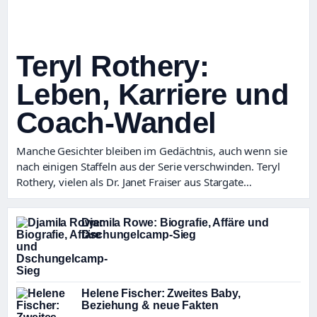
Teryl Rothery:
Leben, Karriere und
Coach-Wandel
Manche Gesichter bleiben im Gedächtnis, auch wenn sie
nach einigen Staffeln aus der Serie verschwinden. Teryl
Rothery, vielen als Dr. Janet Fraiser aus Stargate…
Djamila Rowe: Biografie, Affäre und
Dschungelcamp-Sieg
Helene Fischer: Zweites Baby,
Beziehung & neue Fakten