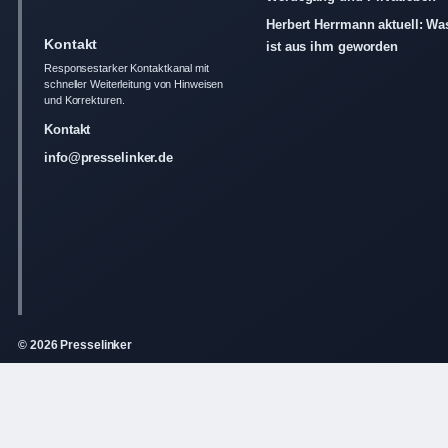
Herbert Herrmann aktuell: Wa
Kontakt
ist aus ihm geworden
Responsestarker Kontaktkanal mit
schneller Weiterleitung von Hinweisen
und Korrekturen.
Kontakt
info@presselinker.de
© 2026 Presselinker