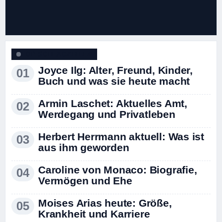
TOP SCHLAGZEILEN
Joyce Ilg: Alter, Freund, Kinder,
Buch und was sie heute macht
Armin Laschet: Aktuelles Amt,
Werdegang und Privatleben
Herbert Herrmann aktuell: Was ist
aus ihm geworden
Caroline von Monaco: Biografie,
Vermögen und Ehe
Moises Arias heute: Größe,
Krankheit und Karriere