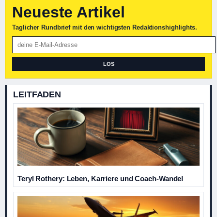
Neueste Artikel
Taglicher Rundbrief mit den wichtigsten Redaktionshighlights.
LOS
LEITFADEN
Teryl Rothery: Leben, Karriere und Coach-Wandel