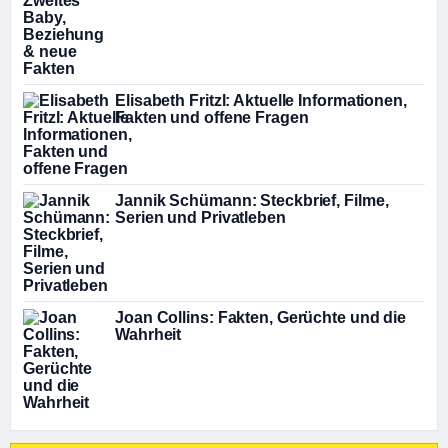
Elisabeth Fritzl: Aktuelle Informationen,
Fakten und offene Fragen
Jannik Schümann: Steckbrief, Filme,
Serien und Privatleben
Joan Collins: Fakten, Gerüchte und die
Wahrheit