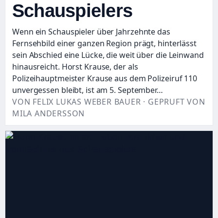
Schauspielers
Wenn ein Schauspieler über Jahrzehnte das
Fernsehbild einer ganzen Region prägt, hinterlässt
sein Abschied eine Lücke, die weit über die Leinwand
hinausreicht. Horst Krause, der als
Polizeihauptmeister Krause aus dem Polizeiruf 110
unvergessen bleibt, ist am 5. September…
VON FELIX LUKAS WEBER BAUER · GEPRUFT VON
MILA ANDERSSON