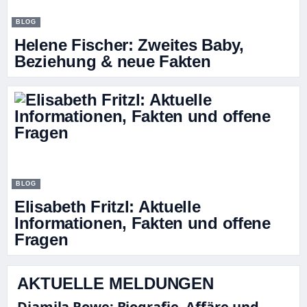
BLOG
Helene Fischer: Zweites Baby,
Beziehung & neue Fakten
BLOG
Elisabeth Fritzl: Aktuelle
Informationen, Fakten und offene
Fragen
AKTUELLE MELDUNGEN
Djamila Rowe: Biografie, Affäre und