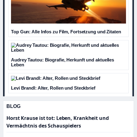
Top Gun: Alle Infos zu Film, Fortsetzung und Zitaten
Audrey Tautou: Biografie, Herkunft und aktuelles
Leben
Levi Brandl: Alter, Rollen und Steckbrief
BLOG
Horst Krause ist tot: Leben, Krankheit und
Vermächtnis des Schauspielers