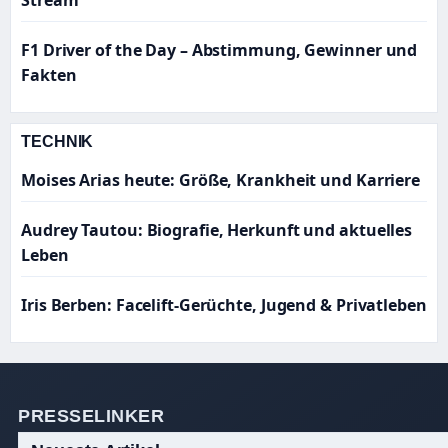
Stream
F1 Driver of the Day – Abstimmung, Gewinner und
Fakten
TECHNIK
Moises Arias heute: Größe, Krankheit und Karriere
Audrey Tautou: Biografie, Herkunft und aktuelles
Leben
Iris Berben: Facelift-Gerüchte, Jugend & Privatleben
PRESSELINKER