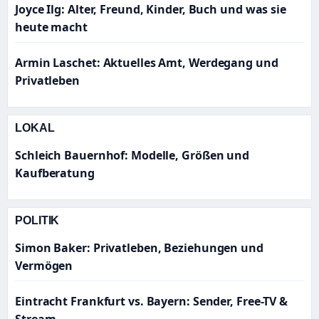
Joyce Ilg: Alter, Freund, Kinder, Buch und was sie
heute macht
Armin Laschet: Aktuelles Amt, Werdegang und
Privatleben
LOKAL
Schleich Bauernhof: Modelle, Größen und
Kaufberatung
POLITIK
Simon Baker: Privatleben, Beziehungen und
Vermögen
Eintracht Frankfurt vs. Bayern: Sender, Free-TV &