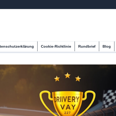
tenschutzerklärung
Cookie-Richtlinie
Rundbrief
Blog