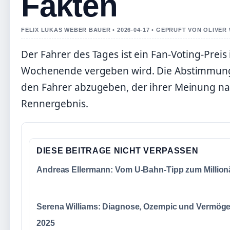
Fakten
FELIX LUKAS WEBER BAUER • 2026-04-17 • GEPRUFT VON OLIVER
Der Fahrer des Tages ist ein Fan-Voting-Preis
Wochenende vergeben wird. Die Abstimmung 
den Fahrer abzugeben, der ihrer Meinung na
Rennergebnis.
DIESE BEITRAGE NICHT VERPASSEN
Andreas Ellermann: Vom U-Bahn-Tipp zum Million
Serena Williams: Diagnose, Ozempic und Vermög
2025