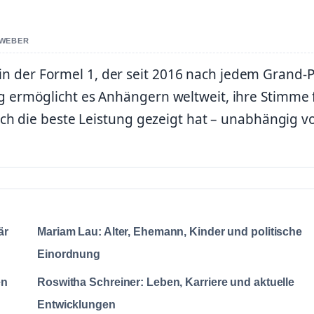
 WEBER
 in der Formel 1, der seit 2016 nach jedem Grand-P
ermöglicht es Anhängern weltweit, ihre Stimme 
ch die beste Leistung gezeigt hat – unabhängig 
är
Mariam Lau: Alter, Ehemann, Kinder und politische
Einordnung
en
Roswitha Schreiner: Leben, Karriere und aktuelle
Entwicklungen