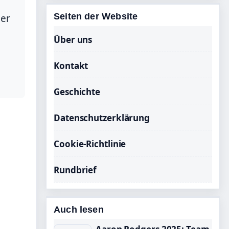
Seiten der Website
er
Über uns
Kontakt
Geschichte
Datenschutzerklärung
Cookie-Richtlinie
Rundbrief
Auch lesen