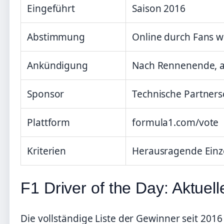
Eingeführt
Saison 2016
Abstimmung
Online durch Fans w
Ankündigung
Nach Rennenende, a
Sponsor
Technische Partnersc
Plattform
formula1.com/vote
Kriterien
Herausragende Einz
F1 Driver of the Day: Aktuel
Die vollständige Liste der Gewinner seit 20