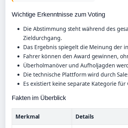
Wichtige Erkenntnisse zum Voting
Die Abstimmung steht während des gesa
Zieldurchgang.
Das Ergebnis spiegelt die Meinung der i
Fahrer können den Award gewinnen, ohn
Überholmanöver und Aufholjagden werde
Die technische Plattform wird durch Sales
Es existiert keine separate Kategorie für
Fakten im Überblick
Merkmal
Details