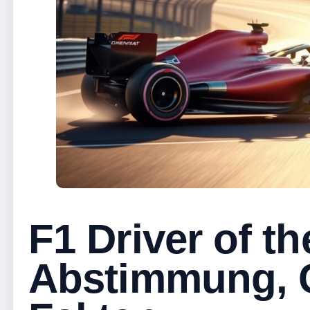
F1 Driver of th
Abstimmung, 