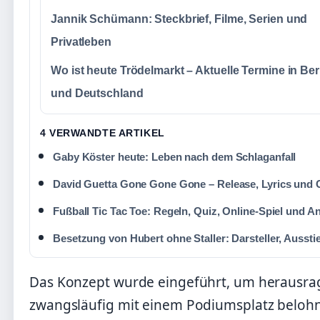
Jannik Schümann: Steckbrief, Filme, Serien und
Privatleben
Wo ist heute Trödelmarkt – Aktuelle Termine in Ber
und Deutschland
4 VERWANDTE ARTIKEL
Gaby Köster heute: Leben nach dem Schlaganfall
David Guetta Gone Gone Gone – Release, Lyrics und 
Fußball Tic Tac Toe: Regeln, Quiz, Online-Spiel und A
Besetzung von Hubert ohne Staller: Darsteller, Ausst
Das Konzept wurde eingeführt, um herausrag
zwangsläufig mit einem Podiumsplatz beloh