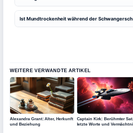
Ist Mundtrockenheit während der Schwangersch
WEITERE VERWANDTE ARTIKEL
Alexandra Grant: Alter, Herkunft
Captain Kirk: Berühmter Sat
und Beziehung
letzte Worte und Vermächtn