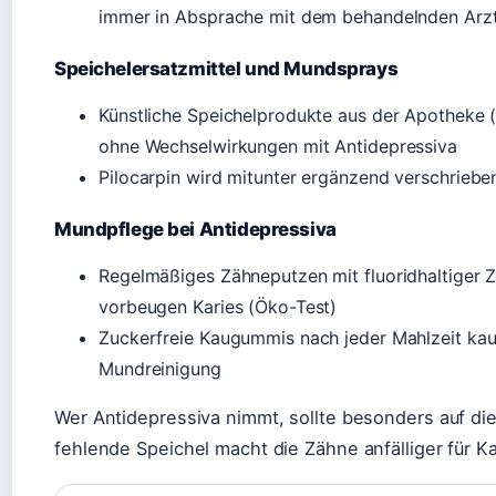
immer in Absprache mit dem behandelnden Arz
Speichelersatzmittel und Mundsprays
Künstliche Speichelprodukte aus der Apotheke (
ohne Wechselwirkungen mit Antidepressiva
Pilocarpin wird mitunter ergänzend verschrieben
Mundpflege bei Antidepressiva
Regelmäßiges Zähneputzen mit fluoridhaltiger 
vorbeugen Karies (Öko-Test)
Zuckerfreie Kaugummis nach jeder Mahlzeit kaue
Mundreinigung
Wer Antidepressiva nimmt, sollte besonders auf d
fehlende Speichel macht die Zähne anfälliger für Ka