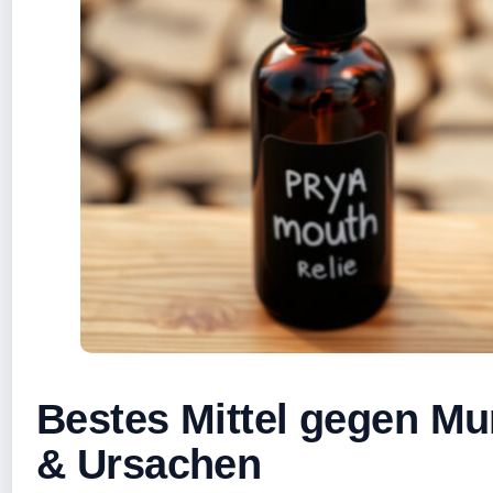
Bestes Mittel gegen Mun
& Ursachen