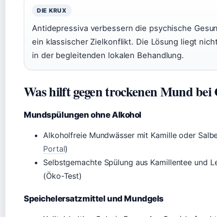
DIE KRUX
Antidepressiva verbessern die psychische Gesun
ein klassischer Zielkonflikt. Die Lösung liegt nic
in der begleitenden lokalen Behandlung.
Was hilft gegen trockenen Mund bei
Mundspülungen ohne Alkohol
Alkoholfreie Mundwässer mit Kamille oder Salbe
Portal
)
Selbstgemachte Spülung aus Kamillentee und 
(Öko-Test)
Speichelersatzmittel und Mundgels