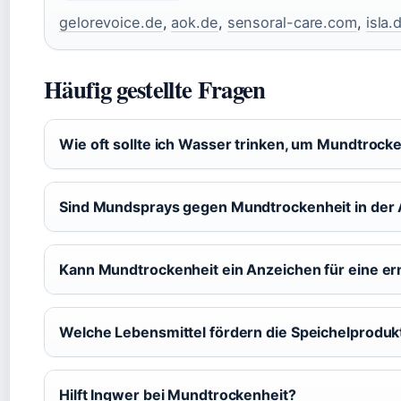
gelorevoice.de
,
aok.de
,
sensoral-care.com
,
isla.
Häufig gestellte Fragen
Wie oft sollte ich Wasser trinken, um Mundtroc
Sind Mundsprays gegen Mundtrockenheit in der 
Kann Mundtrockenheit ein Anzeichen für eine er
Welche Lebensmittel fördern die Speichelproduk
Hilft Ingwer bei Mundtrockenheit?