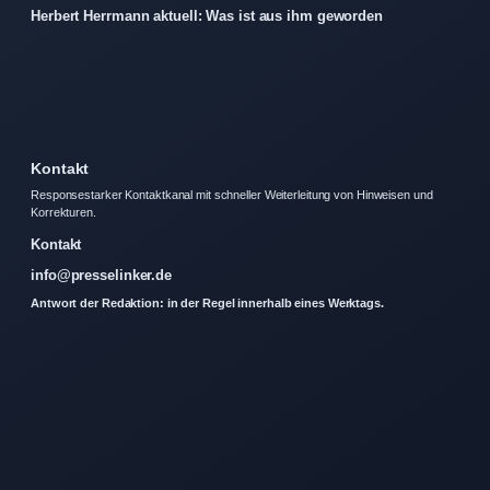
Herbert Herrmann aktuell: Was ist aus ihm geworden
Kontakt
Responsestarker Kontaktkanal mit schneller Weiterleitung von Hinweisen und
Korrekturen.
Kontakt
info@presselinker.de
Antwort der Redaktion: in der Regel innerhalb eines Werktags.