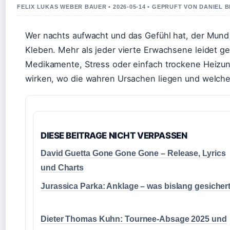
FELIX LUKAS WEBER BAUER • 2026-05-14 • GEPRUFT VON DANIEL 
Wer nachts aufwacht und das Gefühl hat, der Mun
Kleben. Mehr als jeder vierte Erwachsene leidet g
Medikamente, Stress oder einfach trockene Heizun
wirken, wo die wahren Ursachen liegen und welche 
DIESE BEITRAGE NICHT VERPASSEN
David Guetta Gone Gone Gone – Release, Lyrics
und Charts
Jurassica Parka: Anklage – was bislang gesichert
Dieter Thomas Kuhn: Tournee-Absage 2025 und