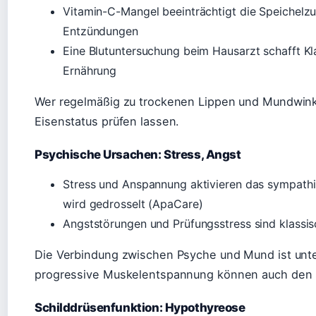
Vitamin-C-Mangel beeinträchtigt die Speichel
Entzündungen
Eine Blutuntersuchung beim Hausarzt schafft Kla
Ernährung
Wer regelmäßig zu trockenen Lippen und Mundwinkel
Eisenstatus prüfen lassen.
Psychische Ursachen: Stress, Angst
Stress und Anspannung aktivieren das sympathi
wird gedrosselt (ApaCare)
Angststörungen und Prüfungsstress sind klassi
Die Verbindung zwischen Psyche und Mund ist unt
progressive Muskelentspannung können auch den S
Schilddrüsenfunktion: Hypothyreose