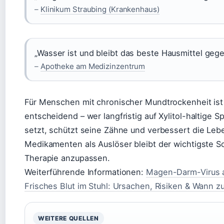
–
Klinikum Straubing (Krankenhaus)
„Wasser ist und bleibt das beste Hausmittel geg
–
Apotheke am Medizinzentrum
Für Menschen mit chronischer Mundtrockenheit ist 
entscheidend – wer langfristig auf Xylitol-haltige
setzt, schützt seine Zähne und verbessert die Lebe
Medikamenten als Auslöser bleibt der wichtigste Sc
Therapie anzupassen.
Weiterführende Informationen:
Magen-Darm-Virus a
Frisches Blut im Stuhl: Ursachen, Risiken & Wann z
WEITERE QUELLEN