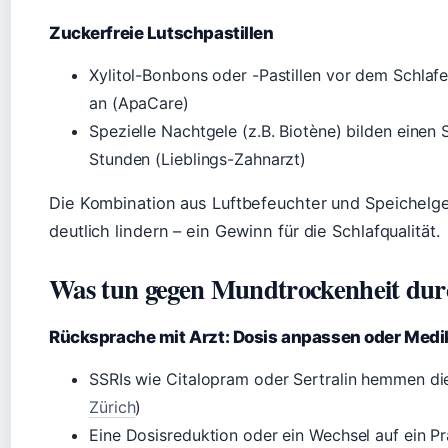
Zuckerfreie Lutschpastillen
Xylitol-Bonbons oder -Pastillen vor dem Schlaf
an (ApaCare)
Spezielle Nachtgele (z.B. Biotène) bilden einen
Stunden (Lieblings-Zahnarzt)
Die Kombination aus Luftbefeuchter und Speichelge
deutlich lindern – ein Gewinn für die Schlafqualität.
Was tun gegen Mundtrockenheit dur
Rücksprache mit Arzt: Dosis anpassen oder Med
SSRIs wie Citalopram oder Sertralin hemmen die
Zürich
)
Eine Dosisreduktion oder ein Wechsel auf ein Pr