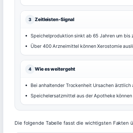
Zeitleisten-Signal
3
Speichelproduktion sinkt ab 65 Jahren um bis 
Über 400 Arzneimittel können Xerostomie ausl
Wie es weitergeht
4
Bei anhaltender Trockenheit Ursachen ärztlich 
Speichelersatzmittel aus der Apotheke können 
Die folgende Tabelle fasst die wichtigsten Fakten 