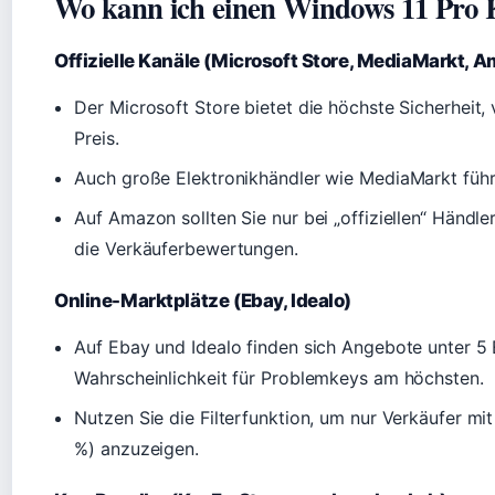
Wo kann ich einen Windows 11 Pro 
Offizielle Kanäle (Microsoft Store, MediaMarkt, 
Der Microsoft Store bietet die höchste Sicherheit, 
Preis.
Auch große Elektronikhändler wie MediaMarkt führ
Auf Amazon sollten Sie nur bei „offiziellen“ Händle
die Verkäuferbewertungen.
Online-Marktplätze (Ebay, Idealo)
Auf Ebay und Idealo finden sich Angebote unter 5 E
Wahrscheinlichkeit für Problemkeys am höchsten.
Nutzen Sie die Filterfunktion, um nur Verkäufer m
%) anzuzeigen.