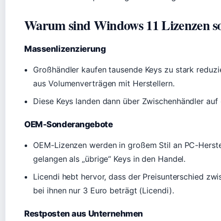
Warum sind Windows 11 Lizenzen so
Massenlizenzierung
Großhändler kaufen tausende Keys zu stark reduzie
aus Volumenverträgen mit Herstellern.
Diese Keys landen dann über Zwischenhändler auf 
OEM-Sonderangebote
OEM-Lizenzen werden in großem Stil an PC-Herstel
gelangen als „übrige“ Keys in den Handel.
Licendi hebt hervor, dass der Preisunterschied zw
bei ihnen nur 3 Euro beträgt (Licendi).
Restposten aus Unternehmen