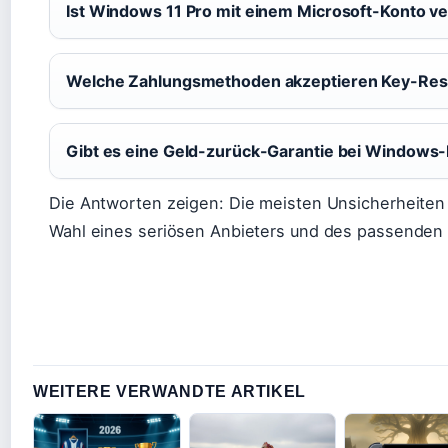
Ist Windows 11 Pro mit einem Microsoft-Konto v
Welche Zahlungsmethoden akzeptieren Key-Rese
Gibt es eine Geld-zurück-Garantie bei Windows
Die Antworten zeigen: Die meisten Unsicherheiten 
Wahl eines seriösen Anbieters und des passenden
WEITERE VERWANDTE ARTIKEL