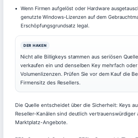
Wenn Firmen aufgelöst oder Hardware ausgetauscht
genutzte Windows-Lizenzen auf dem Gebrauchtma
Erschöpfungsgrundsatz legal.
DER HAKEN
Nicht alle Billigkeys stammen aus seriösen Quel
verkaufen ein und denselben Key mehrfach oder
Volumenlizenzen. Prüfen Sie vor dem Kauf die 
Firmensitz des Resellers.
Die Quelle entscheidet über die Sicherheit: Keys au
Reseller-Kanälen sind deutlich vertrauenswürdiger
Marktplatz-Angebote.