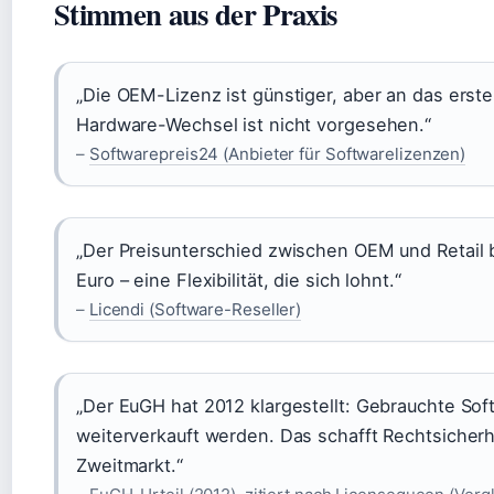
Stimmen aus der Praxis
„Die OEM-Lizenz ist günstiger, aber an das erst
Hardware-Wechsel ist nicht vorgesehen.“
–
Softwarepreis24 (Anbieter für Softwarelizenzen)
„Der Preisunterschied zwischen OEM und Retail b
Euro – eine Flexibilität, die sich lohnt.“
–
Licendi (Software-Reseller)
„Der EuGH hat 2012 klargestellt: Gebrauchte Sof
weiterverkauft werden. Das schafft Rechtsicherh
Zweitmarkt.“