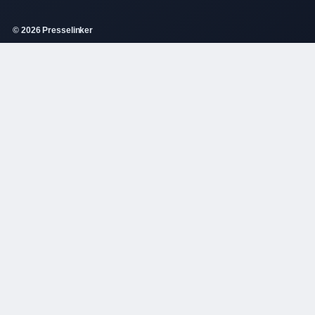
© 2026 Presselinker