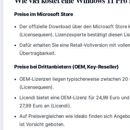
Wie viel kostet eine Windows 11 Pro
Preise im Microsoft Store
Der offizielle Download über den Microsoft Store 
(Licensequeen). Lizenzexperte bestätigt diesen Lis
Dafür erhalten Sie eine Retail-Vollversion mit vol
Übertragbarkeit.
Preise bei Drittanbietern (OEM, Key-Reseller)
OEM-Lizenzen liegen typischerweise zwischen 20
(Licensequeen).
Licendi bietet eine OEM-Lizenz für 24,99 Euro und 
27,99 Euro an (Licendi).
Auf Preisvergleichen wie Idealo finden sich Angebo
ist Vorsicht geboten.