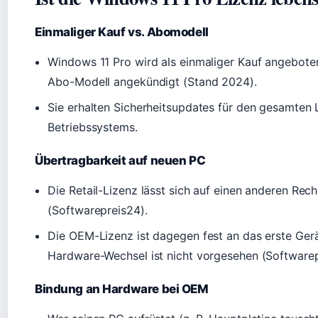
Einmaliger Kauf vs. Abomodell
Windows 11 Pro wird als einmaliger Kauf angeboten
Abo-Modell angekündigt (Stand 2024).
Sie erhalten Sicherheitsupdates für den gesamten
Betriebssystems.
Übertragbarkeit auf neuen PC
Die Retail-Lizenz lässt sich auf einen anderen Rec
(Softwarepreis24).
Die OEM-Lizenz ist dagegen fest an das erste Ger
Hardware-Wechsel ist nicht vorgesehen (Softwarep
Bindung an Hardware bei OEM