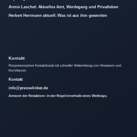
Armin Laschet: Aktuelles Amt, Werdegang und Privatleben
Herbert Herrmann aktuell: Was ist aus ihm geworden
Kontakt
Responsestarker Kontaktkanal mit schneller Weiterleitung von Hinweisen und
Korrekturen.
Kontakt
info@presselinker.de
Antwort der Redaktion: in der Regel innerhalb eines Werktags.