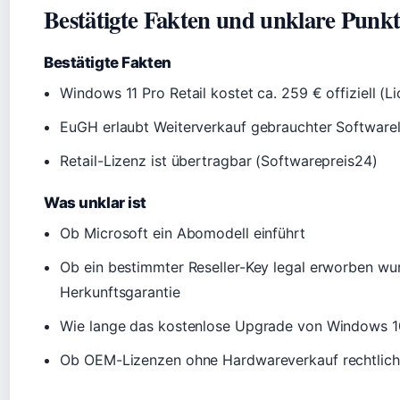
Bestätigte Fakten und unklare Punk
Bestätigte Fakten
Windows 11 Pro Retail kostet ca. 259 € offiziell (
EuGH erlaubt Weiterverkauf gebrauchter Softwarel
Retail-Lizenz ist übertragbar (Softwarepreis24)
Was unklar ist
Ob Microsoft ein Abomodell einführt
Ob ein bestimmter Reseller-Key legal erworben wu
Herkunftsgarantie
Wie lange das kostenlose Upgrade von Windows 10
Ob OEM-Lizenzen ohne Hardwareverkauf rechtlich 