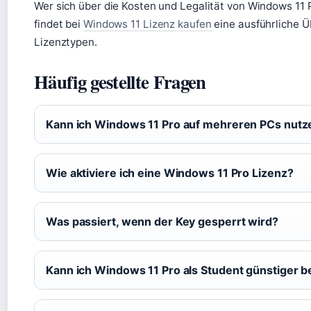
Wer sich über die Kosten und Legalität von Windows 11 
findet bei
Windows 11 Lizenz kaufen
eine ausführliche Ü
Lizenztypen.
Häufig gestellte Fragen
Kann ich Windows 11 Pro auf mehreren PCs nutz
Wie aktiviere ich eine Windows 11 Pro Lizenz?
Was passiert, wenn der Key gesperrt wird?
Kann ich Windows 11 Pro als Student günstiger