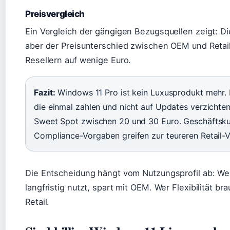
Preisvergleich
Ein Vergleich der gängigen Bezugsquellen zeigt: Die
aber der Preisunterschied zwischen OEM und Retail
Resellern auf wenige Euro.
Fazit:
Windows 11 Pro ist kein Luxusprodukt mehr. 
die einmal zahlen und nicht auf Updates verzichten 
Sweet Spot zwischen 20 und 30 Euro. Geschäftsku
Compliance-Vorgaben greifen zur teureren Retail-V
Die Entscheidung hängt vom Nutzungsprofil ab: W
langfristig nutzt, spart mit OEM. Wer Flexibilität bra
Retail.