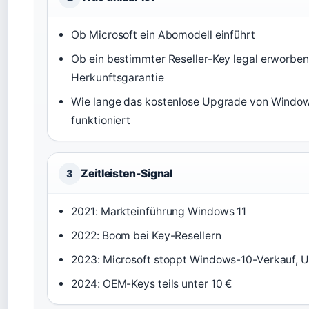
Ob Microsoft ein Abomodell einführt
Ob ein bestimmter Reseller-Key legal erworben
Herkunftsgarantie
Wie lange das kostenlose Upgrade von Windo
funktioniert
Zeitleisten-Signal
3
2021: Markteinführung Windows 11
2022: Boom bei Key-Resellern
2023: Microsoft stoppt Windows-10-Verkauf, U
2024: OEM-Keys teils unter 10 €