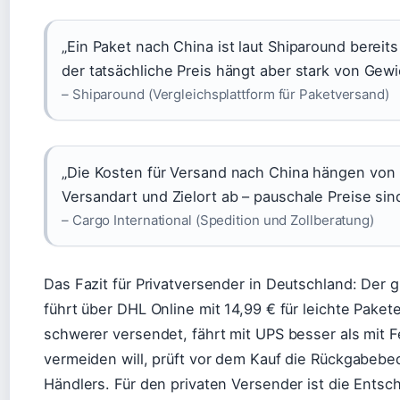
„Ein Paket nach China ist laut Shiparound bereit
der tatsächliche Preis hängt aber stark von Gew
– Shiparound (Vergleichsplattform für Paketversand)
„Die Kosten für Versand nach China hängen von
Versandart und Zielort ab – pauschale Preise sin
– Cargo International (Spedition und Zollberatung)
Das Fazit für Privatversender in Deutschland: Der
führt über DHL Online mit 14,99 € für leichte Paket
schwerer versendet, fährt mit UPS besser als mit 
vermeiden will, prüft vor dem Kauf die Rückgabeb
Händlers. Für den privaten Versender ist die Entsc