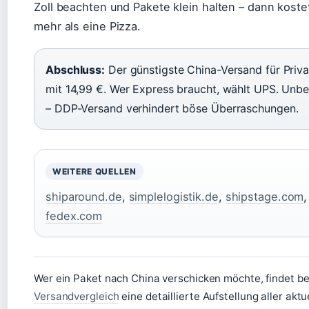
Zoll beachten und Pakete klein halten – dann koste
mehr als eine Pizza.
Abschluss:
Der günstigste China-Versand für Priva
mit 14,99 €. Wer Express braucht, wählt UPS. Unbe
– DDP-Versand verhindert böse Überraschungen.
WEITERE QUELLEN
shiparound.de
,
simplelogistik.de
,
shipstage.com
fedex.com
Wer ein Paket nach China verschicken möchte, findet b
Versandvergleich
eine detaillierte Aufstellung aller akt