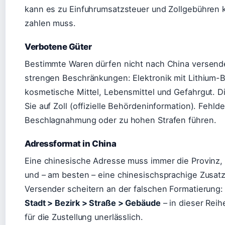
kann es zu Einfuhrumsatzsteuer und Zollgebühren
zahlen muss.
Verbotene Güter
Bestimmte Waren dürfen nicht nach China versend
strengen Beschränkungen: Elektronik mit Lithium-
kosmetische Mittel, Lebensmittel und Gefahrgut. 
Sie auf Zoll (offizielle Behördeninformation). Fehl
Beschlagnahmung oder zu hohen Strafen führen.
Adressformat in China
Eine chinesische Adresse muss immer die Provinz, d
und – am besten – eine chinesischsprachige Zusatz
Versender scheitern an der falschen Formatierung:
Stadt > Bezirk > Straße > Gebäude
– in dieser Reihe
für die Zustellung unerlässlich.