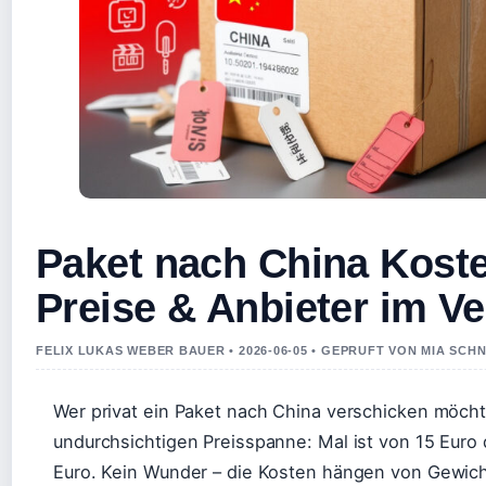
Paket nach China Koste
Preise & Anbieter im Ve
FELIX LUKAS WEBER BAUER • 2026-06-05 • GEPRUFT VON MIA SCH
Wer privat ein Paket nach China verschicken möchte
undurchsichtigen Preisspanne: Mal ist von 15 Euro 
Euro. Kein Wunder – die Kosten hängen von Gewicht