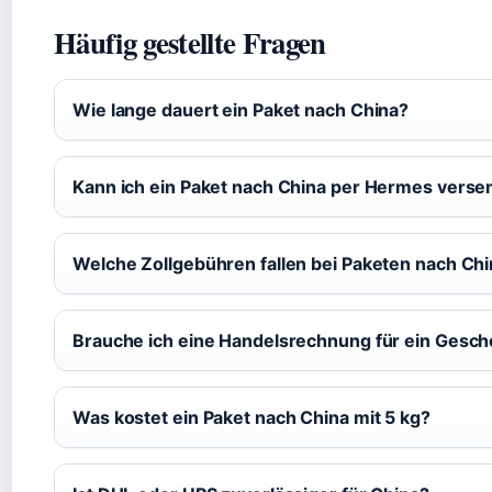
Häufig gestellte Fragen
Wie lange dauert ein Paket nach China?
Kann ich ein Paket nach China per Hermes vers
Welche Zollgebühren fallen bei Paketen nach Chi
Brauche ich eine Handelsrechnung für ein Gesc
Was kostet ein Paket nach China mit 5 kg?