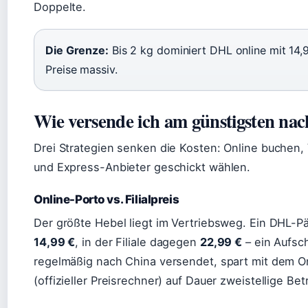
Doppelte.
Die Grenze:
Bis 2 kg dominiert DHL online mit 14,
Preise massiv.
Wie versende ich am günstigsten na
Drei Strategien senken die Kosten: Online buchen,
und Express-Anbieter geschickt wählen.
Online-Porto vs. Filialpreis
Der größte Hebel liegt im Vertriebsweg. Ein DHL-P
14,99 €
, in der Filiale dagegen
22,99 €
– ein Aufsc
regelmäßig nach China versendet, spart mit dem O
(offizieller Preisrechner) auf Dauer zweistellige Bet