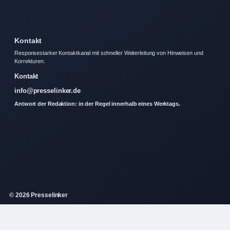
Kontakt
Responsestarker Kontaktkanal mit schneller Weiterleitung von Hinweisen und
Korrekturen.
Kontakt
info@presselinker.de
Antwort der Redaktion: in der Regel innerhalb eines Werktags.
© 2026 Presselinker