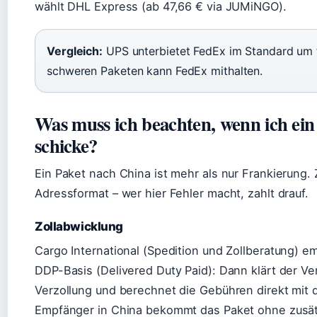
wählt DHL Express (ab 47,66 € via JUMiNGO).
Vergleich:
UPS unterbietet FedEx im Standard um f
schweren Paketen kann FedEx mithalten.
Was muss ich beachten, wenn ich ein
schicke?
Ein Paket nach China ist mehr als nur Frankierung. 
Adressformat – wer hier Fehler macht, zahlt drauf.
Zollabwicklung
Cargo International (Spedition und Zollberatung) e
DDP-Basis (Delivered Duty Paid): Dann klärt der Ve
Verzollung und berechnet die Gebühren direkt mit 
Empfänger in China bekommt das Paket ohne zusä