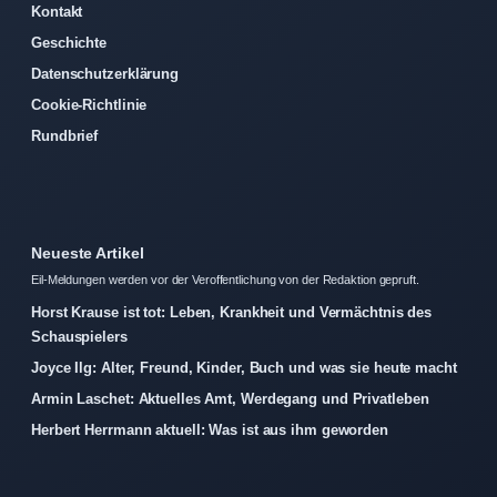
Kontakt
Geschichte
Datenschutzerklärung
Cookie-Richtlinie
Rundbrief
Neueste Artikel
Eil-Meldungen werden vor der Veroffentlichung von der Redaktion gepruft.
Horst Krause ist tot: Leben, Krankheit und Vermächtnis des
Schauspielers
Joyce Ilg: Alter, Freund, Kinder, Buch und was sie heute macht
Armin Laschet: Aktuelles Amt, Werdegang und Privatleben
Herbert Herrmann aktuell: Was ist aus ihm geworden