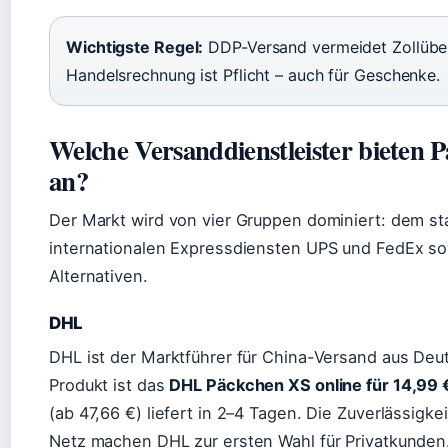
Wichtigste Regel:
DDP-Versand vermeidet Zollübe
Handelsrechnung ist Pflicht – auch für Geschenke.
Welche Versanddienstleister bieten 
an?
Der Markt wird von vier Gruppen dominiert: dem st
internationalen Expressdiensten UPS und FedEx so
Alternativen.
DHL
DHL ist der Marktführer für China-Versand aus Deu
Produkt ist das
DHL Päckchen XS online für 14,99 
(ab 47,66 €) liefert in 2–4 Tagen. Die Zuverlässigk
Netz machen DHL zur ersten Wahl für Privatkunden. 