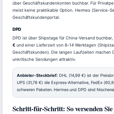
über Geschäftskundenkonten buchbar. Für Privatp
meist keine praktikable Option. Hermes (Service-Se
Geschäftskundenportal.
DPD
DPD ist über Shipstage für China-Versand buchbar,
€
und einer Lieferzeit von 8–14 Werktagen (Shipsta
Geschäftskunden). Die langen Laufzeiten machen DP
unkritische Sendungen attraktiv.
Anbieter-Steckbrief:
DHL (14,99 €) ist der Preisbr
UPS (31,78 €) die Express-Alternative, FedEx (60,91
schweren Paketen. Hermes und DPD sind Nischenan
Schritt-für-Schritt: So versenden Sie