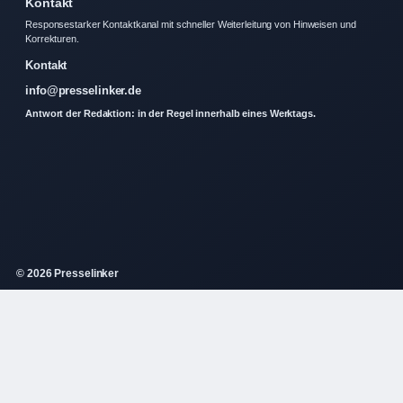
Kontakt
Responsestarker Kontaktkanal mit schneller Weiterleitung von Hinweisen und
Korrekturen.
Kontakt
info@presselinker.de
Antwort der Redaktion: in der Regel innerhalb eines Werktags.
© 2026 Presselinker