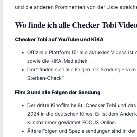
und die anderen Prominenten von der Liste streich
Wo finde ich alle Checker Tobi Vide
Checker Tobi auf YouTube und KiKA
Offizielle Plattform für alle aktuellen Videos
sowie die KiKA-Mediathek.
Dort finden sich alle Folgen der Sendung – vo
Sterben-Check“.
Film 3 und alle Folgen der Sendung
Der dritte Kinofilm heißt „Checker Tobi und da
2024 in die deutschen Kinos. Er ist dem Anden
Klinkhammer gewidmet FOCUS Online.
Ältere Folgen und Spezialsendungen sind in d