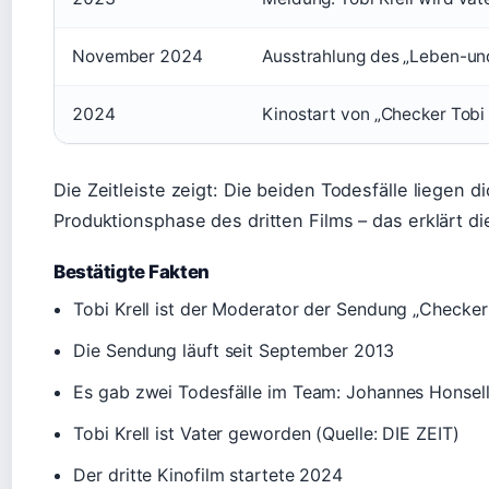
November 2024
Ausstrahlung des „Leben-un
2024
Kinostart von „Checker Tobi
Die Zeitleiste zeigt: Die beiden Todesfälle liegen di
Produktionsphase des dritten Films – das erklärt d
Bestätigte Fakten
Tobi Krell ist der Moderator der Sendung „Checker
Die Sendung läuft seit September 2013
Es gab zwei Todesfälle im Team: Johannes Honsel
Tobi Krell ist Vater geworden (Quelle: DIE ZEIT)
Der dritte Kinofilm startete 2024