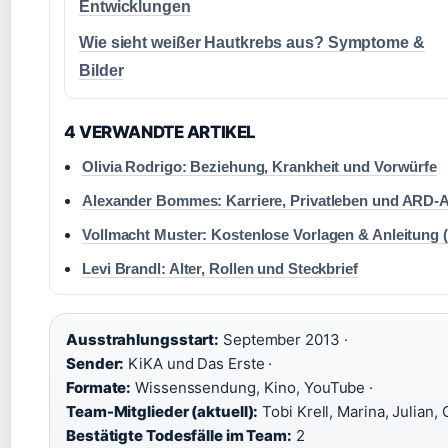
Entwicklungen
Wie sieht weißer Hautkrebs aus? Symptome &
Bilder
4 VERWANDTE ARTIKEL
Olivia Rodrigo: Beziehung, Krankheit und Vorwürfe
Alexander Bommes: Karriere, Privatleben und ARD-
Vollmacht Muster: Kostenlose Vorlagen & Anleitung 
Levi Brandl: Alter, Rollen und Steckbrief
Ausstrahlungsstart:
September 2013 ·
Sender:
KiKA und Das Erste ·
Formate:
Wissenssendung, Kino, YouTube ·
Team-Mitglieder (aktuell):
Tobi Krell, Marina, Julian, 
Bestätigte Todesfälle im Team:
2