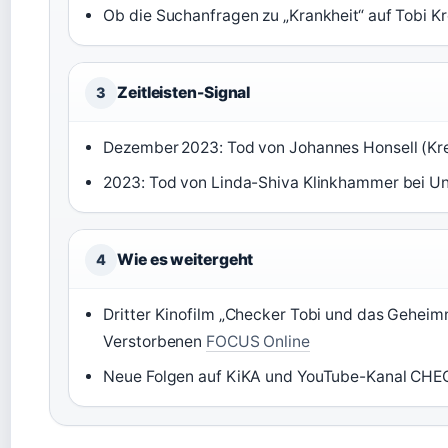
Ob die Suchanfragen zu „Krankheit“ auf Tobi Kr
Zeitleisten-Signal
3
Dezember 2023: Tod von Johannes Honsell (Kr
2023: Tod von Linda-Shiva Klinkhammer bei Unf
Wie es weitergeht
4
Dritter Kinofilm „Checker Tobi und das Geheim
Verstorbenen
FOCUS Online
Neue Folgen auf KiKA und YouTube-Kanal CH