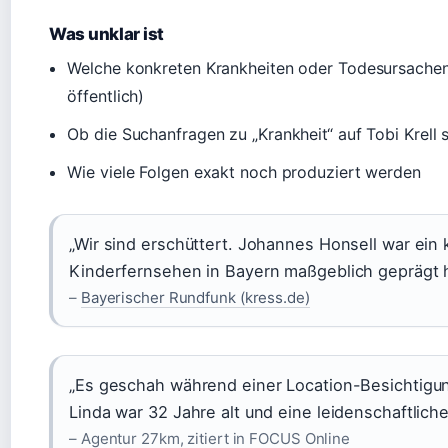
Was unklar ist
Welche konkreten Krankheiten oder Todesursachen 
öffentlich)
Ob die Suchanfragen zu „Krankheit“ auf Tobi Krell 
Wie viele Folgen exakt noch produziert werden
„Wir sind erschüttert. Johannes Honsell war ein 
Kinderfernsehen in Bayern maßgeblich geprägt h
–
Bayerischer Rundfunk (kress.de)
„Es geschah während einer Location-Besichtigun
Linda war 32 Jahre alt und eine leidenschaftlich
– Agentur 27km, zitiert in FOCUS Online