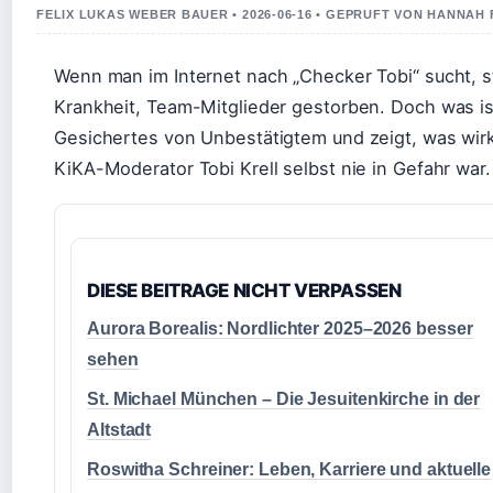
FELIX LUKAS WEBER BAUER • 2026-06-16 • GEPRUFT VON HANNAH 
Wenn man im Internet nach „Checker Tobi“ sucht, 
Krankheit, Team-Mitglieder gestorben. Doch was i
Gesichertes von Unbestätigtem und zeigt, was wirk
KiKA-Moderator Tobi Krell selbst nie in Gefahr war.
DIESE BEITRAGE NICHT VERPASSEN
Aurora Borealis: Nordlichter 2025–2026 besser
sehen
St. Michael München – Die Jesuitenkirche in der
Altstadt
Roswitha Schreiner: Leben, Karriere und aktuelle