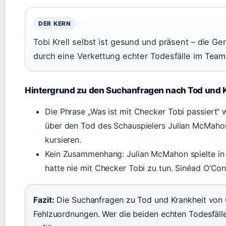
DER KERN
Tobi Krell selbst ist gesund und präsent – die 
durch eine Verkettung echter Todesfälle im Team
Hintergrund zu den Suchanfragen nach Tod und 
Die Phrase „Was ist mit Checker Tobi passiert“
über den Tod des Schauspielers Julian McMaho
kursieren.
Kein Zusammenhang: Julian McMahon spielte in
hatte nie mit Checker Tobi zu tun. Sinéad O’C
Fazit:
Die Suchanfragen zu Tod und Krankheit von 
Fehlzuordnungen. Wer die beiden echten Todesfälle