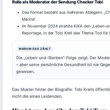
Rolle als Moderator der Sendung Checker Tobi
Das Format besteht aus mehreren Ablegern: „Ch
Marina“.
Im November 2024 strahlte KiKA den „Leben-un
Reportage, in der Tobi Krell das Thema Tod für 
WARUM DAS ZÄHLT
Die „Leben-und-Sterben“-Folge zeigt: Der Mode
– aber seine persönliche Gesundheit ist nie Geg
gewesen.
Das Muster hinter der Biografie: Tobi Krells öffentl
nicht die eines Leidenden.