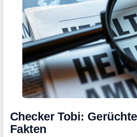
Checker Tobi: Gerüchte
Fakten