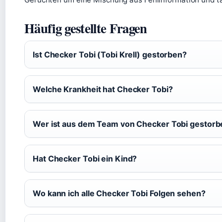
Häufig gestellte Fragen
Ist Checker Tobi (Tobi Krell) gestorben?
Welche Krankheit hat Checker Tobi?
Wer ist aus dem Team von Checker Tobi gestorb
Hat Checker Tobi ein Kind?
Wo kann ich alle Checker Tobi Folgen sehen?