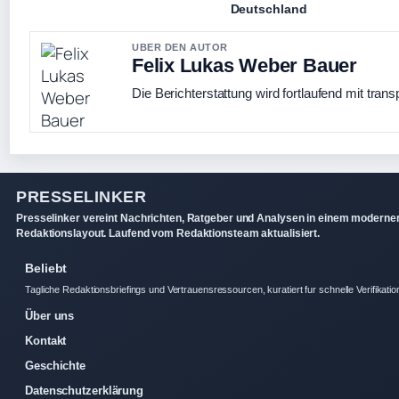
Deutschland
UBER DEN AUTOR
Felix Lukas Weber Bauer
Die Berichterstattung wird fortlaufend mit trans
PRESSELINKER
Presselinker vereint Nachrichten, Ratgeber und Analysen in einem moderne
Redaktionslayout. Laufend vom Redaktionsteam aktualisiert.
Beliebt
Tagliche Redaktionsbriefings und Vertrauensressourcen, kuratiert fur schnelle Verifikatio
Über uns
Kontakt
Geschichte
Datenschutzerklärung