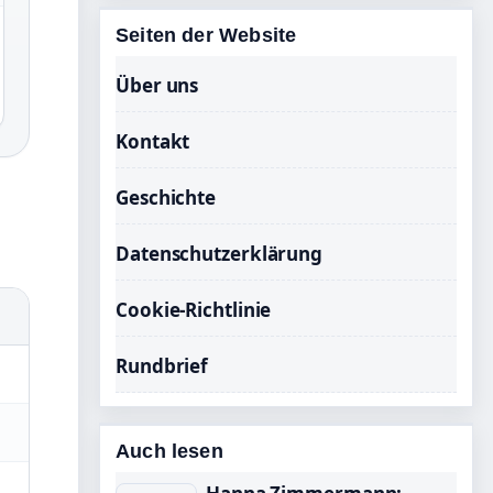
Seiten der Website
Über uns
Kontakt
Geschichte
Datenschutzerklärung
Cookie-Richtlinie
Rundbrief
Auch lesen