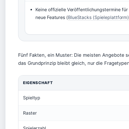
Keine offizielle Veröffentlichungstermine für
neue Features (
BlueStacks (Spieleplattform
Fünf Fakten, ein Muster: Die meisten Angebote s
das Grundprinzip bleibt gleich, nur die Fragetypen
EIGENSCHAFT
Spieltyp
Raster
Spielerzahl