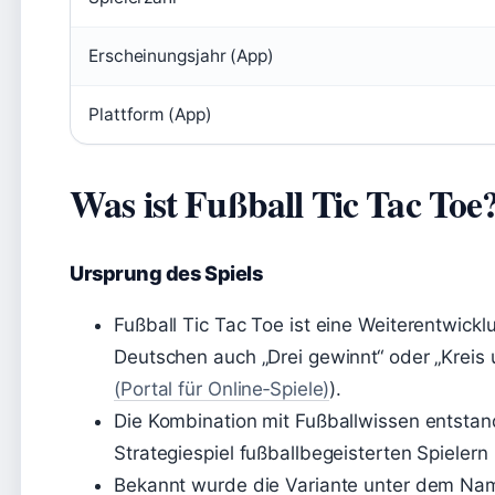
Erscheinungsjahr (App)
Plattform (App)
Was ist Fußball Tic Tac Toe
Ursprung des Spiels
Fußball Tic Tac Toe ist eine Weiterentwick
Deutschen auch „Drei gewinnt“ oder „Kreis 
(Portal für Online‑Spiele)
).
Die Kombination mit Fußballwissen entsta
Strategiespiel fußballbegeisterten Spieler
Bekannt wurde die Variante unter dem Name