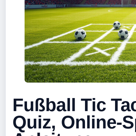
Fußball Tic Ta
Quiz, Online-S