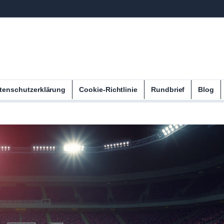
tenschutzerklärung
Cookie-Richtlinie
Rundbrief
Blog