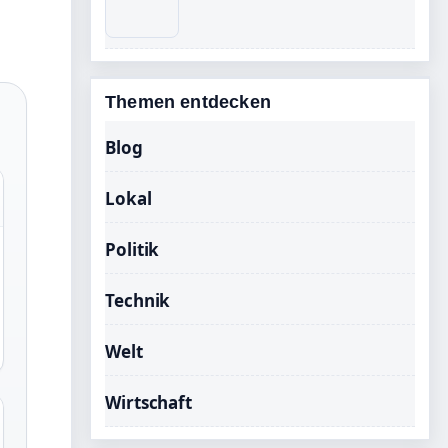
Themen entdecken
Blog
Lokal
Politik
Technik
Welt
Wirtschaft