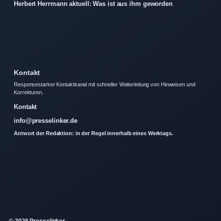
Herbert Herrmann aktuell: Was ist aus ihm geworden
Kontakt
Responsestarker Kontaktkanal mit schneller Weiterleitung von Hinweisen und
Korrekturen.
Kontakt
info@presselinker.de
Antwort der Redaktion: in der Regel innerhalb eines Werktags.