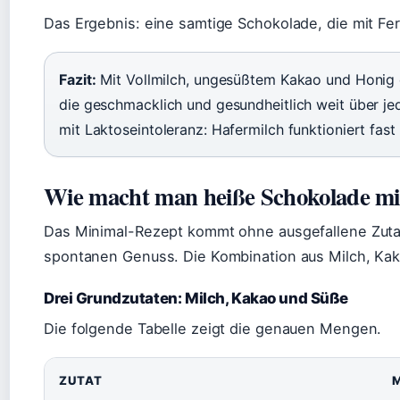
Das Ergebnis: eine samtige Schokolade, die mit Fer
Fazit:
Mit Vollmilch, ungesüßtem Kakao und Honig e
die geschmacklich und gesundheitlich weit über je
mit Laktoseintoleranz: Hafermilch funktioniert fas
Wie macht man heiße Schokolade mi
Das Minimal-Rezept kommt ohne ausgefallene Zutat
spontanen Genuss. Die Kombination aus Milch, Kaka
Drei Grundzutaten: Milch, Kakao und Süße
Die folgende Tabelle zeigt die genauen Mengen.
ZUTAT