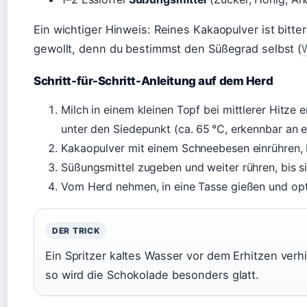
Ein wichtiger Hinweis: Reines Kakaopulver ist bitte
gewollt, denn du bestimmst den Süßegrad selbst (
Schritt-für-Schritt-Anleitung auf dem Herd
Milch in einem kleinen Topf bei mittlerer Hitze
unter den Siedepunkt (ca. 65 °C, erkennbar an 
Kakaopulver mit einem Schneebesen einrühren, b
Süßungsmittel zugeben und weiter rühren, bis si
Vom Herd nehmen, in eine Tasse gießen und opt
DER TRICK
Ein Spritzer kaltes Wasser vor dem Erhitzen verh
so wird die Schokolade besonders glatt.