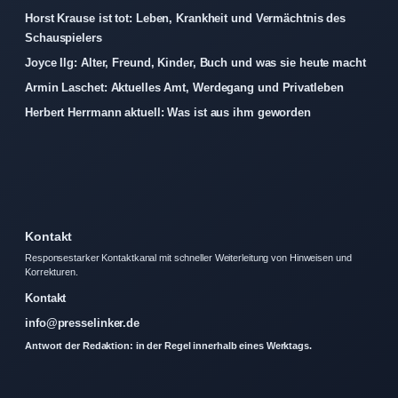
Horst Krause ist tot: Leben, Krankheit und Vermächtnis des
Schauspielers
Joyce Ilg: Alter, Freund, Kinder, Buch und was sie heute macht
Armin Laschet: Aktuelles Amt, Werdegang und Privatleben
Herbert Herrmann aktuell: Was ist aus ihm geworden
Kontakt
Responsestarker Kontaktkanal mit schneller Weiterleitung von Hinweisen und
Korrekturen.
Kontakt
info@presselinker.de
Antwort der Redaktion: in der Regel innerhalb eines Werktags.