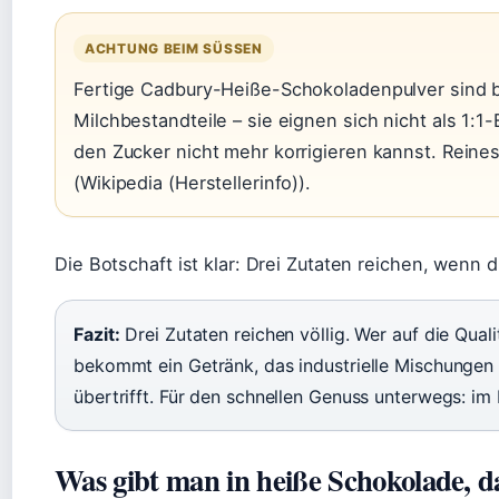
ACHTUNG BEIM SÜSSEN
Fertige Cadbury-Heiße-Schokoladenpulver sind b
Milchbestandteile – sie eignen sich nicht als 1:1-
den Zucker nicht mehr korrigieren kannst. Reine
(Wikipedia (Herstellerinfo)).
Die Botschaft ist klar: Drei Zutaten reichen, wenn d
Fazit:
Drei Zutaten reichen völlig. Wer auf die Qual
bekommt ein Getränk, das industrielle Mischunge
übertrifft. Für den schnellen Genuss unterwegs: im 
Was gibt man in heiße Schokolade, d