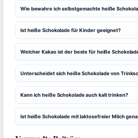
Wie bewahre ich selbstgemachte heiße Schokola
Ist heiße Schokolade für Kinder geeignet?
Welcher Kakao ist der beste für heiße Schokolade:
Unterscheidet sich heiße Schokolade von Trinks
Kann ich heiße Schokolade auch kalt trinken?
Ist heiße Schokolade mit laktosefreier Milch gen