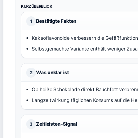
KURZÜBERBLICK
Bestätigte Fakten
1
Kakaoflavonoide verbessern die Gefäßfunktion
Selbstgemachte Variante enthält weniger Zusat
Was unklar ist
2
Ob heiße Schokolade direkt Bauchfett verbrennt
Langzeitwirkung täglichen Konsums auf die He
Zeitleisten-Signal
3