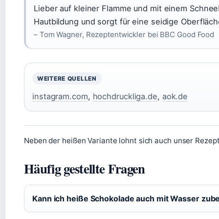
Lieber auf kleiner Flamme und mit einem Schnee
Hautbildung und sorgt für eine seidige Oberfläch
– Tom Wagner, Rezeptentwickler bei BBC Good Food
WEITERE QUELLEN
instagram.com
,
hochdruckliga.de
,
aok.de
Neben der heißen Variante lohnt sich auch unser Rezept
Häufig gestellte Fragen
Kann ich heiße Schokolade auch mit Wasser zube