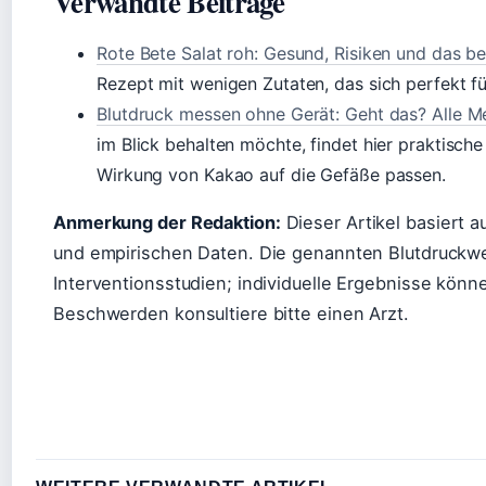
Verwandte Beiträge
Rote Bete Salat roh: Gesund, Risiken und das b
Rezept mit wenigen Zutaten, das sich perfekt fü
Blutdruck messen ohne Gerät: Geht das? Alle 
im Blick behalten möchte, findet hier praktisch
Wirkung von Kakao auf die Gefäße passen.
Anmerkung der Redaktion:
Dieser Artikel basiert a
und empirischen Daten. Die genannten Blutdruckwe
Interventionsstudien; individuelle Ergebnisse kön
Beschwerden konsultiere bitte einen Arzt.