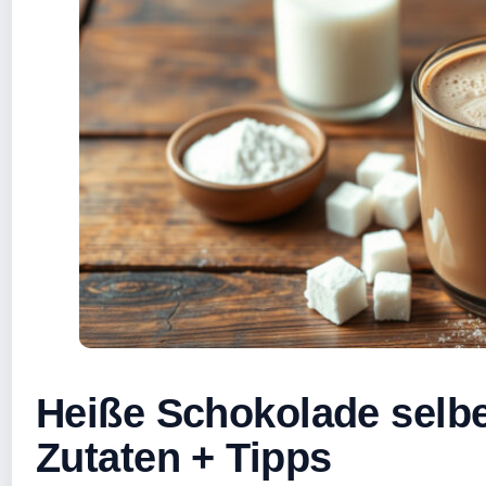
Heiße Schokolade selbe
Zutaten + Tipps