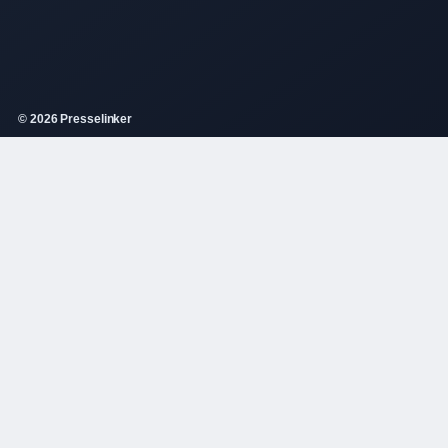
© 2026 Presselinker