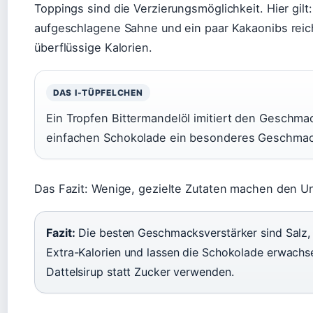
Toppings sind die Verzierungsmöglichkeit. Hier gilt
aufgeschlagene Sahne und ein paar Kakaonibs reic
überflüssige Kalorien.
DAS I-TÜPFELCHEN
Ein Tropfen Bittermandelöl imitiert den Geschm
einfachen Schokolade ein besonderes Geschmack
Das Fazit: Wenige, gezielte Zutaten machen den U
Fazit:
Die besten Geschmacksverstärker sind Salz, V
Extra-Kalorien und lassen die Schokolade erwachs
Dattelsirup statt Zucker verwenden.