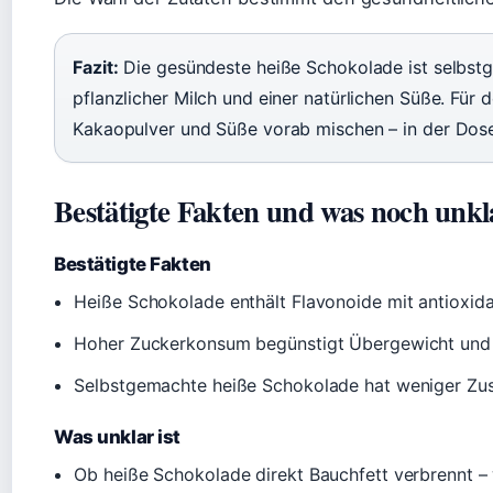
Fazit:
Die gesündeste heiße Schokolade ist selbst
pflanzlicher Milch und einer natürlichen Süße. Für 
Kakaopulver und Süße vorab mischen – in der Dose
Bestätigte Fakten und was noch unkla
Bestätigte Fakten
Heiße Schokolade enthält Flavonoide mit antioxida
Hoher Zuckerkonsum begünstigt Übergewicht und
Selbstgemachte heiße Schokolade hat weniger Zusa
Was unklar ist
Ob heiße Schokolade direkt Bauchfett verbrennt – w