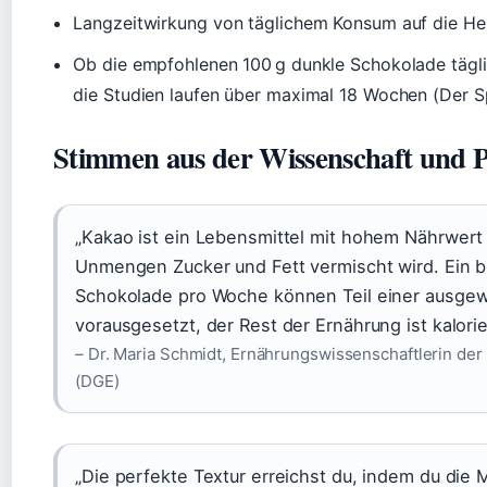
Langzeitwirkung von täglichem Konsum auf die He
Ob die empfohlenen 100 g dunkle Schokolade tägli
die Studien laufen über maximal 18 Wochen (Der S
Stimmen aus der Wissenschaft und P
„Kakao ist ein Lebensmittel mit hohem Nährwert 
Unmengen Zucker und Fett vermischt wird. Ein 
Schokolade pro Woche können Teil einer ausge
vorausgesetzt, der Rest der Ernährung ist kalor
– Dr. Maria Schmidt, Ernährungswissenschaftlerin der
(DGE)
„Die perfekte Textur erreichst du, indem du die 