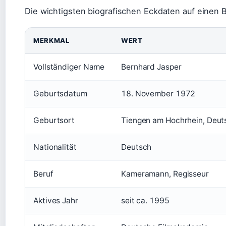
Die wichtigsten biografischen Eckdaten auf einen B
MERKMAL
WERT
Vollständiger Name
Bernhard Jasper
Geburtsdatum
18. November 1972
Geburtsort
Tiengen am Hochrhein, Deut
Nationalität
Deutsch
Beruf
Kameramann, Regisseur
Aktives Jahr
seit ca. 1995