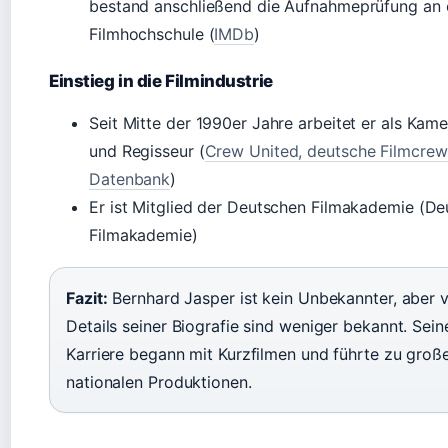
bestand anschließend die Aufnahmeprüfung an 
Filmhochschule (
IMDb
)
Einstieg in die Filmindustrie
Seit Mitte der 1990er Jahre arbeitet er als Ka
und Regisseur (
Crew United, deutsche Filmcrew
Datenbank
)
Er ist Mitglied der Deutschen Filmakademie (De
Filmakademie)
Fazit:
Bernhard Jasper ist kein Unbekannter, aber v
Details seiner Biografie sind weniger bekannt. Sein
Karriere begann mit Kurzfilmen und führte zu groß
nationalen Produktionen.