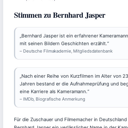
Stimmen zu Bernhard Jasper
„Bernhard Jasper ist ein erfahrener Kameramann
mit seinen Bildern Geschichten erzählt.“
– Deutsche Filmakademie, Mitgliedsdatenbank
„Nach einer Reihe von Kurzfilmen im Alter von 2
Jahren bestand er die Aufnahmeprüfung und be
eine Karriere als Kameramann.“
– IMDb, Biografische Anmerkung
Für die Zuschauer und Filmemacher in Deutschland 
Bernhard Jasper ein verlässlicher Name in der Kam