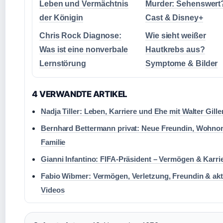
Leben und Vermächtnis
Murder: Sehenswert
der Königin
Cast & Disney+
Chris Rock Diagnose:
Wie sieht weißer
Was ist eine nonverbale
Hautkrebs aus?
Lernstörung
Symptome & Bilder
4 VERWANDTE ARTIKEL
Nadja Tiller: Leben, Karriere und Ehe mit Walter Gille
Bernhard Bettermann privat: Neue Freundin, Wohnor
Familie
Gianni Infantino: FIFA-Präsident – Vermögen & Karri
Fabio Wibmer: Vermögen, Verletzung, Freundin & akt
Videos