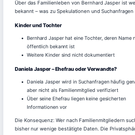
Über das Familienleben von Bernhard Jasper ist w
bekannt – was zu Spekulationen und Suchanfragen 
Kinder und Tochter
Bernhard Jasper hat eine Tochter, deren Name n
öffentlich bekannt ist
Weitere Kinder sind nicht dokumentiert
Daniela Jasper – Ehefrau oder Verwandte?
Daniela Jasper wird in Suchanfragen häufig gena
aber nicht als Familienmitglied verifiziert
Über seine Ehefrau liegen keine gesicherten
Informationen vor
Die Konsequenz: Wer nach Familienmitgliedern such
bisher nur wenige bestätigte Daten. Die Privatsphä