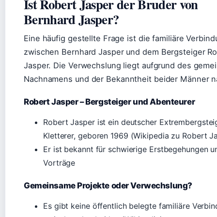
Ist Robert Jasper der Bruder von
Bernhard Jasper?
Eine häufig gestellte Frage ist die familiäre Verbin
zwischen Bernhard Jasper und dem Bergsteiger Ro
Jasper. Die Verwechslung liegt aufgrund des gem
Nachnamens und der Bekanntheit beider Männer n
Robert Jasper – Bergsteiger und Abenteurer
Robert Jasper ist ein deutscher Extrembergstei
Kletterer, geboren 1969 (Wikipedia zu Robert J
Er ist bekannt für schwierige Erstbegehungen u
Vorträge
Gemeinsame Projekte oder Verwechslung?
Es gibt keine öffentlich belegte familiäre Verbi