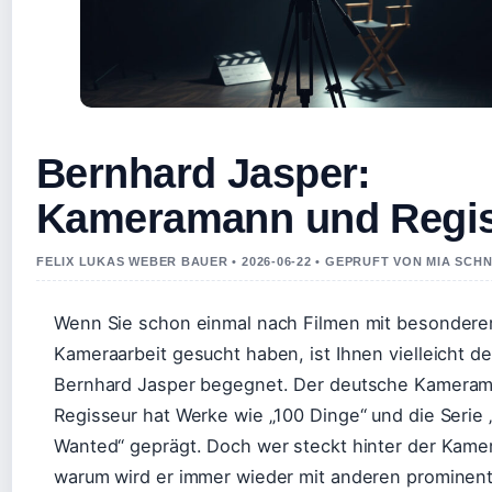
Bernhard Jasper:
Kameramann und Regi
FELIX LUKAS WEBER BAUER • 2026-06-22 • GEPRUFT VON MIA SCH
Wenn Sie schon einmal nach Filmen mit besondere
Kameraarbeit gesucht haben, ist Ihnen vielleicht d
Bernhard Jasper begegnet. Der deutsche Kamera
Regisseur hat Werke wie „100 Dinge“ und die Serie 
Wanted“ geprägt. Doch wer steckt hinter der Kame
warum wird er immer wieder mit anderen prominen