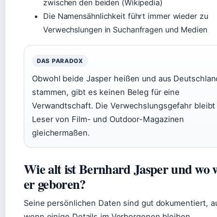
zwischen den beiden (Wikipedia)
Die Namensähnlichkeit führt immer wieder zu
Verwechslungen in Suchanfragen und Medien
DAS PARADOX
Obwohl beide Jasper heißen und aus Deutschlan
stammen, gibt es keinen Beleg für eine
Verwandtschaft. Die Verwechslungsgefahr bleibt 
Leser von Film- und Outdoor-Magazinen
gleichermaßen.
Wie alt ist Bernhard Jasper und wo
er geboren?
Seine persönlichen Daten sind gut dokumentiert, a
wenn einige Details im Verborgenen bleiben.