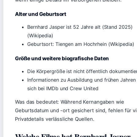
Alter und Geburtsort
Bernhard Jasper ist 52 Jahre alt (Stand 2025)
(Wikipedia)
Geburtsort: Tiengen am Hochrhein (Wikipedia)
Größe und weitere biografische Daten
Die Körpergröße ist nicht öffentlich dokumentie
Informationen zu Ausbildung und frühen Jahren 
sich bei IMDb und Crew United
Was das bedeutet: Während Kernangaben wie
Geburtsdatum und -ort gesichert sind, fehlen für vi
Privatdetails verlässliche Quellen.
Welche Filme hat Bernhard Jasper