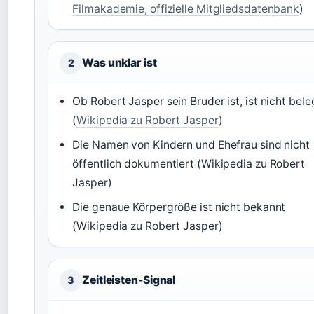
Filmakademie, offizielle Mitgliedsdatenbank
)
Was unklar ist
2
Ob Robert Jasper sein Bruder ist, ist nicht bele
(
Wikipedia zu Robert Jasper
)
Die Namen von Kindern und Ehefrau sind nicht
öffentlich dokumentiert (Wikipedia zu Robert
Jasper)
Die genaue Körpergröße ist nicht bekannt
(Wikipedia zu Robert Jasper)
Zeitleisten-Signal
3