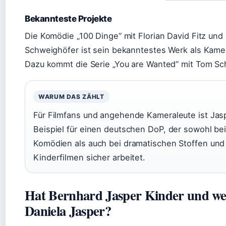
Bekannteste Projekte
Die Komödie „100 Dinge“ mit Florian David Fitz und
Schweighöfer ist sein bekanntestes Werk als Kam
Dazu kommt die Serie „You are Wanted“ mit Tom Schi
WARUM DAS ZÄHLT
Für Filmfans und angehende Kameraleute ist Jas
Beispiel für einen deutschen DoP, der sowohl be
Komödien als auch bei dramatischen Stoffen und
Kinderfilmen sicher arbeitet.
Hat Bernhard Jasper Kinder und wer
Daniela Jasper?