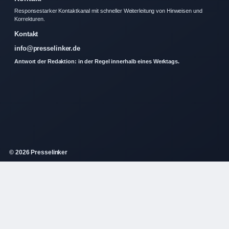
Responsestarker Kontaktkanal mit schneller Weiterleitung von Hinweisen und
Korrekturen.
Kontakt
info@presselinker.de
Antwort der Redaktion: in der Regel innerhalb eines Werktags.
© 2026 Presselinker