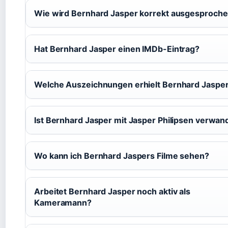
Wie wird Bernhard Jasper korrekt ausgesproch
Hat Bernhard Jasper einen IMDb-Eintrag?
Welche Auszeichnungen erhielt Bernhard Jaspe
Ist Bernhard Jasper mit Jasper Philipsen verwan
Wo kann ich Bernhard Jaspers Filme sehen?
Arbeitet Bernhard Jasper noch aktiv als
Kameramann?