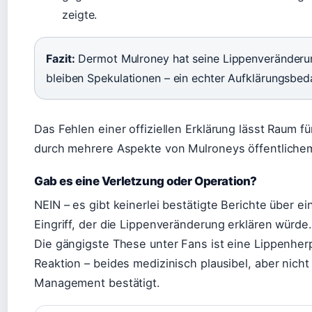
zeigte.
Fazit:
Dermot Mulroney hat seine Lippenveränderung
bleiben Spekulationen – ein echter Aufklärungsbeda
Das Fehlen einer offiziellen Erklärung lässt Raum f
durch mehrere Aspekte von Mulroneys öffentlichem
Gab es eine Verletzung oder Operation?
NEIN – es gibt keinerlei bestätigte Berichte über e
Eingriff, der die Lippenveränderung erklären würde.
Die gängigste These unter Fans ist eine Lippenherp
Reaktion – beides medizinisch plausibel, aber nich
Management bestätigt.