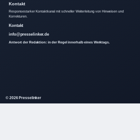
Kontakt
Responsestarker Kontaktkanal mit schneller Weiterleitung von Hinweisen und
Korrekturen.
Kontakt
info@presselinker.de
Antwort der Redaktion: in der Regel innerhalb eines Werktags.
© 2026 Presselinker