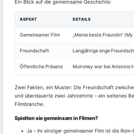
Ein Blick auf die gemeinsame Geschichte:
ASPEKT
DETAILS
Gemeinsamer Film
„Meine beste Freundin“ (My 
Freundschaft
Langjährige enge Freundscha
Öffentliche Präsenz
Mulroney war bei Anistons 
Zwei Fakten, ein Muster: Die Freundschaft zwisch
und überdauerte zwei Jahrzehnte – ein seltenes Bei
Filmbranche.
Spielten sie gemeinsam in Filmen?
Ja – ihr einziger gemeinsamer Film ist die Rom