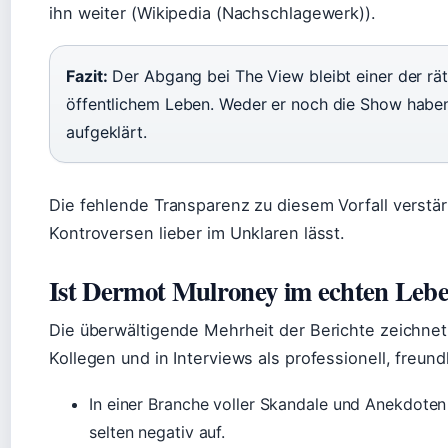
ihn weiter (Wikipedia (Nachschlagewerk)).
Fazit:
Der Abgang bei The View bleibt einer der rä
öffentlichem Leben. Weder er noch die Show haben
aufgeklärt.
Die fehlende Transparenz zu diesem Vorfall verstärk
Kontroversen lieber im Unklaren lässt.
Ist Dermot Mulroney im echten Lebe
Die überwältigende Mehrheit der Berichte zeichnet e
Kollegen und in Interviews als professionell, freund
In einer Branche voller Skandale und Anekdoten
selten negativ auf.