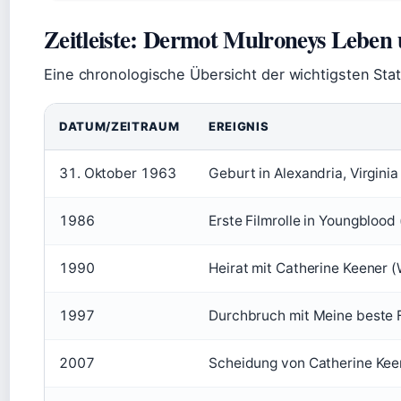
Zeitleiste: Dermot Mulroneys Leben
Eine chronologische Übersicht der wichtigsten Sta
DATUM/ZEITRAUM
EREIGNIS
31. Oktober 1963
Geburt in Alexandria, Virgin
1986
Erste Filmrolle in Youngblood 
1990
Heirat mit Catherine Keener 
1997
Durchbruch mit Meine beste F
2007
Scheidung von Catherine Keen