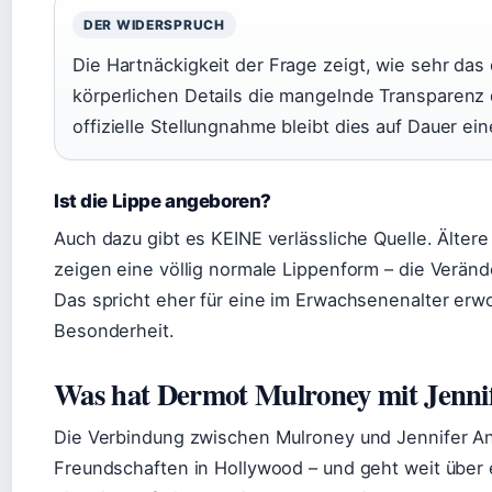
DER WIDERSPRUCH
Die Hartnäckigkeit der Frage zeigt, wie sehr das
körperlichen Details die mangelnde Transparenz 
offizielle Stellungnahme bleibt dies auf Dauer ei
Ist die Lippe angeboren?
Auch dazu gibt es KEINE verlässliche Quelle. Älte
zeigen eine völlig normale Lippenform – die Verände
Das spricht eher für eine im Erwachsenenalter erw
Besonderheit.
Was hat Dermot Mulroney mit Jennif
Die Verbindung zwischen Mulroney und Jennifer Ani
Freundschaften in Hollywood – und geht weit über 