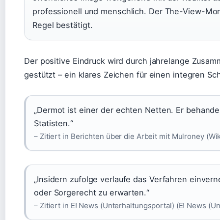
professionell und menschlich. Der The-View-Mom
Regel bestätigt.
Der positive Eindruck wird durch jahrelange Zusa
gestützt – ein klares Zeichen für einen integren Sc
„Dermot ist einer der echten Netten. Er behandel
Statisten.“
– Zitiert in Berichten über die Arbeit mit Mulroney (W
„Insidern zufolge verlaufe das Verfahren einverne
oder Sorgerecht zu erwarten.“
– Zitiert in E! News (Unterhaltungsportal) (E! News (U