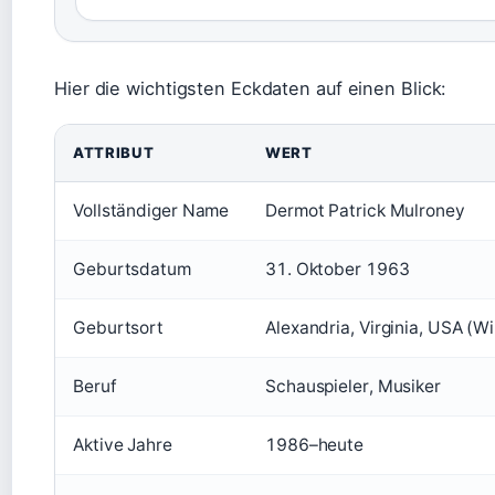
Hier die wichtigsten Eckdaten auf einen Blick:
ATTRIBUT
WERT
Vollständiger Name
Dermot Patrick Mulroney
Geburtsdatum
31. Oktober 1963
Geburtsort
Alexandria, Virginia, USA (
Beruf
Schauspieler, Musiker
Aktive Jahre
1986–heute