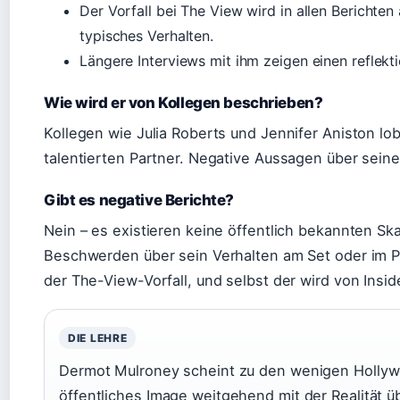
Der Vorfall bei The View wird in allen Berichten
typisches Verhalten.
Längere Interviews mit ihm zeigen einen reflekt
Wie wird er von Kollegen beschrieben?
Kollegen wie Julia Roberts und Jennifer Aniston l
talentierten Partner. Negative Aussagen über seine
Gibt es negative Berichte?
Nein – es existieren keine öffentlich bekannten S
Beschwerden über sein Verhalten am Set oder im Pr
der The-View-Vorfall, und selbst der wird von Insid
DIE LEHRE
Dermot Mulroney scheint zu den wenigen Hollyw
öffentliches Image weitgehend mit der Realität ü