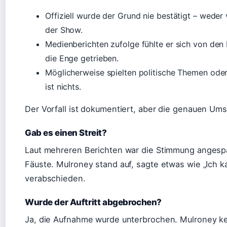
Offiziell wurde der Grund nie bestätigt – wed
der Show.
Medienberichten zufolge fühlte er sich von den
die Enge getrieben.
Möglicherweise spielten politische Themen oder 
ist nichts.
Der Vorfall ist dokumentiert, aber die genauen Um
Gab es einen Streit?
Laut mehreren Berichten war die Stimmung angespa
Fäuste. Mulroney stand auf, sagte etwas wie „Ich k
verabschieden.
Wurde der Auftritt abgebrochen?
Ja, die Aufnahme wurde unterbrochen. Mulroney ke