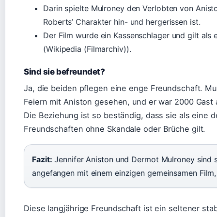
Darin spielte Mulroney den Verlobten von Anisto
Roberts’ Charakter hin- und hergerissen ist.
Der Film wurde ein Kassenschlager und gilt als 
(Wikipedia (Filmarchiv)).
Sind sie befreundet?
Ja, die beiden pflegen eine enge Freundschaft. Mu
Feiern mit Aniston gesehen, und er war 2000 Gast au
Die Beziehung ist so beständig, dass sie als eine
Freundschaften ohne Skandale oder Brüche gilt.
Fazit:
Jennifer Aniston und Dermot Mulroney sind s
angefangen mit einem einzigen gemeinsamen Film, 
Diese langjährige Freundschaft ist ein seltener sta