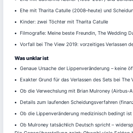
Ehe mit Tharita Catulle (2008–heute) und Scheid
Kinder: zwei Töchter mit Tharita Catulle
Filmografie: Meine beste Freundin, The Wedding Dat
Vorfall bei The View 2019: vorzeitiges Verlassen 
Was unklar ist
Genaue Ursache der Lippenveränderung – keine öf
Exakter Grund für das Verlassen des Sets bei The
Ob die Verwechslung mit Brian Mulroney (Airbus-Af
Details zum laufenden Scheidungsverfahren (finanz
Ob die Lippenveränderung medizinisch bedingt ist 
Ob Mulroney tatsächlich Deutsch spricht – widers