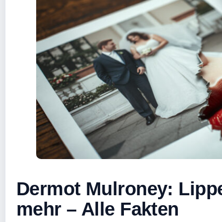
Dermot Mulroney: Lippe
mehr – Alle Fakten