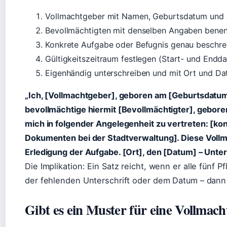
Vollmachtgeber mit Namen, Geburtsdatum und 
Bevollmächtigten mit denselben Angaben bene
Konkrete Aufgabe oder Befugnis genau beschre
Gültigkeitszeitraum festlegen (Start- und Endd
Eigenhändig unterschreiben und mit Ort und D
„Ich, [Vollmachtgeber], geboren am [Geburtsdatum
bevollmächtige hiermit [Bevollmächtigter], gebore
mich in folgender Angelegenheit zu vertreten: [ko
Dokumenten bei der Stadtverwaltung]. Diese Vollm
Erledigung der Aufgabe. [Ort], den [Datum] – Unter
Die Implikation: Ein Satz reicht, wenn er alle fünf P
der fehlenden Unterschrift oder dem Datum – dann 
Gibt es ein Muster für eine Vollmach