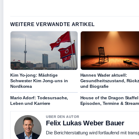
WEITERE VERWANDTE ARTIKEL
Kim Yo-jong: Mächtige
Hannes Wader aktuell:
Schwester Kim Jong-uns in
Gesundheitszustand, Rück
Nordkorea
und Biografie
Mario Adorf: Todesursache,
House of the Dragon Staffel
Leben und Karriere
Episoden, Termine & Stream
UBER DEN AUTOR
Felix Lukas Weber Bauer
Die Berichterstattung wird fortlaufend mit trans