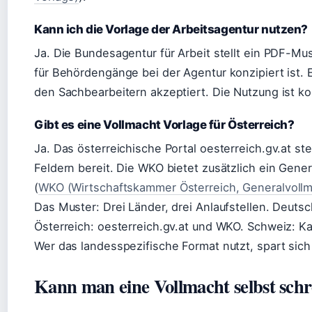
Kann ich die Vorlage der Arbeitsagentur nutzen?
Ja. Die Bundesagentur für Arbeit stellt ein PDF-Mus
für Behördengänge bei der Agentur konzipiert ist. Es
den Sachbearbeitern akzeptiert. Die Nutzung ist k
Gibt es eine Vollmacht Vorlage für Österreich?
Ja. Das österreichische Portal oesterreich.gv.at ste
Feldern bereit. Die WKO bietet zusätzlich ein Gen
(
WKO (Wirtschaftskammer Österreich, Generalvollm
Das Muster: Drei Länder, drei Anlaufstellen. Deuts
Österreich: oesterreich.gv.at und WKO. Schweiz: Ka
Wer das landesspezifische Format nutzt, spart sic
Kann man eine Vollmacht selbst sch