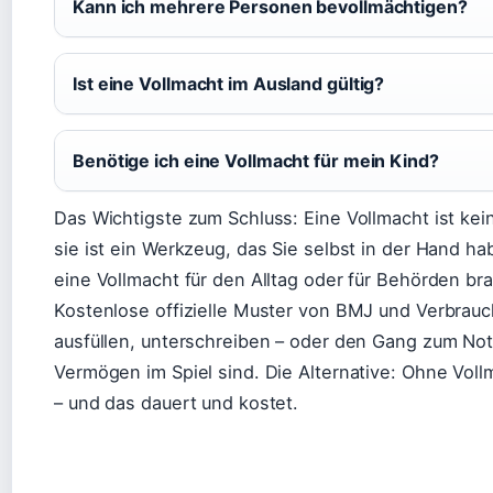
Kann ich mehrere Personen bevollmächtigen?
Ist eine Vollmacht im Ausland gültig?
Benötige ich eine Vollmacht für mein Kind?
Das Wichtigste zum Schluss: Eine Vollmacht ist kei
sie ist ein Werkzeug, das Sie selbst in der Hand h
eine Vollmacht für den Alltag oder für Behörden bra
Kostenlose offizielle Muster von BMJ und Verbrauche
ausfüllen, unterschreiben – oder den Gang zum No
Vermögen im Spiel sind. Die Alternative: Ohne Voll
– und das dauert und kostet.