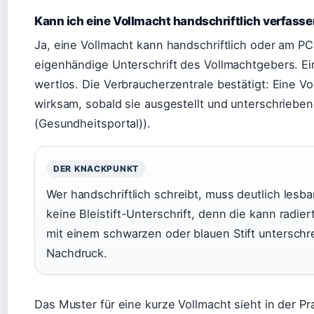
Kann ich eine Vollmacht handschriftlich verfass
Ja, eine Vollmacht kann handschriftlich oder am PC
eigenhändige Unterschrift des Vollmachtgebers. Ei
wertlos. Die Verbraucherzentrale bestätigt: Eine V
wirksam, sobald sie ausgestellt und unterschriebe
(Gesundheitsportal)).
DER KNACKPUNKT
Wer handschriftlich schreibt, muss deutlich lesbar
keine Bleistift-Unterschrift, denn die kann radi
mit einem schwarzen oder blauen Stift unterschr
Nachdruck.
Das Muster für eine kurze Vollmacht sieht in der Pr