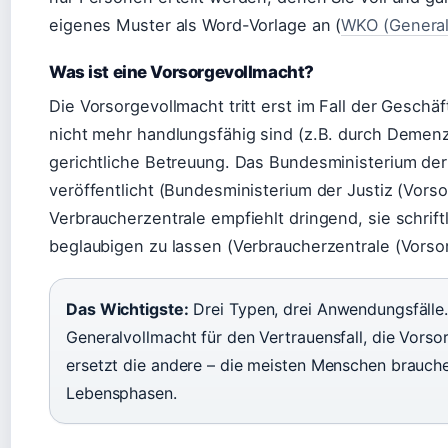
eigenes Muster als Word-Vorlage an (
WKO (General
Was ist eine Vorsorgevollmacht?
Die Vorsorgevollmacht tritt erst im Fall der Geschäf
nicht mehr handlungsfähig sind (z.B. durch Demenz,
gerichtliche Betreuung. Das Bundesministerium der J
veröffentlicht (Bundesministerium der Justiz (Vors
Verbraucherzentrale empfiehlt dringend, sie schriftl
beglaubigen zu lassen (Verbraucherzentrale (Vorso
Das Wichtigste:
Drei Typen, drei Anwendungsfälle. 
Generalvollmacht für den Vertrauensfall, die Vorsor
ersetzt die andere – die meisten Menschen brauchen
Lebensphasen.