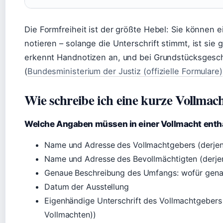
Die Formfreiheit ist der größte Hebel: Sie können 
notieren – solange die Unterschrift stimmt, ist sie
erkennt Handnotizen an, und bei Grundstücksgesc
(
Bundesministerium der Justiz (offizielle Formulare)
Wie schreibe ich eine kurze Vollmac
Welche Angaben müssen in einer Vollmacht entha
Name und Adresse des Vollmachtgebers (derjenig
Name und Adresse des Bevollmächtigten (derjen
Genaue Beschreibung des Umfangs: wofür genau
Datum der Ausstellung
Eigenhändige Unterschrift des Vollmachtgebers
Vollmachten))