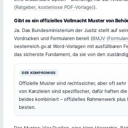
(Ratgeber, kostenlose PDF-Vorlage)
).
Gibt es ein offizielles Vollmacht Muster von Beh
Ja. Das Bundesministerium der Justiz stellt auf se
Vordrucken und Formularen bereit (
BMJV (Formular
oesterreich.gv.at Word-Vorlagen mit ausfüllbaren Fe
das sicherste Fundament, da sie von den zuständi
DER KOMPROMISS
Offizielle Muster sind rechtssicher, aber oft sehr
von Kanzleien sind spezifischer, dafür haften die
beides kombiniert – offizielles Rahmenwerk plus 
besten.