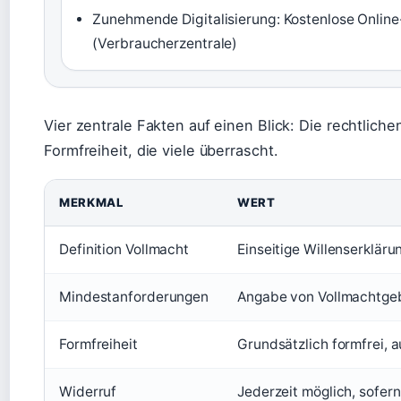
Zunehmende Digitalisierung: Kostenlose Onlin
(Verbraucherzentrale)
Vier zentrale Fakten auf einen Blick: Die rechtlic
Formfreiheit, die viele überrascht.
MERKMAL
WERT
Definition Vollmacht
Einseitige Willenserklär
Mindestanforderungen
Angabe von Vollmachtgeb
Formfreiheit
Grundsätzlich formfrei, 
Widerruf
Jederzeit möglich, sofern