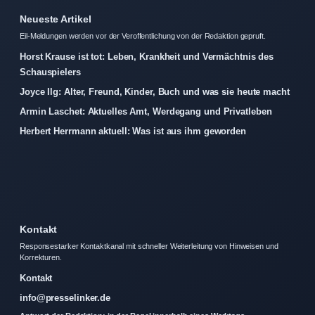
Neueste Artikel
Eil-Meldungen werden vor der Veroffentlichung von der Redaktion gepruft.
Horst Krause ist tot: Leben, Krankheit und Vermächtnis des
Schauspielers
Joyce Ilg: Alter, Freund, Kinder, Buch und was sie heute macht
Armin Laschet: Aktuelles Amt, Werdegang und Privatleben
Herbert Herrmann aktuell: Was ist aus ihm geworden
Kontakt
Responsestarker Kontaktkanal mit schneller Weiterleitung von Hinweisen und
Korrekturen.
Kontakt
info@presselinker.de