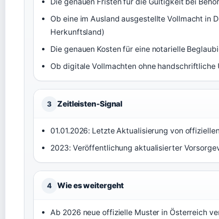
Die genauen Fristen für die Gültigkeit bei Beh
Ob eine im Ausland ausgestellte Vollmacht in
Herkunftsland)
Die genauen Kosten für eine notarielle Beglaub
Ob digitale Vollmachten ohne handschriftliche
Zeitleisten-Signal
3
01.01.2026: Letzte Aktualisierung von offiziell
2023: Veröffentlichung aktualisierter Vorsorg
Wie es weitergeht
4
Ab 2026 neue offizielle Muster in Österreich ve