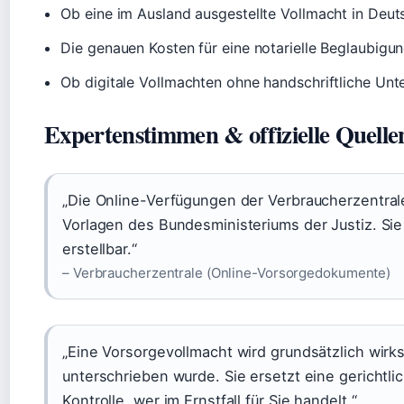
Ob eine im Ausland ausgestellte Vollmacht in Deut
Die genauen Kosten für eine notarielle Beglaubigun
Ob digitale Vollmachten ohne handschriftliche Unt
Expertenstimmen & offizielle Quelle
„Die Online-Verfügungen der Verbraucherzentral
Vorlagen des Bundesministeriums der Justiz. Sie 
erstellbar.“
– Verbraucherzentrale (Online-Vorsorgedokumente)
„Eine Vorsorgevollmacht wird grundsätzlich wirks
unterschrieben wurde. Sie ersetzt eine gerichtli
Kontrolle, wer im Ernstfall für Sie handelt.“