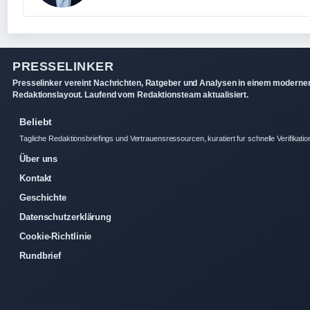
PRESSELINKER
Presselinker vereint Nachrichten, Ratgeber und Analysen in einem moderne
Redaktionslayout. Laufend vom Redaktionsteam aktualisiert.
Beliebt
Tagliche Redaktionsbriefings und Vertrauensressourcen, kuratiert fur schnelle Verifikatio
Über uns
Kontakt
Geschichte
Datenschutzerklärung
Cookie-Richtlinie
Rundbrief