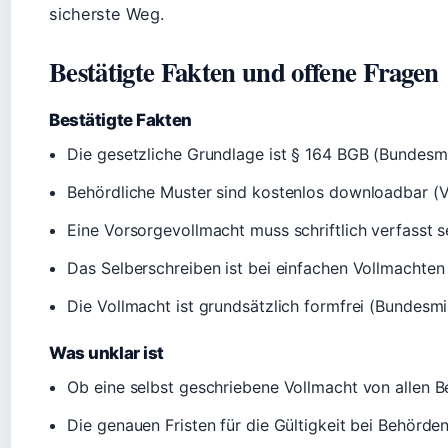
sicherste Weg.
Bestätigte Fakten und offene Fragen
Bestätigte Fakten
Die gesetzliche Grundlage ist § 164 BGB (Bundesmi
Behördliche Muster sind kostenlos downloadbar (V
Eine Vorsorgevollmacht muss schriftlich verfasst s
Das Selberschreiben ist bei einfachen Vollmachten
Die Vollmacht ist grundsätzlich formfrei (Bundesmin
Was unklar ist
Ob eine selbst geschriebene Vollmacht von allen Be
Die genauen Fristen für die Gültigkeit bei Behörde