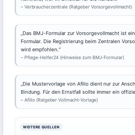
– Verbraucherzentrale (Ratgeber Vorsorgevollmacht)
„Das BMJ-Formular zur Vorsorgevollmacht ist ein
Formular. Die Registrierung beim Zentralen Vor
wird empfohlen.“
– Pflege-Helfer24 (Hinweise zum BMJ-Formular)
„Die Mustervorlage von Afilio dient nur zur Ansc
Bindung. Für den Ernstfall sollte immer ein offiz
– Afilio (Ratgeber Vollmacht-Vorlage)
WEITERE QUELLEN