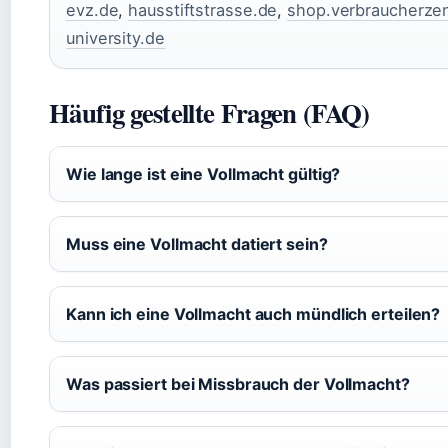
evz.de
,
hausstiftstrasse.de
,
shop.verbraucherzen
university.de
Häufig gestellte Fragen (FAQ)
Wie lange ist eine Vollmacht gültig?
Muss eine Vollmacht datiert sein?
Kann ich eine Vollmacht auch mündlich erteilen?
Was passiert bei Missbrauch der Vollmacht?