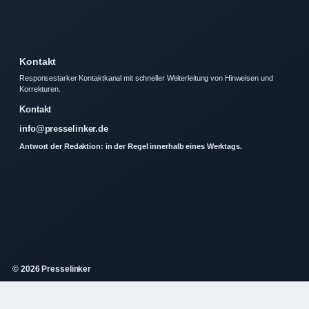
Kontakt
Responsestarker Kontaktkanal mit schneller Weiterleitung von Hinweisen und
Korrekturen.
Kontakt
info@presselinker.de
Antwort der Redaktion: in der Regel innerhalb eines Werktags.
© 2026 Presselinker