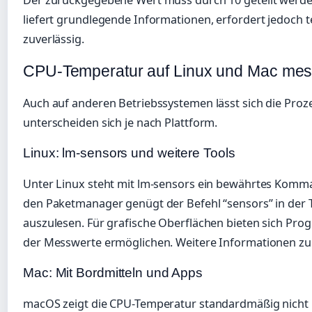
liefert grundlegende Informationen, erfordert jedoch t
zuverlässig.
CPU-Temperatur auf Linux und Mac me
Auch auf anderen Betriebssystemen lässt sich die Pr
unterscheiden sich je nach Plattform.
Linux: lm-sensors und weitere Tools
Unter Linux steht mit lm-sensors ein bewährtes Komma
den Paketmanager genügt der Befehl “sensors” in der
auszulesen. Für grafische Oberflächen bieten sich Prog
der Messwerte ermöglichen. Weitere Informationen zu 
Mac: Mit Bordmitteln und Apps
macOS zeigt die CPU-Temperatur standardmäßig nicht i