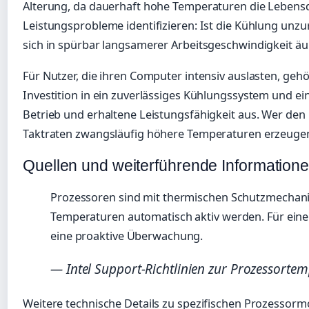
Alterung, da dauerhaft hohe Temperaturen die Lebensd
Leistungsprobleme identifizieren: Ist die Kühlung unzu
sich in spürbar langsamerer Arbeitsgeschwindigkeit äu
Für Nutzer, die ihren Computer intensiv auslasten, g
Investition in ein zuverlässiges Kühlungssystem und e
Betrieb und erhaltene Leistungsfähigkeit aus. Wer den
Taktraten zwangsläufig höhere Temperaturen erzeuge
Quellen und weiterführende Information
Prozessoren sind mit thermischen Schutzmechanis
Temperaturen automatisch aktiv werden. Für eine 
eine proaktive Überwachung.
— Intel Support-Richtlinien zur Prozessorte
Weitere technische Details zu spezifischen Prozessormo