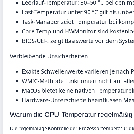
Leerlauf-Temperatur: 30–50 °C bei den m
Last-Temperatur unter 90 °C gilt als unbe
Task-Manager zeigt Temperatur bei komp
Core Temp und HWMonitor sind kostenlo
BIOS/UEFI zeigt Basiswerte vor dem Syst
Verbleibende Unsicherheiten
Exakte Schwellenwerte variieren je nach 
WMIC-Methode funktioniert nicht auf alle
MacOS bietet keine nativen Temperaturei
Hardware-Unterschiede beeinflussen Mes
Warum die CPU-Temperatur regelmäßig 
Die regelmäßige Kontrolle der Prozessortemperatur die