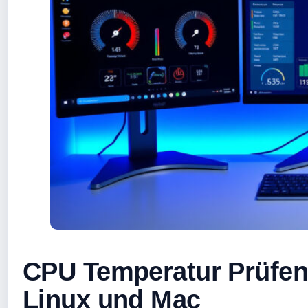
CPU Temperatur Prüfen
Linux und Mac