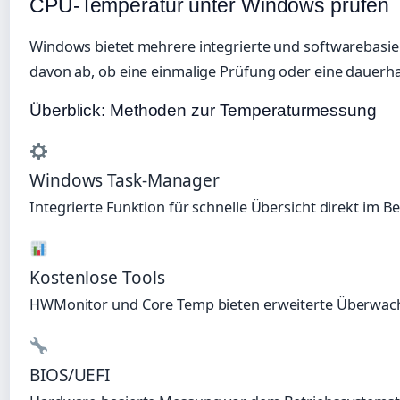
CPU-Temperatur unter Windows prüfen
Windows bietet mehrere integrierte und softwarebasi
davon ab, ob eine einmalige Prüfung oder eine dauerh
Überblick: Methoden zur Temperaturmessung
Windows Task-Manager
Integrierte Funktion für schnelle Übersicht direkt im B
Kostenlose Tools
HWMonitor und Core Temp bieten erweiterte Überwac
BIOS/UEFI