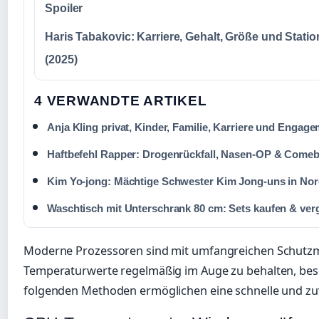
Spoiler
Haris Tabakovic: Karriere, Gehalt, Größe und Statio
(2025)
4 VERWANDTE ARTIKEL
Anja Kling privat, Kinder, Familie, Karriere und Engag
Haftbefehl Rapper: Drogenrückfall, Nasen-OP & Come
Kim Yo-jong: Mächtige Schwester Kim Jong-uns in No
Waschtisch mit Unterschrank 80 cm: Sets kaufen & ver
Moderne Prozessoren sind mit umfangreichen Schutzme
Temperaturwerte regelmäßig im Auge zu behalten, bes
folgenden Methoden ermöglichen eine schnelle und zu