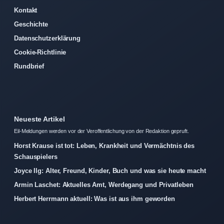
Kontakt
Geschichte
Datenschutzerklärung
Cookie-Richtlinie
Rundbrief
Neueste Artikel
Eil-Meldungen werden vor der Veroffentlichung von der Redaktion gepruft.
Horst Krause ist tot: Leben, Krankheit und Vermächtnis des
Schauspielers
Joyce Ilg: Alter, Freund, Kinder, Buch und was sie heute macht
Armin Laschet: Aktuelles Amt, Werdegang und Privatleben
Herbert Herrmann aktuell: Was ist aus ihm geworden