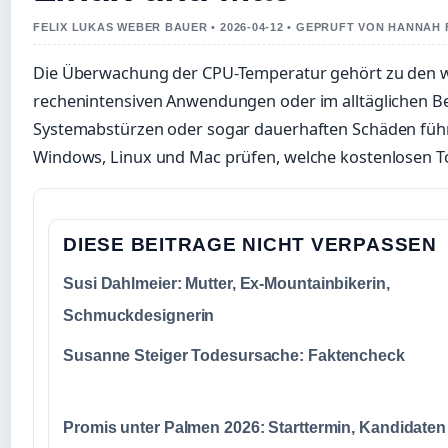
FELIX LUKAS WEBER BAUER • 2026-04-12 • GEPRUFT VON HANNAH 
Die Überwachung der CPU-Temperatur gehört zu den w
rechenintensiven Anwendungen oder im alltäglichen Bet
Systemabstürzen oder sogar dauerhaften Schäden führen
Windows, Linux und Mac prüfen, welche kostenlosen To
DIESE BEITRAGE NICHT VERPASSEN
Susi Dahlmeier: Mutter, Ex-Mountainbikerin,
Schmuckdesignerin
Susanne Steiger Todesursache: Faktencheck
Promis unter Palmen 2026: Starttermin, Kandidaten