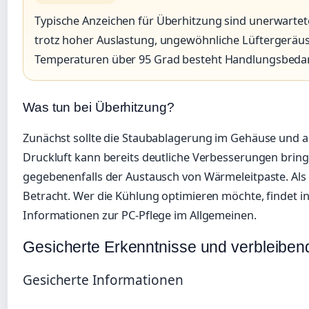
Typische Anzeichen für Überhitzung sind unerwarte
trotz hoher Auslastung, ungewöhnliche Lüftergeräusc
Temperaturen über 95 Grad besteht Handlungsbedar
Was tun bei Überhitzung?
Zunächst sollte die Staubablagerung im Gehäuse und a
Druckluft kann bereits deutliche Verbesserungen bring
gegebenenfalls der Austausch von Wärmeleitpaste. Als 
Betracht. Wer die Kühlung optimieren möchte, findet 
Informationen zur PC-Pflege im Allgemeinen.
Gesicherte Erkenntnisse und verbleiben
Gesicherte Informationen