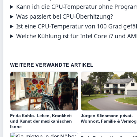
Kann ich die CPU-Temperatur ohne Progr
Was passiert bei CPU-Überhitzung?
Ist eine CPU-Temperatur von 100 Grad gefäh
Welche Kühlung ist für Intel Core i7 und 
WEITERE VERWANDTE ARTIKEL
Frida Kahlo: Leben, Krankheit
Jürgen Klinsmann privat:
und Kunst der mexikanischen
Wohnort, Familie & Vermö
Ikone