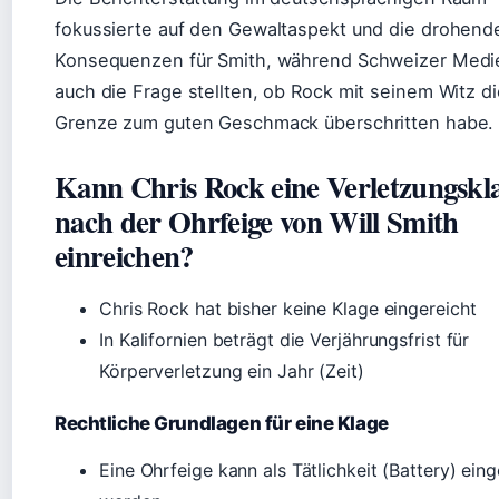
fokussierte auf den Gewaltaspekt und die drohend
Konsequenzen für Smith, während Schweizer Medi
auch die Frage stellten, ob Rock mit seinem Witz di
Grenze zum guten Geschmack überschritten habe.
Kann Chris Rock eine Verletzungskl
nach der Ohrfeige von Will Smith
einreichen?
Chris Rock hat bisher keine Klage eingereicht
In Kalifornien beträgt die Verjährungsfrist für
Körperverletzung ein Jahr (Zeit)
Rechtliche Grundlagen für eine Klage
Eine Ohrfeige kann als Tätlichkeit (Battery) eing