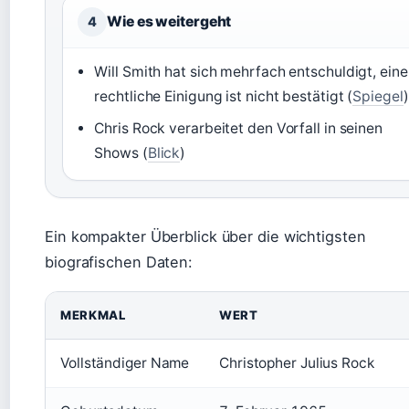
Wie es weitergeht
4
Will Smith hat sich mehrfach entschuldigt, eine
rechtliche Einigung ist nicht bestätigt (
Spiegel
)
Chris Rock verarbeitet den Vorfall in seinen
Shows (
Blick
)
Ein kompakter Überblick über die wichtigsten
biografischen Daten:
MERKMAL
WERT
Vollständiger Name
Christopher Julius Rock