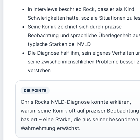
In Interviews beschrieb Rock, dass er als Kind
Schwierigkeiten hatte, soziale Situationen zu le
Seine Komik zeichnet sich durch präzise
Beobachtung und sprachliche Überlegenheit aus
typische Stärken bei NVLD
Die Diagnose half ihm, sein eigenes Verhalten u
seine zwischenmenschlichen Probleme besser z
verstehen
DIE POINTE
Chris Rocks NVLD-Diagnose könnte erklären,
warum seine Komik oft auf präziser Beobachtung
basiert – eine Stärke, die aus seiner besonderen
Wahrnehmung erwächst.