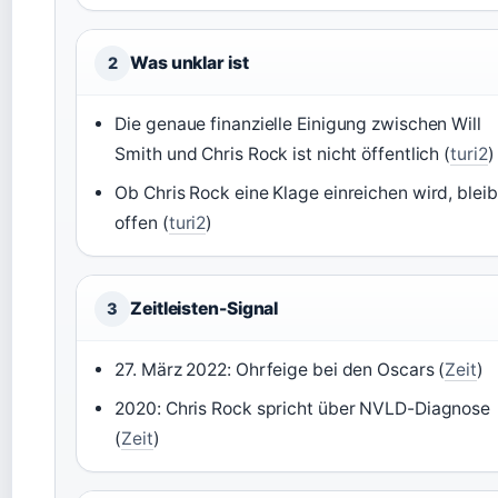
Was unklar ist
2
Die genaue finanzielle Einigung zwischen Will
Smith und Chris Rock ist nicht öffentlich (
turi2
)
Ob Chris Rock eine Klage einreichen wird, bleib
offen (
turi2
)
Zeitleisten-Signal
3
27. März 2022: Ohrfeige bei den Oscars (
Zeit
)
2020: Chris Rock spricht über NVLD-Diagnose
(
Zeit
)