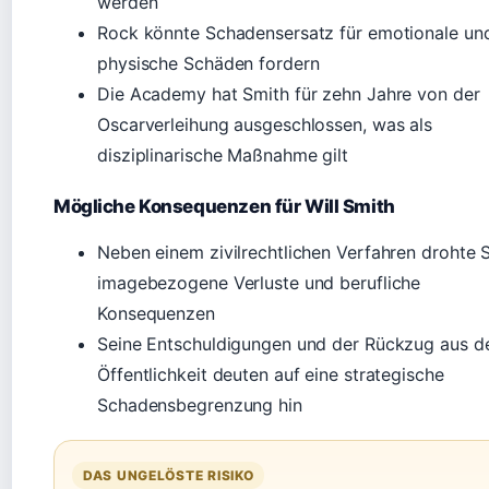
werden
Rock könnte Schadensersatz für emotionale un
physische Schäden fordern
Die Academy hat Smith für zehn Jahre von der
Oscarverleihung ausgeschlossen, was als
disziplinarische Maßnahme gilt
Mögliche Konsequenzen für Will Smith
Neben einem zivilrechtlichen Verfahren drohte 
imagebezogene Verluste und berufliche
Konsequenzen
Seine Entschuldigungen und der Rückzug aus d
Öffentlichkeit deuten auf eine strategische
Schadensbegrenzung hin
DAS UNGELÖSTE RISIKO