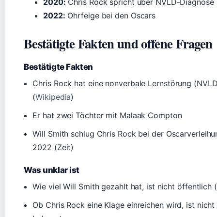
2020:
Chris Rock spricht über NVLD-Diagnose
2022:
Ohrfeige bei den Oscars
Bestätigte Fakten und offene Fragen
Bestätigte Fakten
Chris Rock hat eine nonverbale Lernstörung (NVLD
(
Wikipedia
)
Er hat zwei Töchter mit Malaak Compton
Will Smith schlug Chris Rock bei der Oscarverleihu
2022 (Zeit)
Was unklar ist
Wie viel Will Smith gezahlt hat, ist nicht öffentlich (
Ob Chris Rock eine Klage einreichen wird, ist nicht