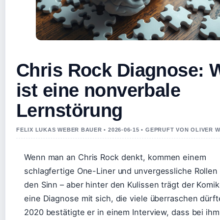
Chris Rock Diagnose: 
ist eine nonverbale
Lernstörung
FELIX LUKAS WEBER BAUER • 2026-06-15 • GEPRUFT VON OLIVER 
Wenn man an Chris Rock denkt, kommen einem
schlagfertige One-Liner und unvergessliche Rollen 
den Sinn – aber hinter den Kulissen trägt der Komik
eine Diagnose mit sich, die viele überraschen dürft
2020 bestätigte er in einem Interview, dass bei ihm