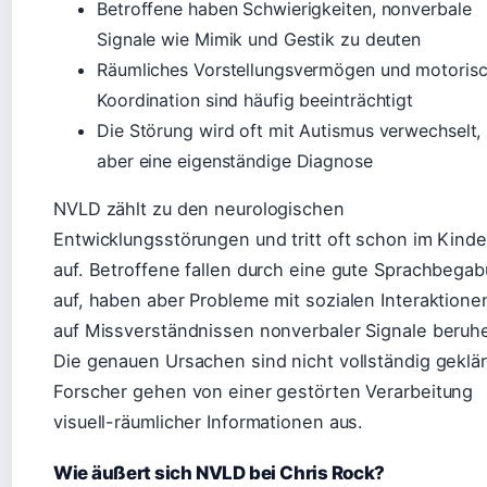
Betroffene haben Schwierigkeiten, nonverbale
Signale wie Mimik und Gestik zu deuten
Räumliches Vorstellungsvermögen und motoris
Koordination sind häufig beeinträchtigt
Die Störung wird oft mit Autismus verwechselt, 
aber eine eigenständige Diagnose
NVLD zählt zu den neurologischen
Entwicklungsstörungen und tritt oft schon im Kinde
auf. Betroffene fallen durch eine gute Sprachbega
auf, haben aber Probleme mit sozialen Interaktionen
auf Missverständnissen nonverbaler Signale beruh
Die genauen Ursachen sind nicht vollständig geklär
Forscher gehen von einer gestörten Verarbeitung
visuell-räumlicher Informationen aus.
Wie äußert sich NVLD bei Chris Rock?