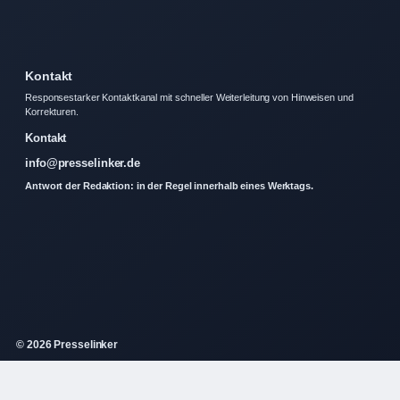
Kontakt
Responsestarker Kontaktkanal mit schneller Weiterleitung von Hinweisen und
Korrekturen.
Kontakt
info@presselinker.de
Antwort der Redaktion: in der Regel innerhalb eines Werktags.
© 2026 Presselinker