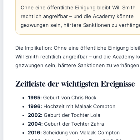
Ohne eine öffentliche Einigung bleibt Will Smith
rechtlich angreifbar – und die Academy könnte
gezwungen sein, härtere Sanktionen zu verhäng
Die Implikation: Ohne eine öffentliche Einigung blei
Will Smith rechtlich angreifbar – und die Academy 
gezwungen sein, härtere Sanktionen zu verhängen
Zeitleiste der wichtigsten Ereignisse
1965:
Geburt von Chris Rock
1996:
Hochzeit mit Malaak Compton
2002:
Geburt der Tochter Lola
2004:
Geburt der Tochter Zahra
2016:
Scheidung von Malaak Compton