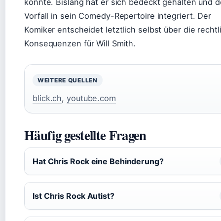
könnte. Bislang hat er sich bedeckt gehalten und 
Vorfall in sein Comedy-Repertoire integriert. Der
Komiker entscheidet letztlich selbst über die recht
Konsequenzen für Will Smith.
WEITERE QUELLEN
blick.ch
,
youtube.com
Häufig gestellte Fragen
Hat Chris Rock eine Behinderung?
Ist Chris Rock Autist?