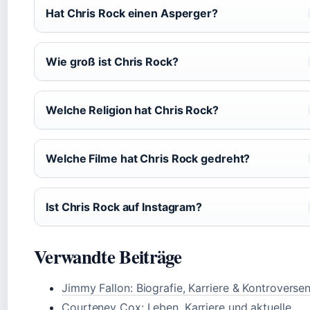
Hat Chris Rock einen Asperger?
Wie groß ist Chris Rock?
Welche Religion hat Chris Rock?
Welche Filme hat Chris Rock gedreht?
Ist Chris Rock auf Instagram?
Verwandte Beiträge
Jimmy Fallon: Biografie, Karriere & Kontroverse
Courteney Cox: Leben, Karriere und aktuelle