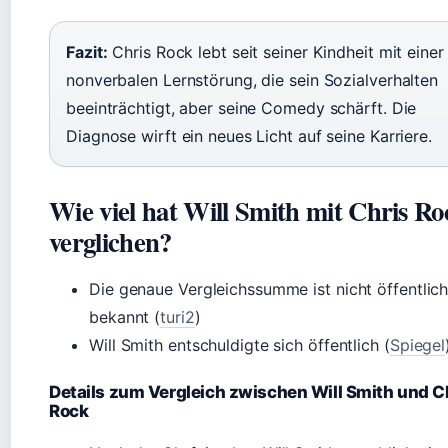
Fazit:
Chris Rock lebt seit seiner Kindheit mit einer
nonverbalen Lernstörung, die sein Sozialverhalten
beeinträchtigt, aber seine Comedy schärft. Die
Diagnose wirft ein neues Licht auf seine Karriere.
Wie viel hat Will Smith mit Chris Ro
verglichen?
Die genaue Vergleichssumme ist nicht öffentlic
bekannt (
turi2
)
Will Smith entschuldigte sich öffentlich (
Spiegel
Details zum Vergleich zwischen Will Smith und C
Rock