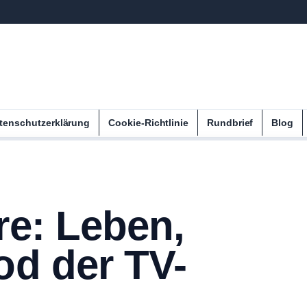
tenschutzerklärung
Cookie-Richtlinie
Rundbrief
Blog
re: Leben,
od der TV-