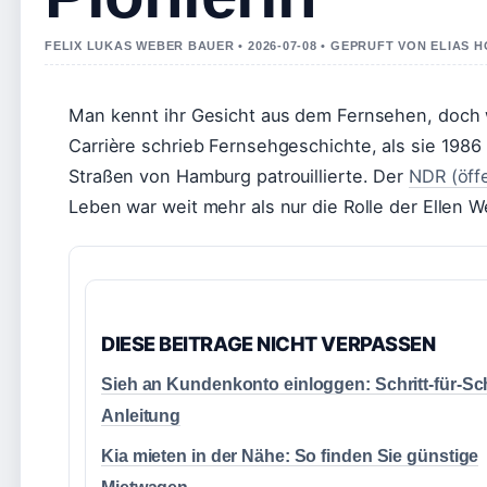
FELIX LUKAS WEBER BAUER • 2026-07-08 • GEPRUFT VON ELIAS
Man kennt ihr Gesicht aus dem Fernsehen, doch w
Carrière schrieb Fernsehgeschichte, als sie 1986 
Straßen von Hamburg patrouillierte. Der
NDR (öffe
Leben war weit mehr als nur die Rolle der Ellen 
DIESE BEITRAGE NICHT VERPASSEN
Sieh an Kundenkonto einloggen: Schritt-für-Sch
Anleitung
Kia mieten in der Nähe: So finden Sie günstige