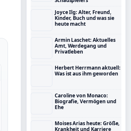
Schauspielers
Joyce Ilg: Alter, Freund,
Kinder, Buch und was sie
heute macht
Armin Laschet: Aktuelles
Amt, Werdegang und
Privatleben
Herbert Herrmann aktuell:
Was ist aus ihm geworden
Caroline von Monaco:
Biografie, Vermögen und
Ehe
Moises Arias heute: Größe,
Krankheit und Karriere