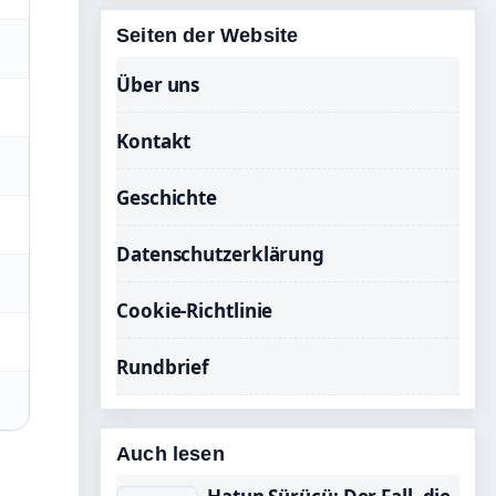
Seiten der Website
Über uns
Kontakt
Geschichte
Datenschutzerklärung
Cookie-Richtlinie
Rundbrief
Auch lesen