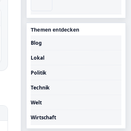
Themen entdecken
Blog
Lokal
Politik
Technik
Welt
Wirtschaft