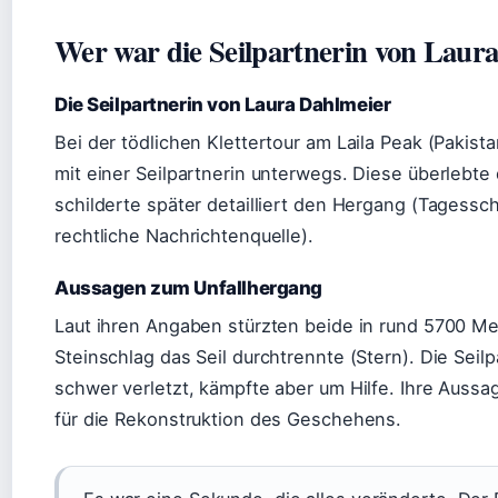
Wer war die Seilpartnerin von Laur
Die Seilpartnerin von Laura Dahlmeier
Bei der tödlichen Klettertour am Laila Peak (Pakist
mit einer Seilpartnerin unterwegs. Diese überlebte
schilderte später detailliert den Hergang (Tagessch
rechtliche Nachrichtenquelle).
Aussagen zum Unfallhergang
Laut ihren Angaben stürzten beide in rund 5700 Me
Steinschlag das Seil durchtrennte (Stern). Die Seil
schwer verletzt, kämpfte aber um Hilfe. Ihre Auss
für die Rekonstruktion des Geschehens.