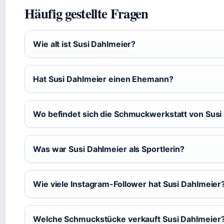
Häufig gestellte Fragen
Wie alt ist Susi Dahlmeier?
Hat Susi Dahlmeier einen Ehemann?
Wo befindet sich die Schmuckwerkstatt von Susi
Was war Susi Dahlmeier als Sportlerin?
Wie viele Instagram-Follower hat Susi Dahlmeier
Welche Schmuckstücke verkauft Susi Dahlmeier