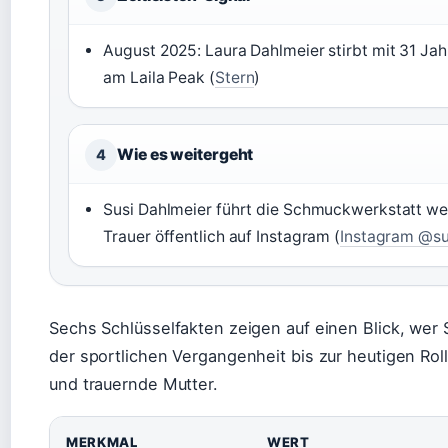
August 2025: Laura Dahlmeier stirbt mit 31 Jah
am Laila Peak (
Stern
)
Wie es weitergeht
4
Susi Dahlmeier führt die Schmuckwerkstatt weit
Trauer öffentlich auf Instagram (
Instagram @su
Sechs Schlüsselfakten zeigen auf einen Blick, wer S
der sportlichen Vergangenheit bis zur heutigen Rol
und trauernde Mutter.
MERKMAL
WERT