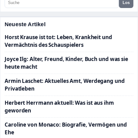
Los
Neueste Artikel
Horst Krause ist tot: Leben, Krankheit und
Vermächtnis des Schauspielers
Joyce Ilg: Alter, Freund, Kinder, Buch und was sie
heute macht
Armin Laschet: Aktuelles Amt, Werdegang und
Privatleben
Herbert Herrmann aktuell: Was ist aus ihm
geworden
Caroline von Monaco: Biografie, Vermögen und
Ehe