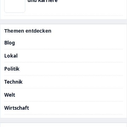
und Karriere
Themen entdecken
Blog
Lokal
Politik
Technik
Welt
Wirtschaft