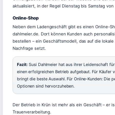
aktualisiert, in der Regel Dienstag bis Samstag von 
Online-Shop
Neben dem Ladengeschäft gibt es einen Online-Sh
dahlmeier.de. Dort können Kunden auch personali
bestellen – ein Geschäftsmodell, das auf die lokale
Nachfrage setzt.
Fazit:
Susi Dahlmeier hat aus ihrer Leidenschaft f
einen erfolgreichen Betrieb aufgebaut. Für Käufer 
bringt die beste Auswahl. Für Online-Kunden: Die p
Optionen sind hervorzuheben.
Der Betrieb in Krün ist mehr als ein Geschäft – er is
Trauerverarbeitung.