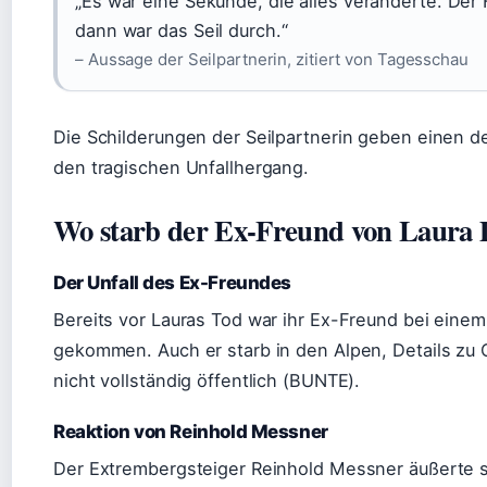
„Es war eine Sekunde, die alles veränderte. Der
dann war das Seil durch.“
– Aussage der Seilpartnerin, zitiert von Tagesschau
Die Schilderungen der Seilpartnerin geben einen deta
den tragischen Unfallhergang.
Wo starb der Ex-Freund von Laura 
Der Unfall des Ex-Freundes
Bereits vor Lauras Tod war ihr Ex-Freund bei eine
gekommen. Auch er starb in den Alpen, Details zu 
nicht vollständig öffentlich (BUNTE).
Reaktion von Reinhold Messner
Der Extrembergsteiger Reinhold Messner äußerte 