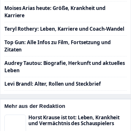
Moises Arias heute: Größe, Krankheit und
Karriere
Teryl Rothery: Leben, Karriere und Coach-Wandel
Top Gun: Alle Infos zu Film, Fortsetzung und
Zitaten
Audrey Tautou: Biografie, Herkunft und aktuelles
Leben
Levi Brandl: Alter, Rollen und Steckbrief
Mehr aus der Redaktion
Horst Krause ist tot: Leben, Krankheit
und Vermächtnis des Schauspielers