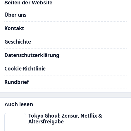
Seiten der Website
Über uns
Kontakt
Geschichte
Datenschutzerklärung
Cookie-Richtlinie
Rundbrief
Auch lesen
Tokyo Ghoul: Zensur, Netflix &
Altersfreigabe