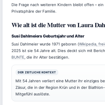
Die Frage nach weiteren Kindern bleibt offen – ein 
Privatsphäre der Familie.
Wie alt ist die Mutter von Laura Da
Susi Dahlmeiers Geburtsjahr und Alter
Susi Dahlmeier wurde 1971 geboren (
Wikipedia, fre
2025 ist sie 54 Jahre alt. Dies deckt sich mit Beri
BUNTE
, die ihr Alter bestätigen.
DER ZEITLICHE KONTEXT
Mit 54 Jahren verliert eine Mutter ihr einziges b
Zäsur, die in der Region Krün und in der Biathlo
Mitgefühl auslöste.