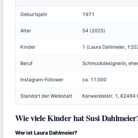
Geburtsjahr
1971
Alter
54 (2025)
Kinder
1 (Laura Dahlmeier, †20
Beruf
Schmuckdesignerin, ehem
Instagram-Follower
ca. 11.000
Standort der Werkstatt
Karwendelstr. 1, 82494 
Wie viele Kinder hat Susi Dahlmeier
Wer ist Laura Dahlmeier?