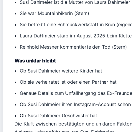
Susi Dahlmeier ist die Mutter von Laura Dahlmeier 
Sie war Mountainbikerin (Stern)
Sie betreibt eine Schmuckwerkstatt in Krün (eigen
Laura Dahlmeier starb im August 2025 beim Klette
Reinhold Messner kommentierte den Tod (Stern)
Was unklar bleibt
Ob Susi Dahlmeier weitere Kinder hat
Ob sie verheiratet ist oder einen Partner hat
Genaue Details zum Unfallhergang des Ex-Freund
Ob Susi Dahlmeier ihren Instagram-Account schon 
Ob Susi Dahlmeier Geschwister hat
Die Kluft zwischen bestätigten und unklaren Fakten
diskrete Lebensführung von Susi Dahlmeier.