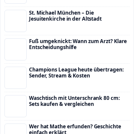
St. Michael München – Die
Jesuitenkirche in der Altstadt
Fuß umgeknickt: Wann zum Arzt? Klare
Entscheidungshilfe
Champions League heute übertragen:
Sender, Stream & Kosten
Waschtisch mit Unterschrank 80 cm:
Sets kaufen & vergleichen
Wer hat Mathe erfunden? Geschichte
einfach erklärt