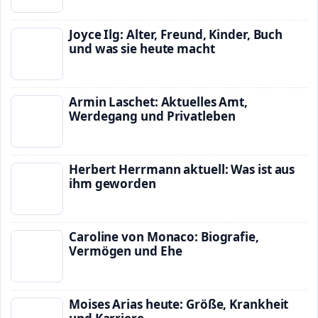
Joyce Ilg: Alter, Freund, Kinder, Buch
und was sie heute macht
Armin Laschet: Aktuelles Amt,
Werdegang und Privatleben
Herbert Herrmann aktuell: Was ist aus
ihm geworden
Caroline von Monaco: Biografie,
Vermögen und Ehe
Moises Arias heute: Größe, Krankheit