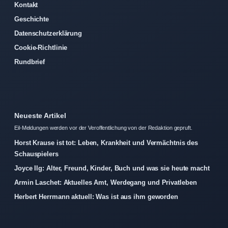
Kontakt
Geschichte
Datenschutzerklärung
Cookie-Richtlinie
Rundbrief
Neueste Artikel
Eil-Meldungen werden vor der Veroffentlichung von der Redaktion gepruft.
Horst Krause ist tot: Leben, Krankheit und Vermächtnis des
Schauspielers
Joyce Ilg: Alter, Freund, Kinder, Buch und was sie heute macht
Armin Laschet: Aktuelles Amt, Werdegang und Privatleben
Herbert Herrmann aktuell: Was ist aus ihm geworden