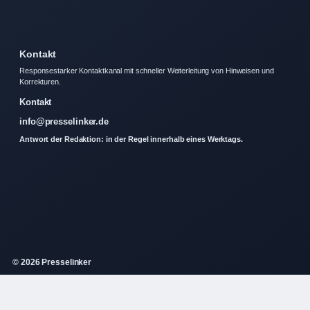
Kontakt
Responsestarker Kontaktkanal mit schneller Weiterleitung von Hinweisen und
Korrekturen.
Kontakt
info@presselinker.de
Antwort der Redaktion: in der Regel innerhalb eines Werktags.
© 2026 Presselinker