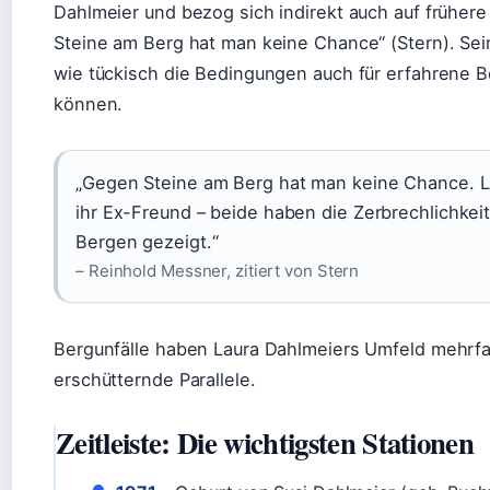
Dahlmeier und bezog sich indirekt auch auf früher
Steine am Berg hat man keine Chance“ (Stern). Sei
wie tückisch die Bedingungen auch für erfahrene B
können.
„Gegen Steine am Berg hat man keine Chance. L
ihr Ex-Freund – beide haben die Zerbrechlichkei
Bergen gezeigt.“
– Reinhold Messner, zitiert von Stern
Bergunfälle haben Laura Dahlmeiers Umfeld mehrfa
erschütternde Parallele.
Zeitleiste: Die wichtigsten Stationen