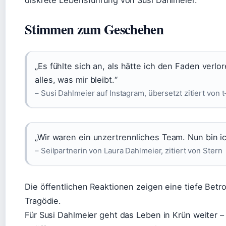
Stimmen zum Geschehen
„Es fühlte sich an, als hätte ich den Faden verlor
alles, was mir bleibt.“
– Susi Dahlmeier auf Instagram, übersetzt zitiert von t
„Wir waren ein unzertrennliches Team. Nun bin ich
– Seilpartnerin von Laura Dahlmeier, zitiert von Stern
Die öffentlichen Reaktionen zeigen eine tiefe Betro
Tragödie.
Für Susi Dahlmeier geht das Leben in Krün weiter – 