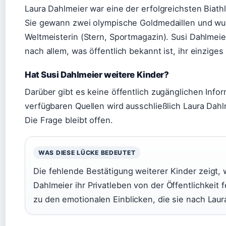
Laura Dahlmeier war eine der erfolgreichsten Biath
Sie gewann zwei olympische Goldmedaillen und wu
Weltmeisterin (Stern, Sportmagazin). Susi Dahlmeier
nach allem, was öffentlich bekannt ist, ihr einziges
Hat Susi Dahlmeier weitere Kinder?
Darüber gibt es keine öffentlich zugänglichen Info
verfügbaren Quellen wird ausschließlich Laura Dahl
Die Frage bleibt offen.
WAS DIESE LÜCKE BEDEUTET
Die fehlende Bestätigung weiterer Kinder zeigt, 
Dahlmeier ihr Privatleben von der Öffentlichkeit f
zu den emotionalen Einblicken, die sie nach Laur