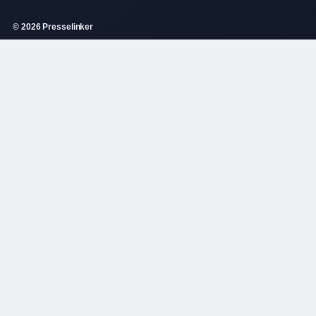
© 2026 Presselinker