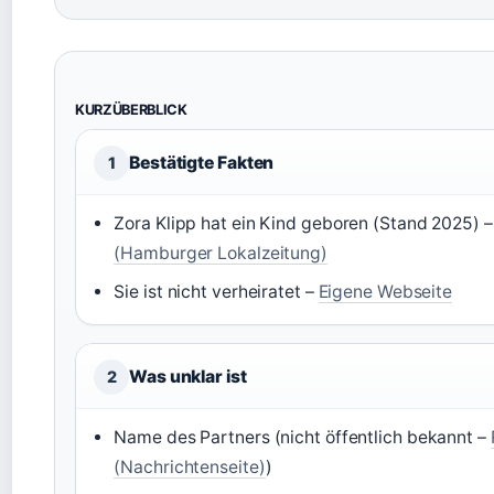
KURZÜBERBLICK
Bestätigte Fakten
1
Zora Klipp hat ein Kind geboren (Stand 2025) 
(Hamburger Lokalzeitung)
Sie ist nicht verheiratet –
Eigene Webseite
Was unklar ist
2
Name des Partners (nicht öffentlich bekannt –
(Nachrichtenseite)
)