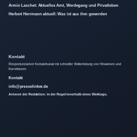
Armin Laschet: Aktuelles Amt, Werdegang und Privatleben
Herbert Herrmann aktuell: Was ist aus ihm geworden
Kontakt
Responsestarker Kontaktkanal mit schneller Weiterleitung von Hinweisen und
Korrekturen.
Kontakt
info@presselinker.de
Antwort der Redaktion: in der Regel innerhalb eines Werktags.