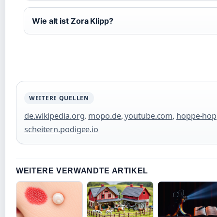
Wie alt ist Zora Klipp?
WEITERE QUELLEN
de.wikipedia.org
,
mopo.de
,
youtube.com
,
hoppe-hop
scheitern.podigee.io
WEITERE VERWANDTE ARTIKEL