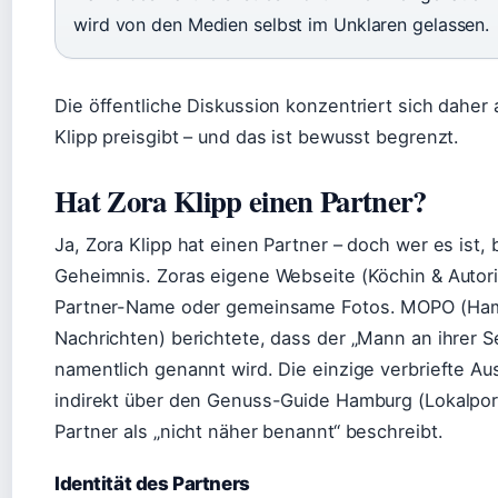
wird von den Medien selbst im Unklaren gelassen.
Die öffentliche Diskussion konzentriert sich daher 
Klipp preisgibt – und das ist bewusst begrenzt.
Hat Zora Klipp einen Partner?
Ja, Zora Klipp hat einen Partner – doch wer es ist, 
Geheimnis. Zoras eigene Webseite (Köchin & Autorin)
Partner-Name oder gemeinsame Fotos. MOPO (Ha
Nachrichten) berichtete, dass der „Mann an ihrer Se
namentlich genannt wird. Die einzige verbriefte 
indirekt über den Genuss-Guide Hamburg (Lokalpor
Partner als „nicht näher benannt“ beschreibt.
Identität des Partners