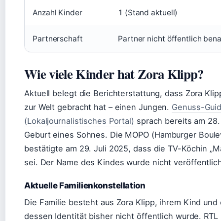
Anzahl Kinder
1 (Stand aktuell)
Partnerschaft
Partner nicht öffentlich ben
Wie viele Kinder hat Zora Klipp?
Aktuell belegt die Berichterstattung, dass Zora Kli
zur Welt gebracht hat – einen Jungen.
Genuss-Gui
(Lokaljournalistisches Portal)
sprach bereits am 28.
Geburt eines Sohnes. Die MOPO (Hamburger Boule
bestätigte am 29. Juli 2025, dass die TV-Köchin 
sei. Der Name des Kindes wurde nicht veröffentlich
Aktuelle Familienkonstellation
Die Familie besteht aus Zora Klipp, ihrem Kind und
dessen Identität bisher nicht öffentlich wurde. RTL