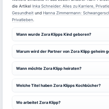
die Artikel
Inka Schneider: Alles zu Karriere, Privat
Gesundheit
und
Hanna Zimmermann: Schwangerscha
Privatleben
.
Wann wurde Zora Klipps Kind geboren?
Warum wird der Partner von Zora Klipp geheim g
Wann möchte Zora Klipp heiraten?
Welche Titel haben Zora Klipps Kochbücher?
Wo arbeitet Zora Klipp?