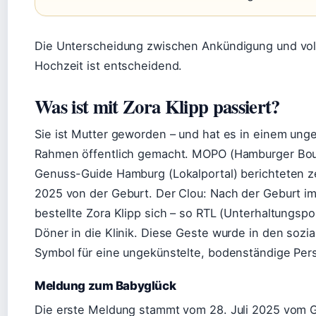
Die Unterscheidung zwischen Ankündigung und vo
Hochzeit ist entscheidend.
Was ist mit Zora Klipp passiert?
Sie ist Mutter geworden – und hat es in einem ung
Rahmen öffentlich gemacht. MOPO (Hamburger Bou
Genuss-Guide Hamburg (Lokalportal) berichteten zei
2025 von der Geburt. Der Clou: Nach der Geburt im
bestellte Zora Klipp sich – so RTL (Unterhaltungspor
Döner in die Klinik. Diese Geste wurde in den soz
Symbol für eine ungekünstelte, bodenständige Pers
Meldung zum Babyglück
Die erste Meldung stammt vom 28. Juli 2025 vom