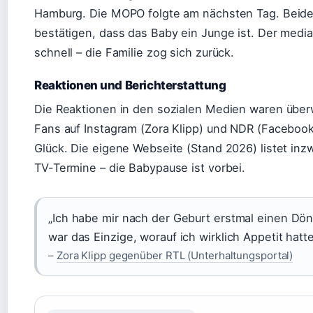
Hamburg. Die MOPO folgte am nächsten Tag. Beide
bestätigen, dass das Baby ein Junge ist. Der media
schnell – die Familie zog sich zurück.
Reaktionen und Berichterstattung
Die Reaktionen in den sozialen Medien waren über
Fans auf Instagram (Zora Klipp) und NDR (Faceboo
Glück. Die eigene Webseite (Stand 2026) listet in
TV-Termine – die Babypause ist vorbei.
„Ich habe mir nach der Geburt erstmal einen Dön
war das Einzige, worauf ich wirklich Appetit hatte
–
Zora Klipp gegenüber RTL (Unterhaltungsportal)