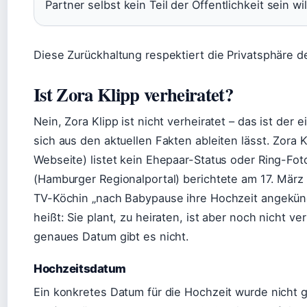
Partner selbst kein Teil der Öffentlichkeit sein wil
Diese Zurückhaltung respektiert die Privatsphäre d
Ist Zora Klipp verheiratet?
Nein, Zora Klipp ist nicht verheiratet – das ist der 
sich aus den aktuellen Fakten ableiten lässt. Zora 
Webseite) listet kein Ehepaar-Status oder Ring-Foto
(Hamburger Regionalportal) berichtete am 17. März
TV-Köchin „nach Babypause ihre Hochzeit angekünd
heißt: Sie plant, zu heiraten, ist aber noch nicht ver
genaues Datum gibt es nicht.
Hochzeitsdatum
Ein konkretes Datum für die Hochzeit wurde nicht 