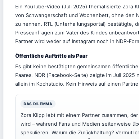
Ein YouTube-Video (Juli 2025) thematisierte Zora K
von Schwangerschaft und Wochenbett, ohne den 
zu nennen. RTL (Unterhaltungsportal) bestätigte, d
Presseanfragen zum Vater des Kindes unbeantwort
Partner wird weder auf Instagram noch in NDR-For
Öffentliche Auftritte als Paar
Es gibt keine bestätigten gemeinsamen öffentlichen
Paares. NDR (Facebook-Seite) zeigte im Juli 2025 n
allein im Kochstudio. Kein Hinweis auf einen Partne
DAS DILEMMA
Zora Klipp lebt mit einem Partner zusammen, der
wird – während Fans und Medien seitenweise ü
spekulieren. Warum die Zurückhaltung? Vermutlich