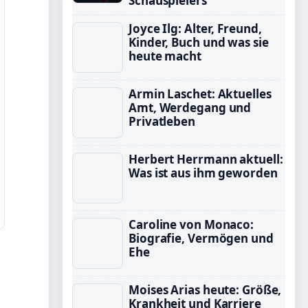
Schauspielers
Joyce Ilg: Alter, Freund,
Kinder, Buch und was sie
heute macht
Armin Laschet: Aktuelles
Amt, Werdegang und
Privatleben
Herbert Herrmann aktuell:
Was ist aus ihm geworden
Caroline von Monaco:
Biografie, Vermögen und
Ehe
Moises Arias heute: Größe,
Krankheit und Karriere