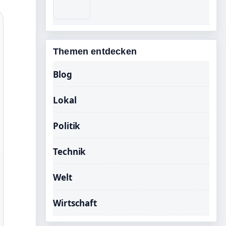
Themen entdecken
Blog
Lokal
Politik
Technik
Welt
Wirtschaft