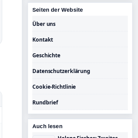
Seiten der Website
Über uns
Kontakt
Geschichte
Datenschutzerklärung
Cookie-Richtlinie
Rundbrief
Auch lesen