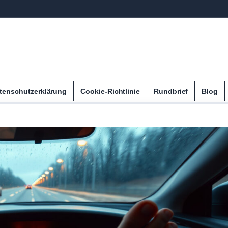
tenschutzerklärung
Cookie-Richtlinie
Rundbrief
Blog