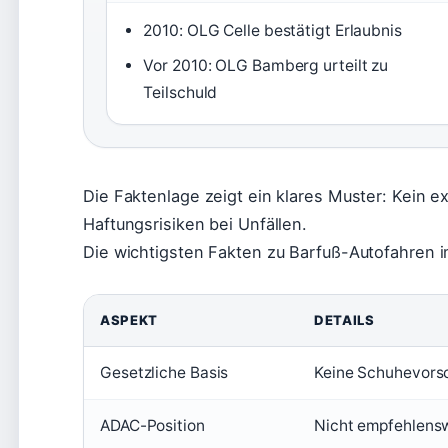
2010: OLG Celle bestätigt Erlaubnis
Vor 2010: OLG Bamberg urteilt zu
Teilschuld
Die Faktenlage zeigt ein klares Muster: Kein ex
Haftungsrisiken bei Unfällen.
Die wichtigsten Fakten zu Barfuß-Autofahren i
ASPEKT
DETAILS
Gesetzliche Basis
Keine Schuhevorsch
ADAC-Position
Nicht empfehlensw