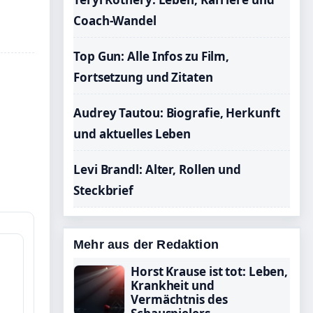
Coach-Wandel
Top Gun: Alle Infos zu Film,
Fortsetzung und Zitaten
Audrey Tautou: Biografie, Herkunft
und aktuelles Leben
Levi Brandl: Alter, Rollen und
Steckbrief
Mehr aus der Redaktion
Horst Krause ist tot: Leben,
Krankheit und
Vermächtnis des