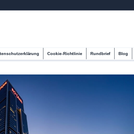
tenschutzerklärung
Cookie-Richtlinie
Rundbrief
Blog