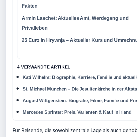
Fakten
Armin Laschet: Aktuelles Amt, Werdegang und
Privatleben
25 Euro in Hrywnja – Aktueller Kurs und Umrechn
4 VERWANDTE ARTIKEL
Kati Wilhelm: Biographie, Karriere, Familie und aktuel
St. Michael München – Die Jesuitenkirche in der Altsta
August Wittgenstein: Biografie, Filme, Familie und Pri
Mercedes Sprinter: Preis, Varianten & Kauf in Irland
Für Reisende, die sowohl zentrale Lage als auch geho