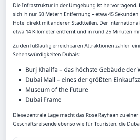
Die Infrastruktur in der Umgebung ist hervorragend. 
sich in nur 50 Metern Entfernung – etwa 45 Sekunden 
Hotel direkt mit anderen Stadtteilen. Der internationa
etwa 14 Kilometer entfernt und in rund 25 Minuten mi
Zu den fußläufig erreichbaren Attraktionen zählen ei
Sehenswürdigkeiten Dubais:
Burj Khalifa – das höchste Gebäude der 
Dubai Mall – eines der größten Einkaufs
Museum of the Future
Dubai Frame
Diese zentrale Lage macht das Rose Rayhaan zu einer 
Geschäftsreisende ebenso wie für Touristen, die Duba