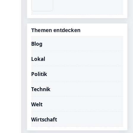
Themen entdecken
Blog
Lokal
Politik
Technik
Welt
Wirtschaft