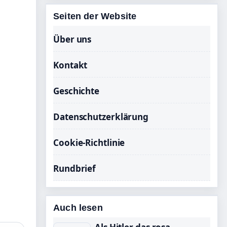
Seiten der Website
Über uns
Kontakt
Geschichte
Datenschutzerklärung
Cookie-Richtlinie
Rundbrief
Auch lesen