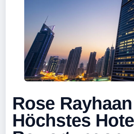
Rose Rayhaan 
Höchstes Hote