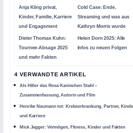
Anja Kling privat,
Cold Case: Ende,
Kinder, Familie, Karriere
Streaming und was aus
und Engagement
Kathryn Morris wurde
Dieter Thomas Kuhn:
Helen Dorn 2025: Alle
Tournee-Absage 2025
Infos zu neuen Folgen
und mehr Fakten
4 VERWANDTE ARTIKEL
Als Hitler das Rosa Kaninchen Stahl –
Zusammenfassung, Autorin und Film
Henrike Naumann tot: Krebserkrankung, Partner, Kinde
und Karriere
Mick Jagger: Vermögen, Fitness, Kinder und Fakten