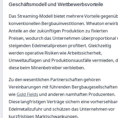
Geschäftsmodell und Wettbewerbsvorteile
Das Streaming-Modell bietet mehrere Vorteile gegenü
konventionellen Bergbauinvestitionen. Wheaton erwirb
Anteile an der zukünftigen Produktion zu fixierten
Preisen, wodurch das Unternehmen überproportional 
steigenden Edelmetallpreisen profitiert. Gleichzeitig
werden operative Risiken wie Arbeitssicherheit,
Umweltauflagen und Produktionsausfälle vermieden, 
diese beim Minenbetreiber verbleiben.
Zu den wesentlichen Partnerschaften gehören
Vereinbarungen mit führenden Bergbaugesellschaften
wie
Gold Fields
und anderen namhaften Produzenten.
Diese langfristigen Verträge sichern eine vorhersehbar
Edelmetallzufuhr und schützen das Unternehmen vor
kurzfristigen Marktschwankungen.