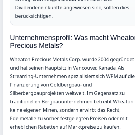
Dividendeneinkünfte angewiesen sind, sollten dies
berücksichtigen.
Unternehmensprofil: Was macht Wheato
Precious Metals?
Wheaton Precious Metals Corp. wurde 2004 gegründet
und hat seinen Hauptsitz in Vancouver, Kanada. Als
Streaming-Unternehmen spezialisiert sich WPM auf die
Finanzierung von Goldbergbau- und
Silberbergbauprojekten weltweit. Im Gegensatz zu
traditionellen Bergbauunternehmen betreibt Wheaton
keine eigenen Minen, sondern erwirbt das Recht,
Edelmetalle zu vorher festgelegten Preisen oder mit
erheblichen Rabatten auf Marktpreise zu kaufen.