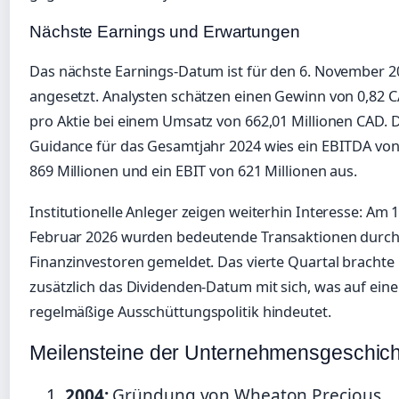
Nächste Earnings und Erwartungen
Das nächste Earnings-Datum ist für den 6. November 2
angesetzt. Analysten schätzen einen Gewinn von 0,82 
pro Aktie bei einem Umsatz von 662,01 Millionen CAD. 
Guidance für das Gesamtjahr 2024 wies ein EBITDA vo
869 Millionen und ein EBIT von 621 Millionen aus.
Institutionelle Anleger zeigen weiterhin Interesse: Am 1
Februar 2026 wurden bedeutende Transaktionen durc
Finanzinvestoren gemeldet. Das vierte Quartal brachte
zusätzlich das Dividenden-Datum mit sich, was auf eine
regelmäßige Ausschüttungspolitik hindeutet.
Meilensteine der Unternehmensgeschich
2004:
Gründung von Wheaton Precious