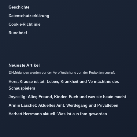
Geschichte
Datenschutzerklärung
Cookie-Richtlinie
Rundbrief
Neueste Artikel
Eil-Meldungen werden vor der Veroffentlichung von der Redaktion gepruft.
Horst Krause ist tot: Leben, Krankheit und Vermächtnis des
Schauspielers
Joyce Ilg: Alter, Freund, Kinder, Buch und was sie heute macht
Armin Laschet: Aktuelles Amt, Werdegang und Privatleben
Herbert Herrmann aktuell: Was ist aus ihm geworden