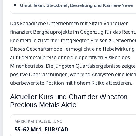
Umut Tekin: Steckbrief, Beziehung und Karriere-News
Das kanadische Unternehmen mit Sitz in Vancouver
finanziert Bergbauprojekte im Gegenzug für das Recht
Edelmetalle zu vorher festgelegten Preisen zu erwerbe
Dieses Geschäftsmodell ermöglicht eine Hebelwirkung
auf Edelmetallpreise ohne die operativen Risiken des
Minenbetriebs. Die jüngsten Quartalsergebnisse zeigt
positive Überraschungen, während Analysten eine leich
überbewertete Position mit hohem Risiko attestieren.
Aktueller Kurs und Chart der Wheaton
Precious Metals Aktie
MARKTKAPITALISIERUNG
55–62 Mrd. EUR/CAD