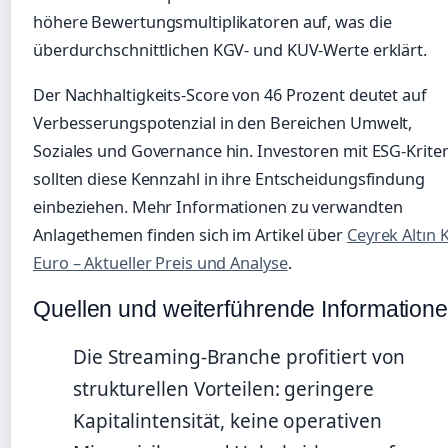
höhere Bewertungsmultiplikatoren auf, was die
überdurchschnittlichen KGV- und KUV-Werte erklärt.
Der Nachhaltigkeits-Score von 46 Prozent deutet auf
Verbesserungspotenzial in den Bereichen Umwelt,
Soziales und Governance hin. Investoren mit ESG-Krite
sollten diese Kennzahl in ihre Entscheidungsfindung
einbeziehen. Mehr Informationen zu verwandten
Anlagethemen finden sich im Artikel über
Ceyrek Altın 
Euro – Aktueller Preis und Analyse
.
Quellen und weiterführende Information
Die Streaming-Branche profitiert von
strukturellen Vorteilen: geringere
Kapitalintensität, keine operativen