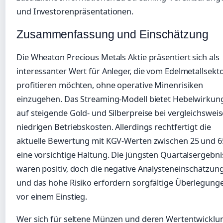
und Investorenpräsentationen.
Zusammenfassung und Einschätzung
Die Wheaton Precious Metals Aktie präsentiert sich als
interessanter Wert für Anleger, die vom Edelmetallsekt
profitieren möchten, ohne operative Minenrisiken
einzugehen. Das Streaming-Modell bietet Hebelwirkun
auf steigende Gold- und Silberpreise bei vergleichsweis
niedrigen Betriebskosten. Allerdings rechtfertigt die
aktuelle Bewertung mit KGV-Werten zwischen 25 und 6
eine vorsichtige Haltung. Die jüngsten Quartalsergebni
waren positiv, doch die negative Analysteneinschätzun
und das hohe Risiko erfordern sorgfältige Überlegung
vor einem Einstieg.
Wer sich für seltene Münzen und deren Wertentwicklu