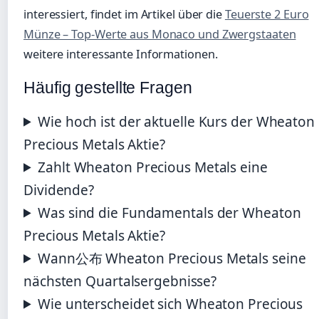
interessiert, findet im Artikel über die
Teuerste 2 Euro
Münze – Top-Werte aus Monaco und Zwergstaaten
weitere interessante Informationen.
Häufig gestellte Fragen
Wie hoch ist der aktuelle Kurs der Wheaton
Precious Metals Aktie?
Zahlt Wheaton Precious Metals eine
Dividende?
Was sind die Fundamentals der Wheaton
Precious Metals Aktie?
Wann公布 Wheaton Precious Metals seine
nächsten Quartalsergebnisse?
Wie unterscheidet sich Wheaton Precious