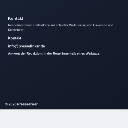
Kontakt
Responsestarker Kontaktkanal mit schneller Weiterleitung von Hinweisen und
Korrekturen.
Kontakt
info@presselinker.de
Antwort der Redaktion: in der Regel innerhalb eines Werktags.
© 2026 Presselinker