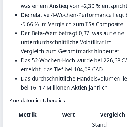
was einem Anstieg von +2,30 % entsprich
Die relative 4-Wochen-Performance liegt 
-5,66 % im Vergleich zum TSX Composite
Der Beta-Wert beträgt 0,87, was auf eine
unterdurchschnittliche Volatilität im
Vergleich zum Gesamtmarkt hindeutet
Das 52-Wochen-Hoch wurde bei 226,68 C
erreicht, das Tief bei 104,08 CAD
Das durchschnittliche Handelsvolumen li
bei 16–17 Millionen Aktien jährlich
Kursdaten im Überblick
Metrik
Wert
Vergleich
Stand