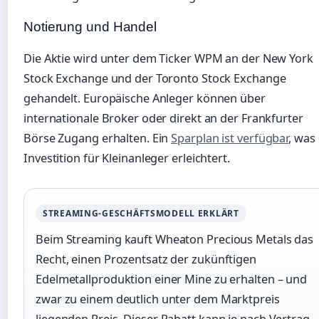
Notierung und Handel
Die Aktie wird unter dem Ticker WPM an der New York
Stock Exchange und der Toronto Stock Exchange
gehandelt. Europäische Anleger können über
internationale Broker oder direkt an der Frankfurter
Börse Zugang erhalten. Ein
Sparplan ist verfügbar
, was 
Investition für Kleinanleger erleichtert.
STREAMING-GESCHÄFTSMODELL ERKLÄRT
Beim Streaming kauft Wheaton Precious Metals das
Recht, einen Prozentsatz der zukünftigen
Edelmetallproduktion einer Mine zu erhalten – und
zwar zu einem deutlich unter dem Marktpreis