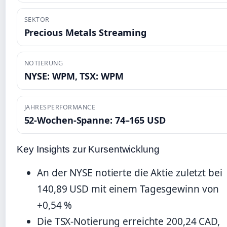
SEKTOR
Precious Metals Streaming
NOTIERUNG
NYSE: WPM, TSX: WPM
JAHRESPERFORMANCE
52-Wochen-Spanne: 74–165 USD
Key Insights zur Kursentwicklung
An der NYSE notierte die Aktie zuletzt bei
140,89 USD mit einem Tagesgewinn von
+0,54 %
Die TSX-Notierung erreichte 200,24 CAD,