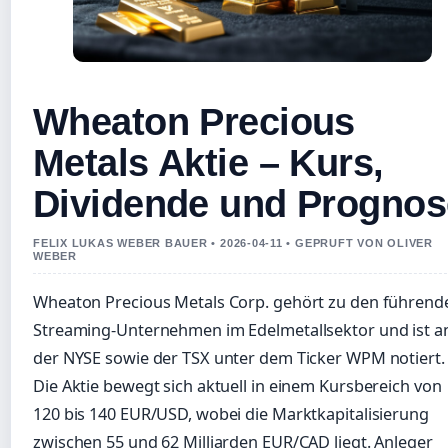
Wheaton Precious
Metals Aktie – Kurs,
Dividende und Prognos
FELIX LUKAS WEBER BAUER • 2026-04-11 • GEPRUFT VON OLIVER
WEBER
Wheaton Precious Metals Corp. gehört zu den führend
Streaming-Unternehmen im Edelmetallsektor und ist a
der NYSE sowie der TSX unter dem Ticker WPM notiert.
Die Aktie bewegt sich aktuell in einem Kursbereich von
120 bis 140 EUR/USD, wobei die Marktkapitalisierung
zwischen 55 und 62 Milliarden EUR/CAD liegt. Anleger