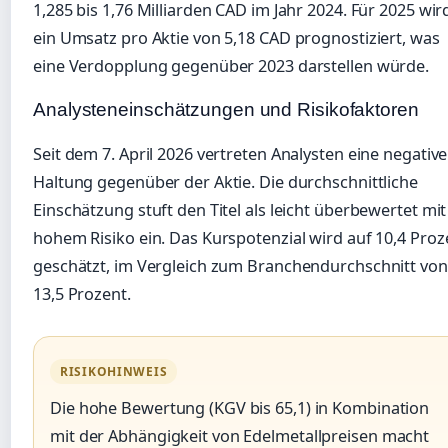
1,285 bis 1,76 Milliarden CAD im Jahr 2024. Für 2025 wir
ein Umsatz pro Aktie von 5,18 CAD prognostiziert, was
eine Verdopplung gegenüber 2023 darstellen würde.
Analysteneinschätzungen und Risikofaktoren
Seit dem 7. April 2026 vertreten Analysten eine negative
Haltung gegenüber der Aktie. Die durchschnittliche
Einschätzung stuft den Titel als leicht überbewertet mit
hohem Risiko ein. Das Kurspotenzial wird auf 10,4 Proz
geschätzt, im Vergleich zum Branchendurchschnitt von
13,5 Prozent.
RISIKOHINWEIS
Die hohe Bewertung (KGV bis 65,1) in Kombination
mit der Abhängigkeit von Edelmetallpreisen macht