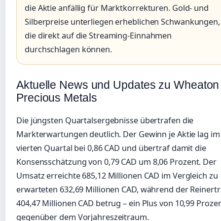
die Aktie anfällig für Marktkorrekturen. Gold- und
Silberpreise unterliegen erheblichen Schwankungen,
die direkt auf die Streaming-Einnahmen
durchschlagen können.
Aktuelle News und Updates zu Wheaton
Precious Metals
Die jüngsten Quartalsergebnisse übertrafen die
Markterwartungen deutlich. Der Gewinn je Aktie lag im
vierten Quartal bei 0,86 CAD und übertraf damit die
Konsensschätzung von 0,79 CAD um 8,06 Prozent. Der
Umsatz erreichte 685,12 Millionen CAD im Vergleich zu
erwarteten 632,69 Millionen CAD, während der Reinert
404,47 Millionen CAD betrug – ein Plus von 10,99 Proze
gegenüber dem Vorjahreszeitraum.