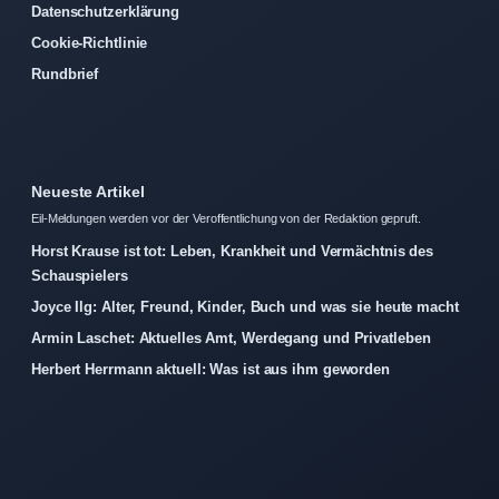
Datenschutzerklärung
Cookie-Richtlinie
Rundbrief
Neueste Artikel
Eil-Meldungen werden vor der Veroffentlichung von der Redaktion gepruft.
Horst Krause ist tot: Leben, Krankheit und Vermächtnis des
Schauspielers
Joyce Ilg: Alter, Freund, Kinder, Buch und was sie heute macht
Armin Laschet: Aktuelles Amt, Werdegang und Privatleben
Herbert Herrmann aktuell: Was ist aus ihm geworden