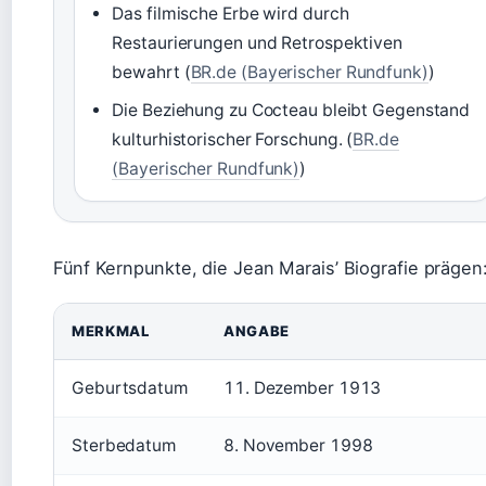
Das filmische Erbe wird durch
Restaurierungen und Retrospektiven
bewahrt (
BR.de (Bayerischer Rundfunk)
)
Die Beziehung zu Cocteau bleibt Gegenstand
kulturhistorischer Forschung. (
BR.de
(Bayerischer Rundfunk)
)
Fünf Kernpunkte, die Jean Marais’ Biografie prägen
MERKMAL
ANGABE
Geburtsdatum
11. Dezember 1913
Sterbedatum
8. November 1998