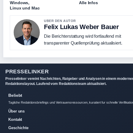
Windows,
Alle Infos
Linux und Mac
UBER DEN AUTOR
Felix Lukas Weber Bauer
Die Berichterstattung wird fortlaufend mit
transparenter Quellenprüfung aktualisiert.
PRESSELINKER
Presselinker vereint Nachrichten, Ratgeber und Analysen in einem moderne
Redaktionslayout. Laufend vom Redaktionsteam aktualisiert.
Beliebt
Tagliche Redaktionsbriefings und Vertrauensressourcen, kuratiert fur schnelle Verifikatio
Über uns
Kontakt
Geschichte