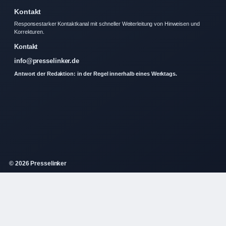
Kontakt
Responsestarker Kontaktkanal mit schneller Weiterleitung von Hinweisen und
Korrekturen.
Kontakt
info@presselinker.de
Antwort der Redaktion: in der Regel innerhalb eines Werktags.
© 2026 Presselinker