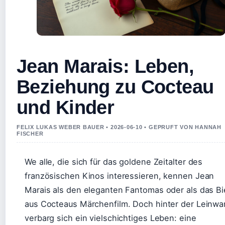
Jean Marais: Leben,
Beziehung zu Cocteau
und Kinder
FELIX LUKAS WEBER BAUER • 2026-06-10 • GEPRUFT VON HANNAH
FISCHER
We alle, die sich für das goldene Zeitalter des
französischen Kinos interessieren, kennen Jean
Marais als den eleganten Fantomas oder als das Bi
aus Cocteaus Märchenfilm. Doch hinter der Leinw
verbarg sich ein vielschichtiges Leben: eine