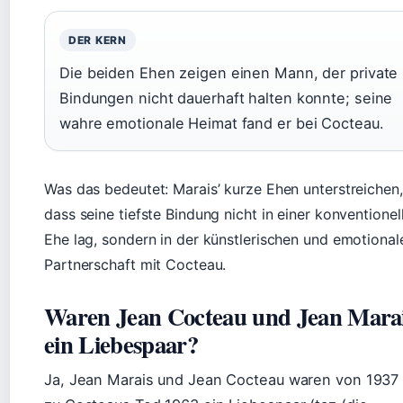
DER KERN
Die beiden Ehen zeigen einen Mann, der private
Bindungen nicht dauerhaft halten konnte; seine
wahre emotionale Heimat fand er bei Cocteau.
Was das bedeutet: Marais’ kurze Ehen unterstreichen,
dass seine tiefste Bindung nicht in einer konventionel
Ehe lag, sondern in der künstlerischen und emotional
Partnerschaft mit Cocteau.
Waren Jean Cocteau und Jean Mara
ein Liebespaar?
Ja, Jean Marais und Jean Cocteau waren von 1937 