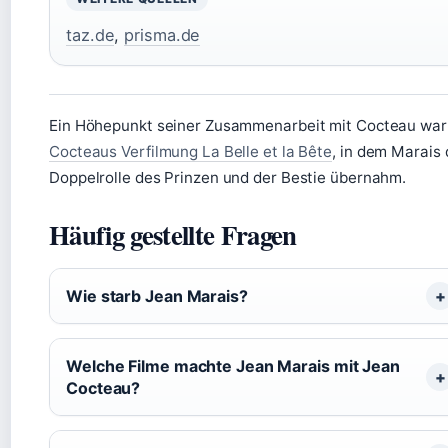
taz.de
,
prisma.de
Ein Höhepunkt seiner Zusammenarbeit mit Cocteau war
Cocteaus Verfilmung La Belle et la Bête
, in dem Marais 
Doppelrolle des Prinzen und der Bestie übernahm.
Häufig gestellte Fragen
Wie starb Jean Marais?
Welche Filme machte Jean Marais mit Jean
Cocteau?