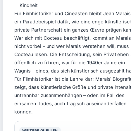
Kindheit
Für Filmhistoriker und Cineasten bleibt Jean Marais
ein Paradebeispiel dafür, wie eine enge künstlerisc
private Partnerschaft ein ganzes Œuvre prägen kan
Wer sich mit Cocteau beschäftigt, kommt an Marai
nicht vorbei – und wer Marais verstehen will, muss
Cocteau lesen. Die Entscheidung, sein Privatleben
öffentlich zu führen, war für die 1940er Jahre ein
Wagnis – eines, das sich künstlerisch ausgezahlt ha
Für Filmhistoriker ist die Lehre klar: Marais’ Biografi
zeigt, dass künstlerische Größe und private Intensi
untrennbar zusammenhängen – oder, im Fall des
einsamen Todes, auch tragisch auseinanderfallen
können.
WEITERE QUELLEN