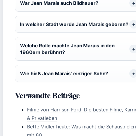
War Jean Marais auch Bildhauer?
In welcher Stadt wurde Jean Marais geboren?
Welche Rolle machte Jean Marais in den
1960ern berühmt?
Wie hieß Jean Marais’ einziger Sohn?
Verwandte Beiträge
Filme von Harrison Ford: Die besten Filme, Karri
& Privatleben
Bette Midler heute: Was macht die Schauspieler
mit 80