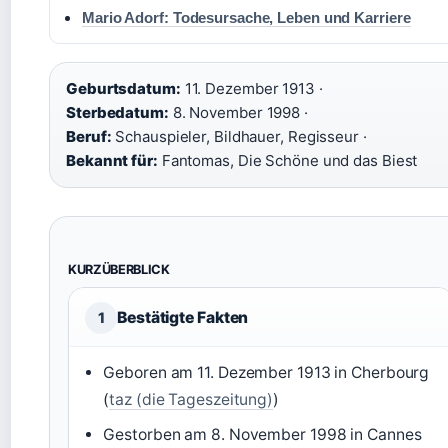
Mario Adorf: Todesursache, Leben und Karriere
Geburtsdatum:
11. Dezember 1913 ·
Sterbedatum:
8. November 1998 ·
Beruf:
Schauspieler, Bildhauer, Regisseur ·
Bekannt für:
Fantomas, Die Schöne und das Biest
KURZÜBERBLICK
Bestätigte Fakten
1
Geboren am 11. Dezember 1913 in Cherbourg
(
taz (die Tageszeitung)
)
Gestorben am 8. November 1998 in Cannes