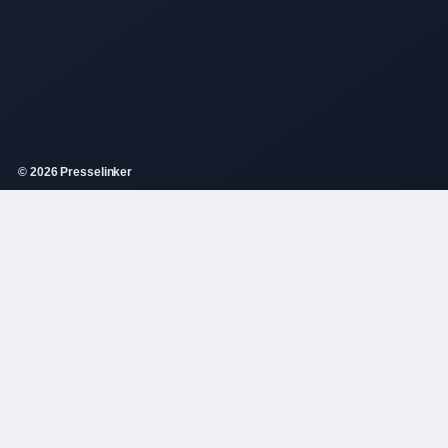
© 2026 Presselinker