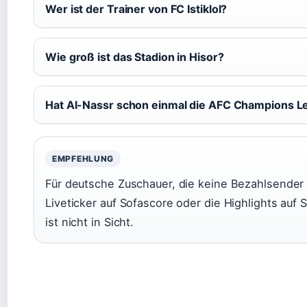
Wer ist der Trainer von FC Istiklol?
Wie groß ist das Stadion in Hisor?
Hat Al-Nassr schon einmal die AFC Champions 
EMPFEHLUNG
Für deutsche Zuschauer, die keine Bezahlsender 
Liveticker auf Sofascore oder die Highlights auf 
ist nicht in Sicht.