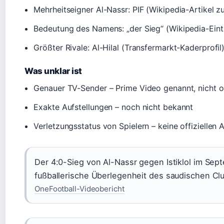
Mehrheitseigner Al-Nassr: PIF (Wikipedia-Artikel z
Bedeutung des Namens: „der Sieg“ (Wikipedia-Eint
Größter Rivale: Al-Hilal (Transfermarkt-Kaderprofil
Was unklar ist
Genauer TV-Sender – Prime Video genannt, nicht off
Exakte Aufstellungen – noch nicht bekannt
Verletzungsstatus von Spielern – keine offiziellen
Der 4:0-Sieg von Al-Nassr gegen Istiklol im Sep
fußballerische Überlegenheit des saudischen Cl
OneFootball-Videobericht