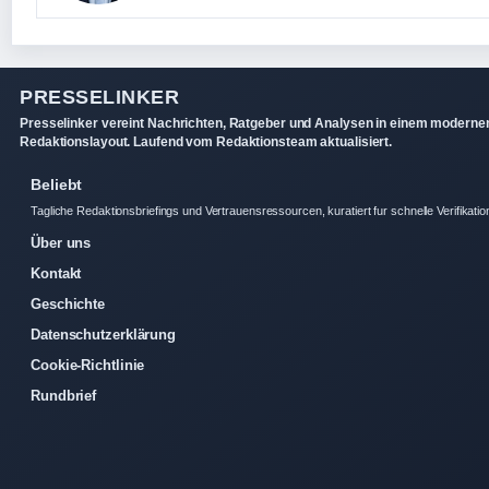
PRESSELINKER
Presselinker vereint Nachrichten, Ratgeber und Analysen in einem moderne
Redaktionslayout. Laufend vom Redaktionsteam aktualisiert.
Beliebt
Tagliche Redaktionsbriefings und Vertrauensressourcen, kuratiert fur schnelle Verifikatio
Über uns
Kontakt
Geschichte
Datenschutzerklärung
Cookie-Richtlinie
Rundbrief