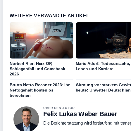
WEITERE VERWANDTE ARTIKEL
Norbert Rier: Herz-OP,
Mario Adorf: Todesursache,
Schlaganfall und Comeback
Leben und Karriere
2026
Brutto Netto Rechner 2023: Ihr
Warnung vor starkem Gewitt
Nettogehalt kostenlos
heute: Unwetter Deutschla
berechnen
UBER DEN AUTOR
Felix Lukas Weber Bauer
Die Berichterstattung wird fortlaufend mit trans