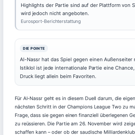
Highlights der Partie sind auf der Plattform von 
wird jedoch nicht angeboten.
Eurosport-Berichterstattung
DIE POINTE
Al-Nassr hat das Spiel gegen einen Außenseiter 
Istiklol ist jede internationale Partie eine Chan
Druck liegt allein beim Favoriten.
Für Al-Nassr geht es in diesem Duell darum, die eig
nächsten Schritt in der Champions League Two zu mac
Frage, dass sie gegen einen finanziell überlegenen G
zu reüssieren. Die Partie am 26. November wird zeige
schaffen kann – oder ob der saudische Milliardenklub 