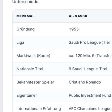
Unterschiede.
MERKMAL
AL-NASSR
Gründung
1955
Liga
Saudi Pro League (Tier 
Marktwert (Kader)
ca. 120 Mio. € (Transfe
Nationale Titel
9 Saudi-League-Titel
Bekanntester Spieler
Cristiano Ronaldo
Eigentümer
Public Investment Fund 
Internationale Erfahrung
AFC Champions League