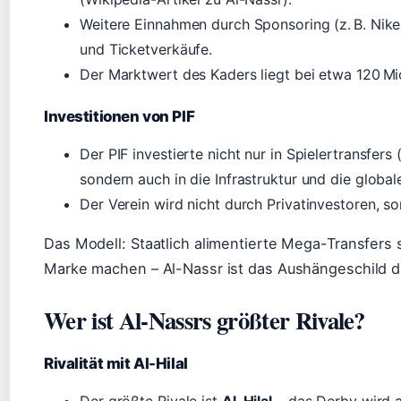
Weitere Einnahmen durch Sponsoring (z. B. Nike
und Ticketverkäufe.
Der Marktwert des Kaders liegt bei etwa 120 Mio
Investitionen von PIF
Der PIF investierte nicht nur in Spielertransfers
sondern auch in die Infrastruktur und die globa
Der Verein wird nicht durch Privatinvestoren, so
Das Modell: Staatlich alimentierte Mega-Transfers 
Marke machen – Al-Nassr ist das Aushängeschild di
Wer ist Al-Nassrs größter Rivale?
Rivalität mit Al-Hilal