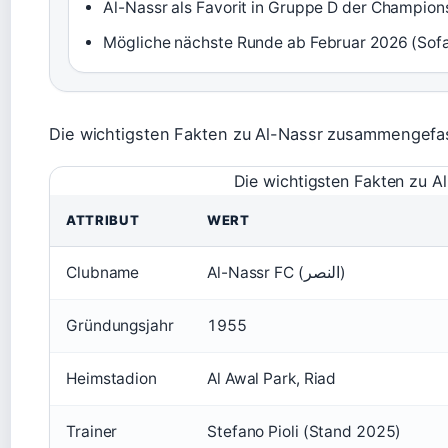
Al-Nassr als Favorit in Gruppe D der Champio
Mögliche nächste Runde ab Februar 2026 (Sofa
Die wichtigsten Fakten zu Al-Nassr zusammengefa
Die wichtigsten Fakten zu Al
ATTRIBUT
WERT
Clubname
Al-Nassr FC (النصر)
Gründungsjahr
1955
Heimstadion
Al Awal Park, Riad
Trainer
Stefano Pioli (Stand 2025)