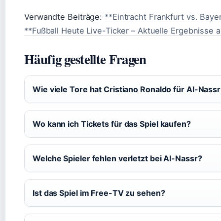
Verwandte Beiträge:
**Eintracht Frankfurt vs. Bay
**Fußball Heute Live-Ticker – Aktuelle Ergebnisse al
Häufig gestellte Fragen
Wie viele Tore hat Cristiano Ronaldo für Al-Nassr
Wo kann ich Tickets für das Spiel kaufen?
Welche Spieler fehlen verletzt bei Al-Nassr?
Ist das Spiel im Free-TV zu sehen?