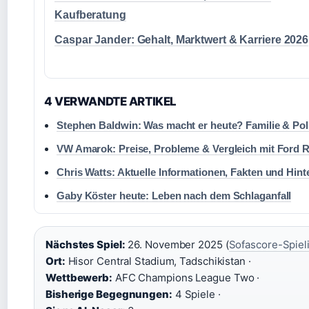
Kaufberatung
Caspar Jander: Gehalt, Marktwert & Karriere 2026
4 VERWANDTE ARTIKEL
Stephen Baldwin: Was macht er heute? Familie & Poli
VW Amarok: Preise, Probleme & Vergleich mit Ford 
Chris Watts: Aktuelle Informationen, Fakten und Hint
Gaby Köster heute: Leben nach dem Schlaganfall
Nächstes Spiel:
26. November 2025 (
Sofascore-Spiel
Ort:
Hisor Central Stadium, Tadschikistan ·
Wettbewerb:
AFC Champions League Two ·
Bisherige Begegnungen:
4 Spiele ·