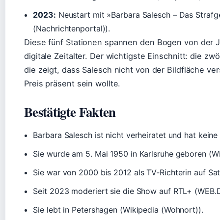
2023:
Neustart mit »Barbara Salesch – Das Straf
(Nachrichtenportal)).
Diese fünf Stationen spannen den Bogen von der Ju
digitale Zeitalter. Der wichtigste Einschnitt: die 
die zeigt, dass Salesch nicht von der Bildfläche v
Preis präsent sein wollte.
Bestätigte Fakten
Barbara Salesch ist nicht verheiratet und hat kein
Sie wurde am 5. Mai 1950 in Karlsruhe geboren (Wi
Sie war von 2000 bis 2012 als TV‑Richterin auf Sat
Seit 2023 moderiert sie die Show auf RTL+ (WEB.DE
Sie lebt in Petershagen (Wikipedia (Wohnort)).