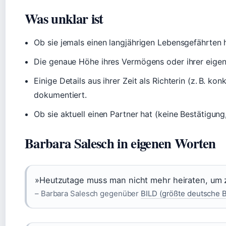
Was unklar ist
Ob sie jemals einen langjährigen Lebensgefährten h
Die genaue Höhe ihres Vermögens oder ihrer eige
Einige Details aus ihrer Zeit als Richterin (z. B. kon
dokumentiert.
Ob sie aktuell einen Partner hat (keine Bestätigung
Barbara Salesch in eigenen Worten
»Heutzutage muss man nicht mehr heiraten, um z
– Barbara Salesch gegenüber
BILD (größte deutsche 