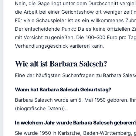
Nein, die Gage liegt unter dem Durchschnitt verglei
die Arbeit bei einer Gerichtsshow oft weniger zeiti
Für viele Schauspieler ist es ein willkommenes Zubr
Der entscheidende Punkt: Da es keine offiziellen 
mit Vorsicht zu genießen. Die 100–300 Euro pro Tag 
Verhandlungsgeschick variieren kann.
Wie alt ist Barbara Salesch?
Eine der häufigsten Suchanfragen zu Barbara Salesch 
Wann hat Barbara Salesch Geburtstag?
Barbara Salesch wurde am 5. Mai 1950 geboren. Ihr 
(biografische Daten)).
In welchem Jahr wurde Barbara Salesch geboren
Sie wurde 1950 in Karlsruhe, Baden‑Württemberg, g