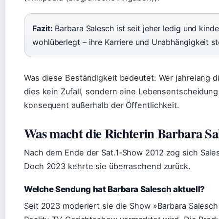
Fazit:
Barbara Salesch ist seit jeher ledig und kind
wohlüberlegt – ihre Karriere und Unabhängigkeit s
Was diese Beständigkeit bedeutet: Wer jahrelang di
dies kein Zufall, sondern eine Lebensentscheidung is
konsequent außerhalb der Öffentlichkeit.
Was macht die Richterin Barbara Sa
Nach dem Ende der Sat.1‑Show 2012 zog sich Sale
Doch 2023 kehrte sie überraschend zurück.
Welche Sendung hat Barbara Salesch aktuell?
Seit 2023 moderiert sie die Show »Barbara Salesch 