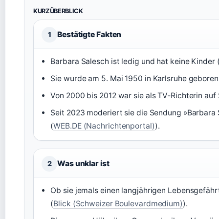
KURZÜBERBLICK
Bestätigte Fakten
1
Barbara Salesch ist ledig und hat keine Kinder 
Sie wurde am 5. Mai 1950 in Karlsruhe geboren
Von 2000 bis 2012 war sie als TV‑Richterin auf 
Seit 2023 moderiert sie die Sendung »Barbara 
(
WEB.DE (Nachrichtenportal)
).
Was unklar ist
2
Ob sie jemals einen langjährigen Lebensgefährte
(
Blick (Schweizer Boulevardmedium)
).