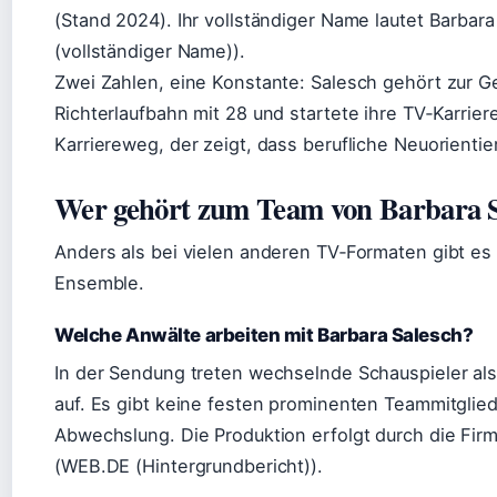
(Stand 2024). Ihr vollständiger Name lautet Barbara
(vollständiger Name)).
Zwei Zahlen, eine Konstante: Salesch gehört zur 
Richterlaufbahn mit 28 und startete ihre TV‑Karrier
Karriereweg, der zeigt, dass berufliche Neuorientier
Wer gehört zum Team von Barbara S
Anders als bei vielen anderen TV‑Formaten gibt es
Ensemble.
Welche Anwälte arbeiten mit Barbara Salesch?
In der Sendung treten wechselnde Schauspieler al
auf. Es gibt keine festen prominenten Teammitgliede
Abwechslung. Die Produktion erfolgt durch die Fi
(WEB.DE (Hintergrundbericht)).