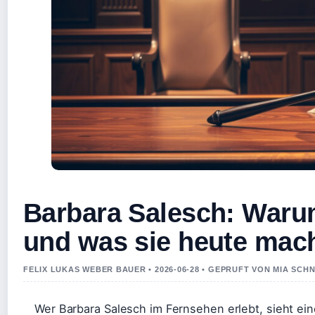
Barbara Salesch: Warum
und was sie heute mac
FELIX LUKAS WEBER BAUER • 2026-06-28 • GEPRUFT VON MIA SCH
Wer Barbara Salesch im Fernsehen erlebt, sieht ein