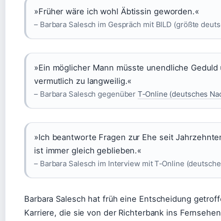
»Früher wäre ich wohl Äbtissin geworden.«
– Barbara Salesch im Gespräch mit BILD (größte deut
»Ein möglicher Mann müsste unendliche Geduld 
vermutlich zu langweilig.«
– Barbara Salesch gegenüber
T‑Online (deutsches Nac
»Ich beantworte Fragen zur Ehe seit Jahrzehnte
ist immer gleich geblieben.«
– Barbara Salesch im Interview mit T‑Online (deutsche
Barbara Salesch hat früh eine Entscheidung getroff
Karriere, die sie von der Richterbank ins Fernsehen