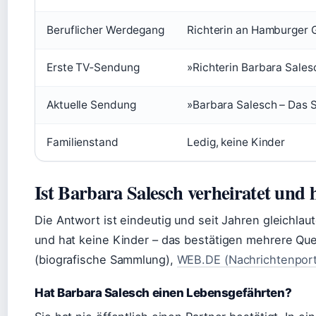
Beruflicher Werdegang
Richterin an Hamburger 
Erste TV‑Sendung
»Richterin Barbara Sales
Aktuelle Sendung
»Barbara Salesch – Das S
Familienstand
Ledig, keine Kinder
Ist Barbara Salesch verheiratet und 
Die Antwort ist eindeutig und seit Jahren gleichlaut
und hat keine Kinder – das bestätigen mehrere Qu
(biografische Sammlung),
WEB.DE (Nachrichtenport
Hat Barbara Salesch einen Lebensgefährten?