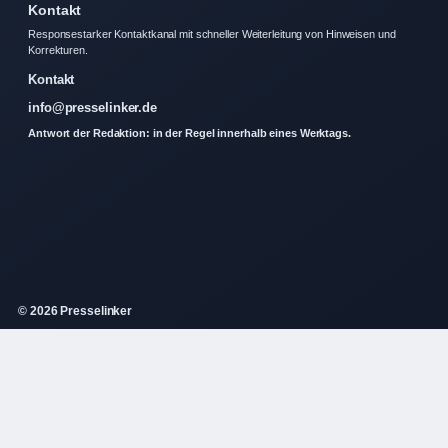
Kontakt
Responsestarker Kontaktkanal mit schneller Weiterleitung von Hinweisen und
Korrekturen.
Kontakt
info@presselinker.de
Antwort der Redaktion: in der Regel innerhalb eines Werktags.
© 2026 Presselinker