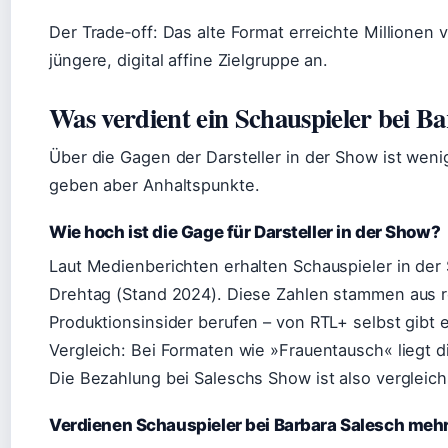
Der Trade‑off: Das alte Format erreichte Millionen
jüngere, digital affine Zielgruppe an.
Was verdient ein Schauspieler bei B
Über die Gagen der Darsteller in der Show ist weni
geben aber Anhaltspunkte.
Wie hoch ist die Gage für Darsteller in der Show?
Laut Medienberichten erhalten Schauspieler in der
Drehtag (Stand 2024). Diese Zahlen stammen aus red
Produktionsinsider berufen – von RTL+ selbst gibt 
Vergleich: Bei Formaten wie »Frauentausch« liegt 
Die Bezahlung bei Saleschs Show ist also vergleic
Verdienen Schauspieler bei Barbara Salesch mehr