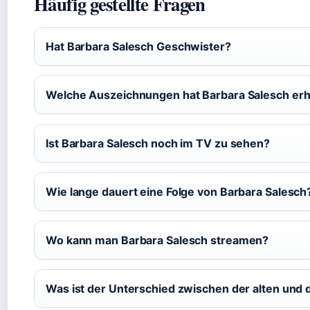
Häufig gestellte Fragen
Hat Barbara Salesch Geschwister?
Welche Auszeichnungen hat Barbara Salesch erh
Ist Barbara Salesch noch im TV zu sehen?
Wie lange dauert eine Folge von Barbara Salesch
Wo kann man Barbara Salesch streamen?
Was ist der Unterschied zwischen der alten und